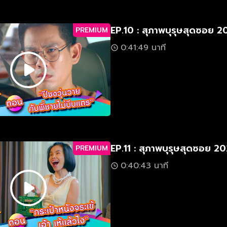
EP.10 : สุภาพบุรุษสุดซอย 
PREMIUM
0:41:49 นาที
EP.11 : สุภาพบุรุษสุดซอย 2
PREMIUM
0:40:43 นาที