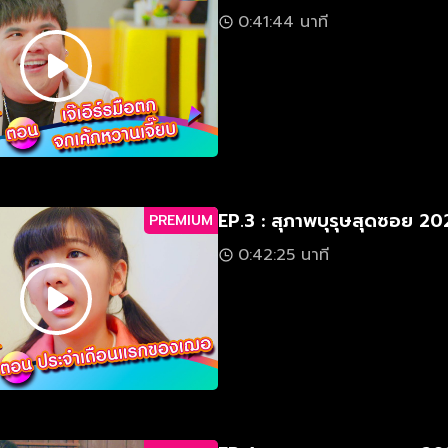
0:41:44 นาที
EP.3 : สุภาพบุรุษสุดซอย 2
PREMIUM
0:42:25 นาที