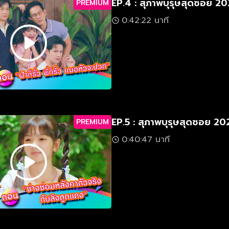
EP.4 : สุภาพบุรุษสุดซอย 2
PREMIUM
0:42:22 นาที
EP.5 : สุภาพบุรุษสุดซอย 2
PREMIUM
0:40:47 นาที