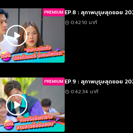
EP.8 : สุภาพบุรุษสุดซอย 2
PREMIUM
0:42:10 นาที
EP.9 : สุภาพบุรุษสุดซอย 2
PREMIUM
0:42:34 นาที