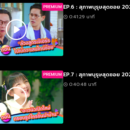
EP.6 : สุภาพบุรุษสุดซอย 2
PREMIUM
0:41:29 นาที
EP.7 : สุภาพบุรุษสุดซอย 2
PREMIUM
0:40:48 นาที