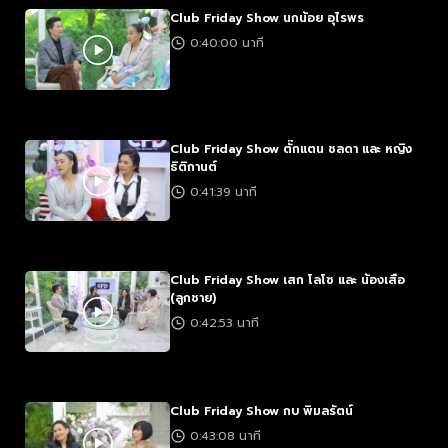
Club Friday Show นกน้อย อุไรพร
0:40:00 นาที
Club Friday Show ตั๊กแตน ชลดา และ หญิง
ธิติกานต์
0:41:39 นาที
Club Friday Show เสก โลโซ และ น้องเสือ
(ลูกชาย)
0:42:53 นาที
Club Friday Show กบ พิมลรัตน์
0:43:08 นาที