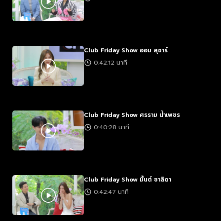
Club Friday Show ออม สุชาร์
0:42:12 นาที
Club Friday Show ศรราม น้ำเพชร
0:40:28 นาที
Club Friday Show มิ้นต์ ชาลิดา
0:42:47 นาที