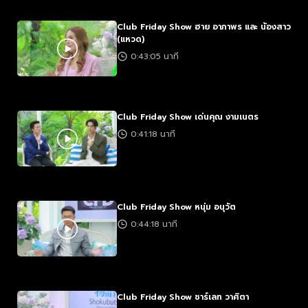
Club Friday Show ฮาย อาภาพร และ น้องสาว
(แหวด)
0:43:05 นาที
Club Friday Show เด่นคุณ งามเนตร
0:41:18 นาที
Club Friday Show หนุ่ม อนุวัต
0:44:18 นาที
Club Friday Show ชาร์เลท วาศิตา