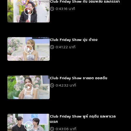
Club Friday Show กัน จอมพลัง และภรรยา
0:43:16 นาที
Club Friday Show นุ่น ดำดง
0:41:22 นาที
Club Friday Show ชาลอต ออสติน
0:42:32 นาที
Club Friday Show พูห์ กฤติน และพาเวล
นเรศ
0:43:06 นาที