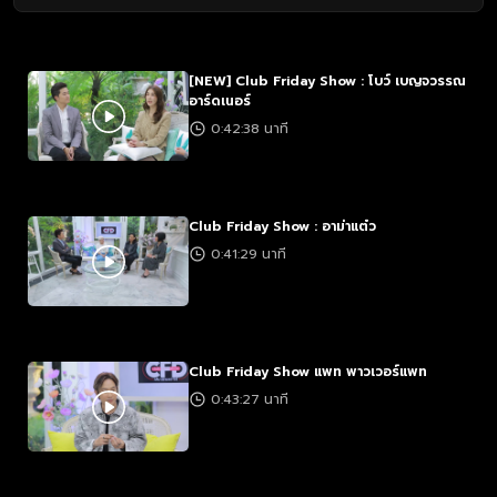
[NEW] Club Friday Show : โบว์ เบญจวรรณ
อาร์ดเนอร์
0:42:38 นาที
Club Friday Show : อาม่าแต๋ว
0:41:29 นาที
Club Friday Show แพท พาวเวอร์แพท
0:43:27 นาที