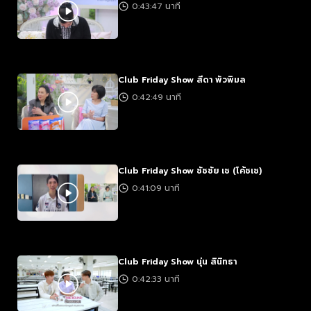
0:43:47 นาที
Club Friday Show สีดา พัวพิมล
0:42:49 นาที
Club Friday Show ชัชชัย เช (โค้ชเช)
0:41:09 นาที
Club Friday Show นุ่น สินิทธา
0:42:33 นาที