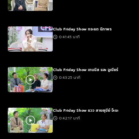
Club Friday Show กระแต นิภาพร
0:41:45 นาที
Club Friday Show เทนนิส และ จูเนียร์
0:43:25 นาที
Club Friday Show แวว สายสุนีย์ จ๊ะนะ
0:42:17 นาที