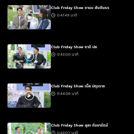
Club Friday Show ชานน สันตินธร
0:41:49 นาที
Club Friday Show ซานิ ปอ
0:43:00 นาที
Club Friday Show เบิ้ล ปทุมราช
0:44:06 นาที
Club Friday Show ลุลา กันยารัตน์
0:43:07 นาที