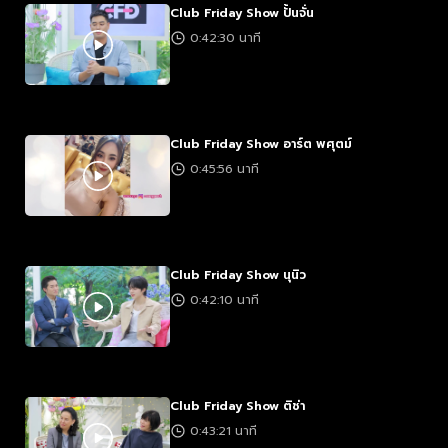
Club Friday Show ปั้นจั่น
0:42:30 นาที
Club Friday Show อาร์ต พศุตม์
0:45:56 นาที
Club Friday Show นุนิว
0:42:10 นาที
Club Friday Show ติช่า
0:43:21 นาที