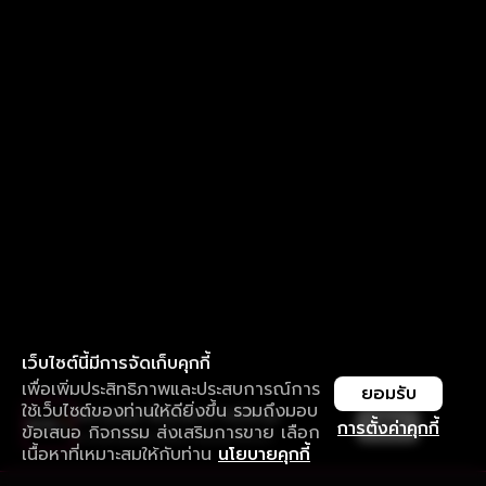
เว็บไซต์นี้มีการจัดเก็บคุกกี้
เพื่อเพิ่มประสิทธิภาพและประสบการณ์การ
ยอมรับ
ใช้เว็บไซต์ของท่านให้ดียิ่งขึ้น รวมถึงมอบ
ใช้งานแอป ลื่นไหลกว่า ไม่มีสะดุด
เปิด
การตั้งค่าคุกกี้
ข้อเสนอ กิจกรรม ส่งเสริมการขาย เลือก
ดาวน์โหลดแอปเพื่อการรับชมที่ดีกว่า
เนื้อหาที่เหมาะสมให้กับท่าน
นโยบายคุกกี้