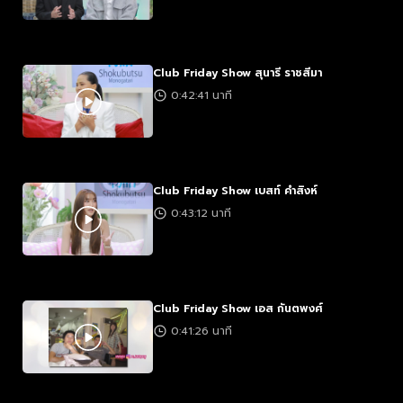
Club Friday Show สุนารี ราชสีมา
0:42:41 นาที
Club Friday Show เบสท์ คำสิงห์
0:43:12 นาที
Club Friday Show เอส กันตพงศ์
0:41:26 นาที