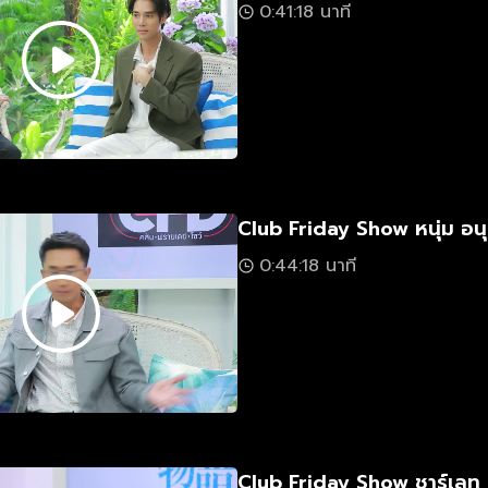
0:41:18 นาที
Club Friday Show หนุ่ม อนุ
0:44:18 นาที
Club Friday Show ชาร์เลท 