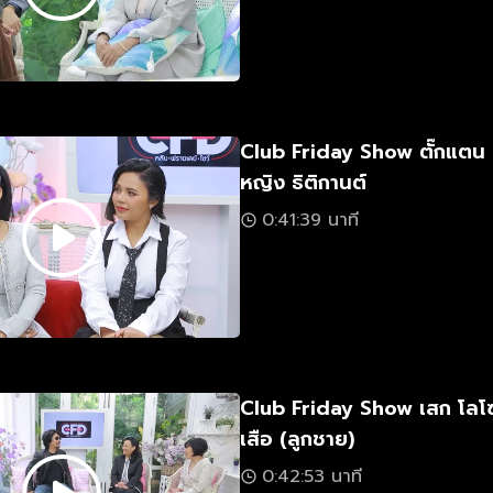
Club Friday Show ตั๊กแตน
หญิง ธิติกานต์
0:41:39 นาที
Club Friday Show เสก โลโ
เสือ (ลูกชาย)
0:42:53 นาที