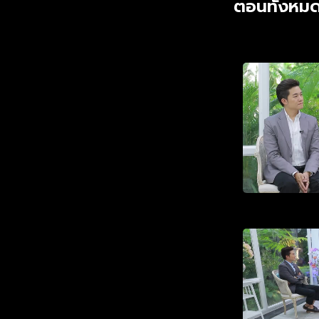
ตอนทั้งหมด