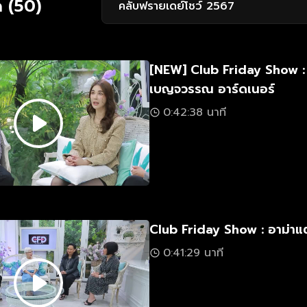
 (50)
คลับฟรายเดย์โชว์ 2567
[NEW] Club Friday Show : 
เบญจวรรณ อาร์ดเนอร์
0:42:38 นาที
Club Friday Show : อาม่าแต
0:41:29 นาที