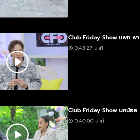
Club Friday Show แพท พา
0:43:27 นาที
Club Friday Show นกน้อย 
0:40:00 นาที