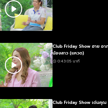
Club Friday Show ฮาย อา
น้องสาว (แหวด)
0:43:05 นาที
Club Friday Show เด่นคุณ