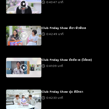
0:43:47 นาที
Club Friday Show สีดา พัวพิมล
0:42:49 นาที
Club Friday Show ชัชชัย เช (โค้ชเช)
0:41:09 นาที
Club Friday Show นุ่น สินิทธา
0:42:33 นาที