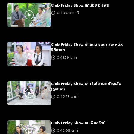
Club Friday Show นกน้อย อุไรพร
0:40:00 นาที
Club Friday Show ตั๊กแตน ชลดา และ หญิง
ธิติกานต์
0:41:39 นาที
Club Friday Show เสก โลโซ และ น้องเสือ
(ลูกชาย)
0:42:53 นาที
Club Friday Show กบ พิมลรัตน์
0:43:08 นาที