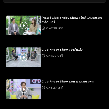
[NEW] Club Friday Show : โบว์ เบญจวรรณ
อาร์ดเนอร์
0:42:38 นาที
Club Friday Show : อาม่าแต๋ว
0:41:29 นาที
Club Friday Show แพท พาวเวอร์แพท
0:43:27 นาที