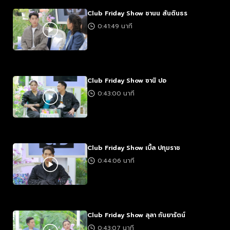
Club Friday Show ชานน สันตินธร
0:41:49 นาที
Club Friday Show ซานิ ปอ
0:43:00 นาที
Club Friday Show เบิ้ล ปทุมราช
0:44:06 นาที
Club Friday Show ลุลา กันยารัตน์
0:43:07 นาที