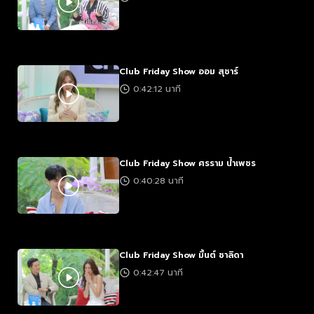
Club Friday Show ออม สุชาร์
0:42:12 นาที
Club Friday Show ศรราม น้ำเพชร
0:40:28 นาที
Club Friday Show มิ้นต์ ชาลิดา
0:42:47 นาที