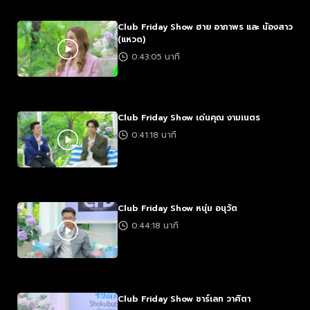
Club Friday Show ฮาย อาภาพร และ น้องสาว
(แหวด)
0:43:05 นาที
Club Friday Show เด่นคุณ งามเนตร
0:41:18 นาที
Club Friday Show หนุ่ม อนุวัต
0:44:18 นาที
Club Friday Show ชาร์เลท วาศิตา