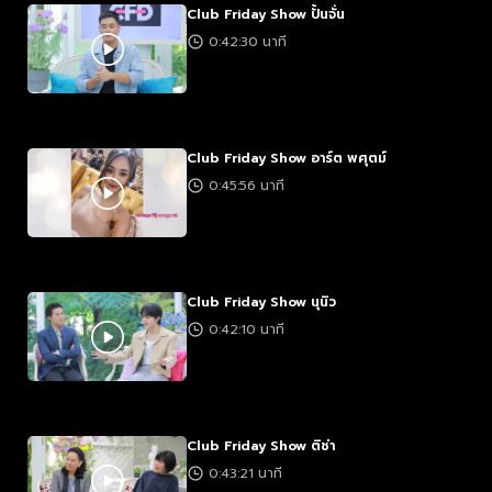
Club Friday Show ปั้นจั่น
0:42:30 นาที
Club Friday Show อาร์ต พศุตม์
0:45:56 นาที
Club Friday Show นุนิว
0:42:10 นาที
Club Friday Show ติช่า
0:43:21 นาที