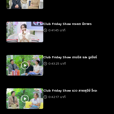
Club Friday Show กระแต นิภาพร
0:41:45 นาที
Club Friday Show เทนนิส และ จูเนียร์
0:43:25 นาที
Club Friday Show แวว สายสุนีย์ จ๊ะนะ
0:42:17 นาที