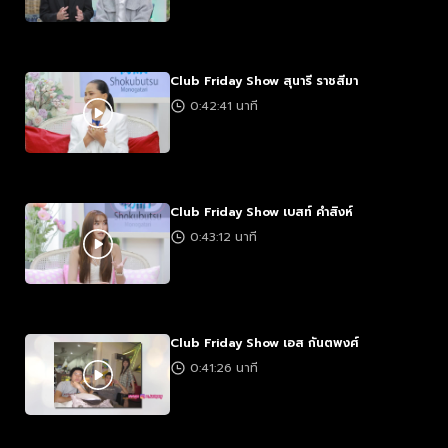
Club Friday Show สุนารี ราชสีมา
0:42:41 นาที
Club Friday Show เบสท์ คำสิงห์
0:43:12 นาที
Club Friday Show เอส กันตพงศ์
0:41:26 นาที