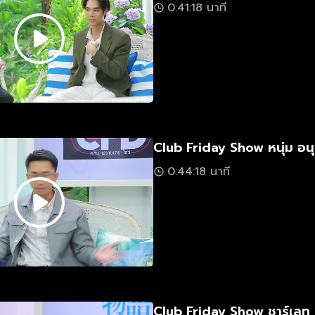
0:41:18 นาที
Club Friday Show หนุ่ม อนุ
0:44:18 นาที
Club Friday Show ชาร์เลท 