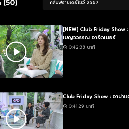
 (50)
คลับฟรายเดย์โชว์ 2567
[NEW] Club Friday Show : 
เบญจวรรณ อาร์ดเนอร์
0:42:38 นาที
Club Friday Show : อาม่าแต
0:41:29 นาที