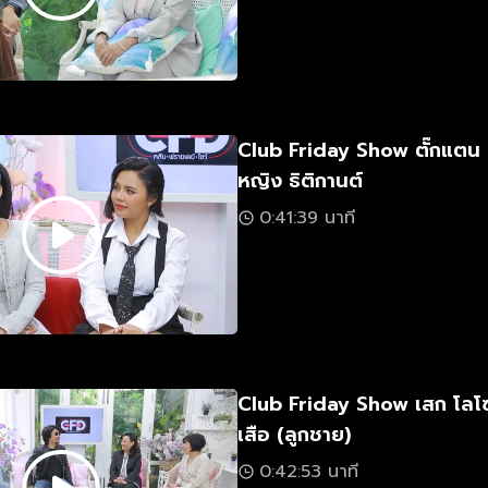
Club Friday Show ตั๊กแตน
หญิง ธิติกานต์
0:41:39 นาที
Club Friday Show เสก โลโ
เสือ (ลูกชาย)
0:42:53 นาที