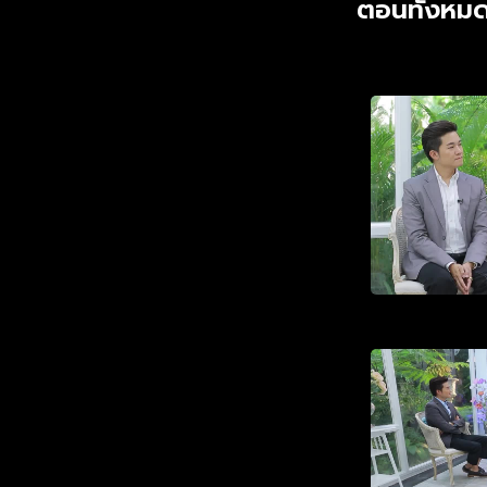
ตอนทั้งหมด