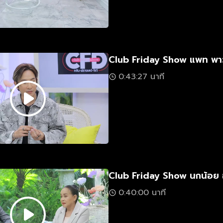
Club Friday Show แพท พา
0:43:27 นาที
Club Friday Show นกน้อย 
0:40:00 นาที