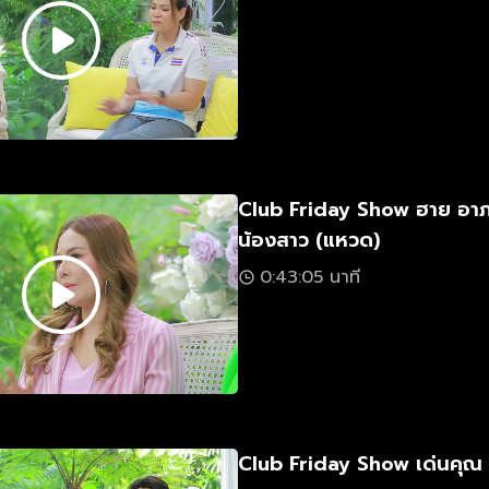
Club Friday Show ฮาย อา
น้องสาว (แหวด)
0:43:05 นาที
Club Friday Show เด่นคุณ