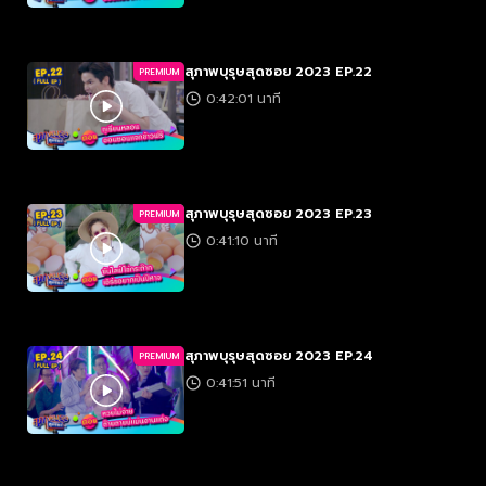
สุภาพบุรุษสุดซอย 2023 EP.22
PREMIUM
0:42:01 นาที
สุภาพบุรุษสุดซอย 2023 EP.23
PREMIUM
0:41:10 นาที
สุภาพบุรุษสุดซอย 2023 EP.24
PREMIUM
0:41:51 นาที