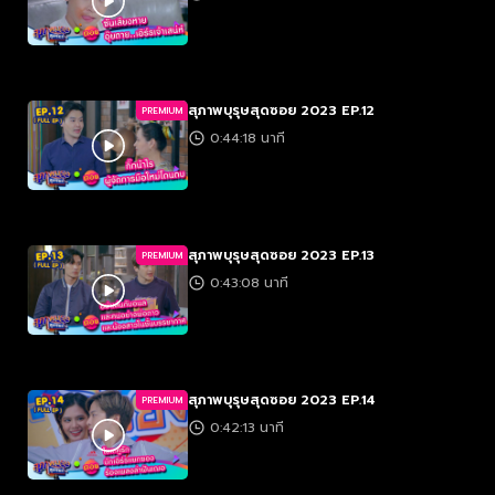
สุภาพบุรุษสุดซอย 2023 EP.12
PREMIUM
0:44:18 นาที
สุภาพบุรุษสุดซอย 2023 EP.13
PREMIUM
0:43:08 นาที
สุภาพบุรุษสุดซอย 2023 EP.14
PREMIUM
0:42:13 นาที