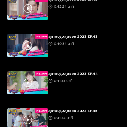
0:42:24 นาที
สุภาพบุรุษสุดซอย 2023 EP.43
PREMIUM
0:40:34 นาที
สุภาพบุรุษสุดซอย 2023 EP.44
PREMIUM
0:41:33 นาที
สุภาพบุรุษสุดซอย 2023 EP.45
PREMIUM
0:41:34 นาที