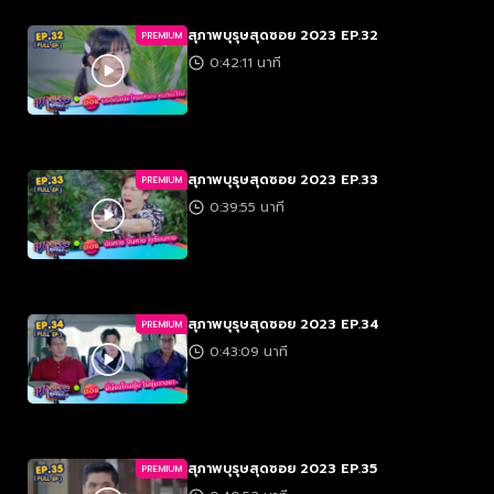
สุภาพบุรุษสุดซอย 2023 EP.32
PREMIUM
0:42:11 นาที
สุภาพบุรุษสุดซอย 2023 EP.33
PREMIUM
0:39:55 นาที
สุภาพบุรุษสุดซอย 2023 EP.34
PREMIUM
0:43:09 นาที
สุภาพบุรุษสุดซอย 2023 EP.35
PREMIUM