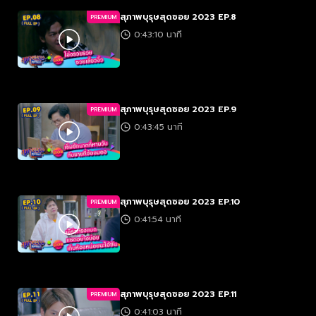
สุภาพบุรุษสุดซอย 2023 EP.8
PREMIUM
0:43:10 นาที
สุภาพบุรุษสุดซอย 2023 EP.9
PREMIUM
0:43:45 นาที
สุภาพบุรุษสุดซอย 2023 EP.10
PREMIUM
0:41:54 นาที
สุภาพบุรุษสุดซอย 2023 EP.11
PREMIUM
0:41:03 นาที