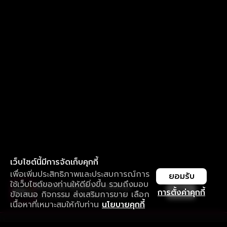
เว็บไซต์นี้มีการจัดเก็บคุกกี้
เพื่อเพิ่มประสิทธิภาพและประสบการณ์การ
ยอมรับ
ใช้เว็บไซต์ของท่านให้ดียิ่งขึ้น รวมถึงมอบ
ใช้งานแอป ลื่นไหลกว่า ไม่มีสะดุด
เปิด
การตั้งค่าคุกกี้
ข้อเสนอ กิจกรรม ส่งเสริมการขาย เลือก
ดาวน์โหลดแอปเพื่อการรับชมที่ดีกว่า
เนื้อหาที่เหมาะสมให้กับท่าน
นโยบายคุกกี้