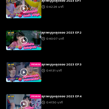
สุภาพบุรุษสุดซอย 2023 EP.1
0:42:26 นาที
สุภาพบุรุษสุดซอย 2023 EP.2
0:40:07 นาที
สุภาพบุรุษสุดซอย 2023 EP.3
PREMIUM
0:41:31 นาที
สุภาพบุรุษสุดซอย 2023 EP.4
PREMIUM
0:41:50 นาที