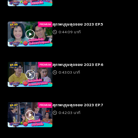
สุภาพบุรุษสุดซอย 2023 EP.5
PREMIUM
0:44:09 นาที
สุภาพบุรุษสุดซอย 2023 EP.6
PREMIUM
0:43:03 นาที
สุภาพบุรุษสุดซอย 2023 EP.7
PREMIUM
0:42:03 นาที