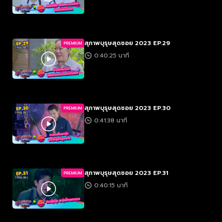
สุภาพบุรุษสุดซอย 2023 EP.29
PREMIUM
0:40:25 นาที
สุภาพบุรุษสุดซอย 2023 EP.30
PREMIUM
0:41:38 นาที
สุภาพบุรุษสุดซอย 2023 EP.31
PREMIUM
0:40:15 นาที