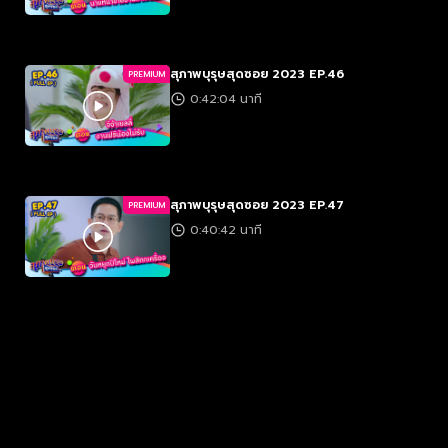
สุภาพบุรุษสุดซอย 2023 EP.46
PREMIUM
0:42:04 นาที
สุภาพบุรุษสุดซอย 2023 EP.47
PREMIUM
0:40:42 นาที