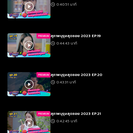
0:40:51 นาที
สุภาพบุรุษสุดซอย 2023 EP.19
PREMIUM
0:44:43 นาที
สุภาพบุรุษสุดซอย 2023 EP.20
PREMIUM
0:43:31 นาที
สุภาพบุรุษสุดซอย 2023 EP.21
PREMIUM
0:42:45 นาที