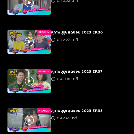
0:40:52 นาที
สุภาพบุรุษสุดซอย 2023 EP.36
PREMIUM
0:42:22 นาที
สุภาพบุรุษสุดซอย 2023 EP.37
PREMIUM
0:43:08 นาที
สุภาพบุรุษสุดซอย 2023 EP.38
PREMIUM
0:42:41 นาที