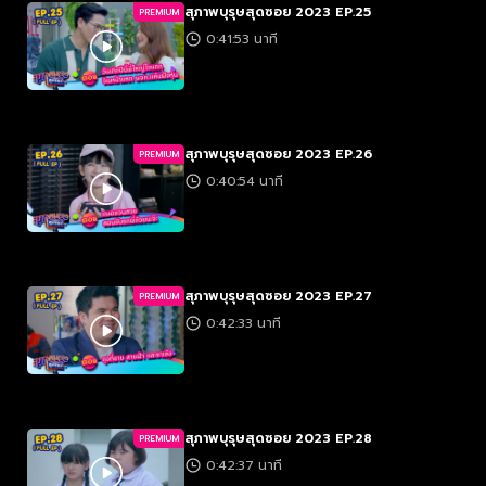
สุภาพบุรุษสุดซอย 2023 EP.25
PREMIUM
0:41:53 นาที
สุภาพบุรุษสุดซอย 2023 EP.26
PREMIUM
0:40:54 นาที
สุภาพบุรุษสุดซอย 2023 EP.27
PREMIUM
0:42:33 นาที
สุภาพบุรุษสุดซอย 2023 EP.28
PREMIUM
0:42:37 นาที