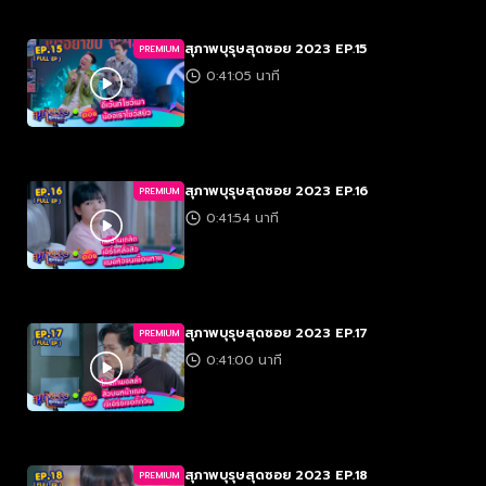
สุภาพบุรุษสุดซอย 2023 EP.15
PREMIUM
0:41:05 นาที
สุภาพบุรุษสุดซอย 2023 EP.16
PREMIUM
0:41:54 นาที
สุภาพบุรุษสุดซอย 2023 EP.17
PREMIUM
0:41:00 นาที
สุภาพบุรุษสุดซอย 2023 EP.18
PREMIUM