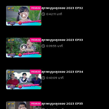
สุภาพบุรุษสุดซอย 2023 EP32
PREMIUM
0:42:11 นาที
สุภาพบุรุษสุดซอย 2023 EP33
PREMIUM
0:39:55 นาที
สุภาพบุรุษสุดซอย 2023 EP34
PREMIUM
0:43:09 นาที
สุภาพบุรุษสุดซอย 2023 EP35
PREMIUM