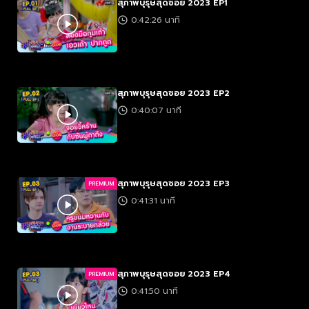
สุภาพบุรุษสุดซอย 2023 EP1
0:42:26 นาที
สุภาพบุรุษสุดซอย 2023 EP2
0:40:07 นาที
สุภาพบุรุษสุดซอย 2023 EP3
PREMIUM
0:41:31 นาที
สุภาพบุรุษสุดซอย 2023 EP4
PREMIUM
0:41:50 นาที