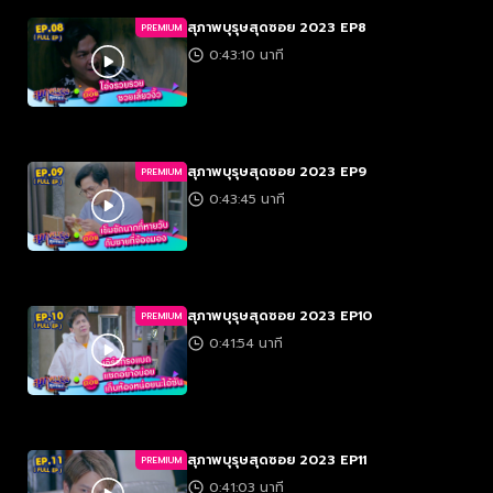
สุภาพบุรุษสุดซอย 2023 EP8
PREMIUM
0:43:10 นาที
สุภาพบุรุษสุดซอย 2023 EP9
PREMIUM
0:43:45 นาที
สุภาพบุรุษสุดซอย 2023 EP10
PREMIUM
0:41:54 นาที
สุภาพบุรุษสุดซอย 2023 EP11
PREMIUM
0:41:03 นาที