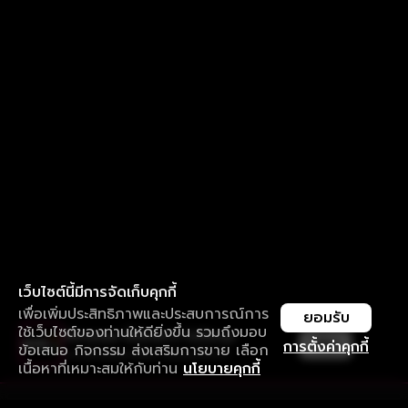
เว็บไซต์นี้มีการจัดเก็บคุกกี้
เพื่อเพิ่มประสิทธิภาพและประสบการณ์การ
ยอมรับ
ใช้เว็บไซต์ของท่านให้ดียิ่งขึ้น รวมถึงมอบ
ใช้งานแอป ลื่นไหลกว่า ไม่มีสะดุด
เปิด
การตั้งค่าคุกกี้
ข้อเสนอ กิจกรรม ส่งเสริมการขาย เลือก
ดาวน์โหลดแอปเพื่อการรับชมที่ดีกว่า
เนื้อหาที่เหมาะสมให้กับท่าน
นโยบายคุกกี้