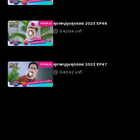
สุภาพบุรุษสุดซอย 2023 EP46
PREMIUM
0:42:04 นาที
สุภาพบุรุษสุดซอย 2023 EP47
PREMIUM
0:40:42 นาที