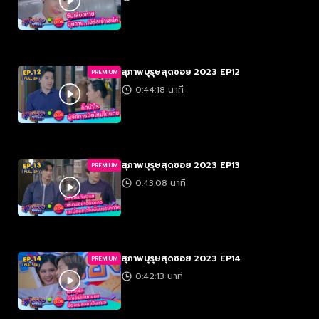
สุภาพบุรุษสุดซอย 2023 EP12
PREMIUM
0:44:18 นาที
สุภาพบุรุษสุดซอย 2023 EP13
PREMIUM
0:43:08 นาที
สุภาพบุรุษสุดซอย 2023 EP14
PREMIUM
0:42:13 นาที