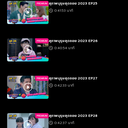
สุภาพบุรุษสุดซอย 2023 EP25
PREMIUM
0:41:53 นาที
สุภาพบุรุษสุดซอย 2023 EP26
PREMIUM
0:40:54 นาที
สุภาพบุรุษสุดซอย 2023 EP27
PREMIUM
0:42:33 นาที
สุภาพบุรุษสุดซอย 2023 EP28
PREMIUM
0:42:37 นาที