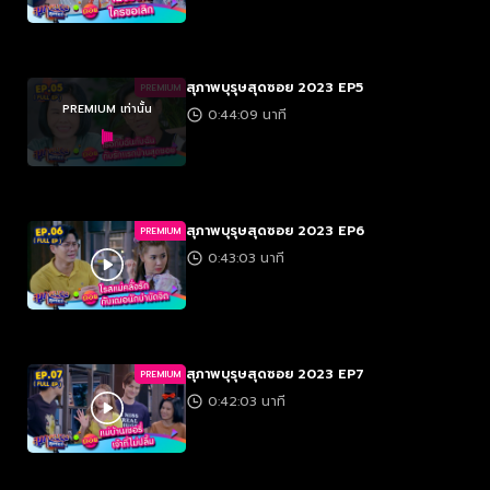
สุภาพบุรุษสุดซอย 2023 EP5
PREMIUM
PREMIUM เท่านั้น
0:44:09 นาที
สุภาพบุรุษสุดซอย 2023 EP6
PREMIUM
0:43:03 นาที
สุภาพบุรุษสุดซอย 2023 EP7
PREMIUM
0:42:03 นาที