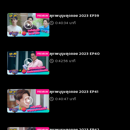
สุภาพบุรุษสุดซอย 2023 EP39
PREMIUM
0:40:34 นาที
สุภาพบุรุษสุดซอย 2023 EP40
PREMIUM
0:42:56 นาที
สุภาพบุรุษสุดซอย 2023 EP41
PREMIUM
0:40:47 นาที
สุภาพบุรุษสุดซอย 2023 EP42
PREMIUM