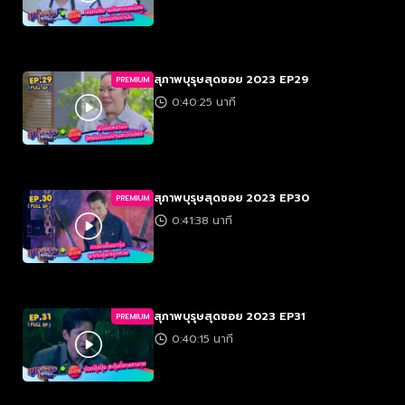
สุภาพบุรุษสุดซอย 2023 EP29
PREMIUM
0:40:25 นาที
สุภาพบุรุษสุดซอย 2023 EP30
PREMIUM
0:41:38 นาที
สุภาพบุรุษสุดซอย 2023 EP31
PREMIUM
0:40:15 นาที