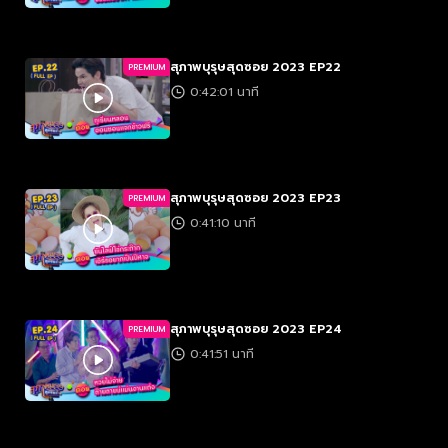
สุภาพบุรุษสุดซอย 2023 EP22
PREMIUM
0:42:01 นาที
สุภาพบุรุษสุดซอย 2023 EP23
PREMIUM
0:41:10 นาที
สุภาพบุรุษสุดซอย 2023 EP24
PREMIUM
0:41:51 นาที