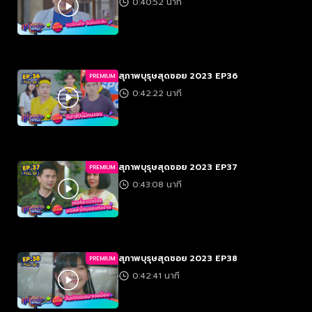
0:40:52 นาที
สุภาพบุรุษสุดซอย 2023 EP36
PREMIUM
0:42:22 นาที
สุภาพบุรุษสุดซอย 2023 EP37
PREMIUM
0:43:08 นาที
สุภาพบุรุษสุดซอย 2023 EP38
PREMIUM
0:42:41 นาที