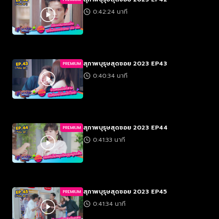
0:42:24 นาที
สุภาพบุรุษสุดซอย 2023 EP43
PREMIUM
0:40:34 นาที
สุภาพบุรุษสุดซอย 2023 EP44
PREMIUM
0:41:33 นาที
สุภาพบุรุษสุดซอย 2023 EP45
PREMIUM
0:41:34 นาที