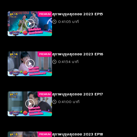
สุภาพบุรุษสุดซอย 2023 EP15
PREMIUM
0:41:05 นาที
สุภาพบุรุษสุดซอย 2023 EP16
PREMIUM
0:41:54 นาที
สุภาพบุรุษสุดซอย 2023 EP17
PREMIUM
0:41:00 นาที
สุภาพบุรุษสุดซอย 2023 EP18
PREMIUM