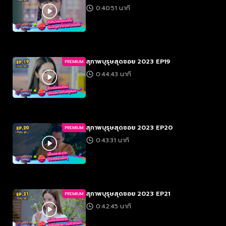
0:40:51 นาที
สุภาพบุรุษสุดซอย 2023 EP19
PREMIUM
0:44:43 นาที
สุภาพบุรุษสุดซอย 2023 EP20
PREMIUM
0:43:31 นาที
สุภาพบุรุษสุดซอย 2023 EP21
PREMIUM
0:42:45 นาที