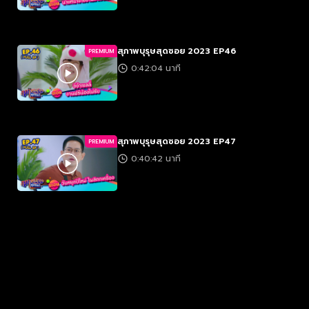
สุภาพบุรุษสุดซอย 2023 EP46
PREMIUM
0:42:04 นาที
สุภาพบุรุษสุดซอย 2023 EP47
PREMIUM
0:40:42 นาที