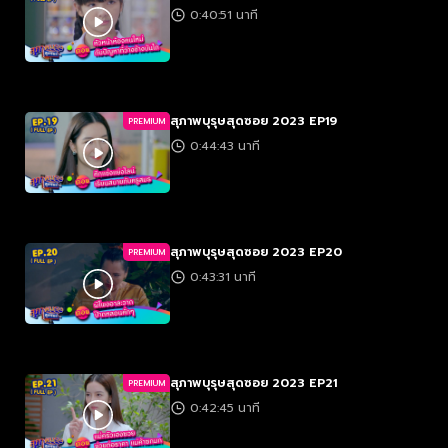
0:40:51 นาที
สุภาพบุรุษสุดซอย 2023 EP19
PREMIUM
0:44:43 นาที
สุภาพบุรุษสุดซอย 2023 EP20
PREMIUM
0:43:31 นาที
สุภาพบุรุษสุดซอย 2023 EP21
PREMIUM
0:42:45 นาที