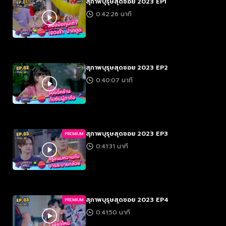
สุภาพบุรุษสุดซอย 2023 EP1
0:42:26 นาที
สุภาพบุรุษสุดซอย 2023 EP2
0:40:07 นาที
สุภาพบุรุษสุดซอย 2023 EP3
PREMIUM
0:41:31 นาที
สุภาพบุรุษสุดซอย 2023 EP4
PREMIUM
0:41:50 นาที