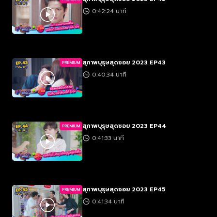
0:42:24 นาที
สุภาพบุรุษสุดซอย 2023 EP43
PREMIUM
0:40:34 นาที
สุภาพบุรุษสุดซอย 2023 EP44
PREMIUM
0:41:33 นาที
สุภาพบุรุษสุดซอย 2023 EP45
PREMIUM
0:41:34 นาที