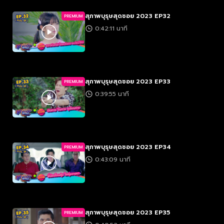
สุภาพบุรุษสุดซอย 2023 EP32
PREMIUM
0:42:11 นาที
สุภาพบุรุษสุดซอย 2023 EP33
PREMIUM
0:39:55 นาที
สุภาพบุรุษสุดซอย 2023 EP34
PREMIUM
0:43:09 นาที
สุภาพบุรุษสุดซอย 2023 EP35
PREMIUM