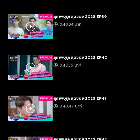
สุภาพบุรุษสุดซอย 2023 EP39
PREMIUM
0:40:34 นาที
สุภาพบุรุษสุดซอย 2023 EP40
PREMIUM
0:42:56 นาที
สุภาพบุรุษสุดซอย 2023 EP41
PREMIUM
0:40:47 นาที
สุภาพบุรุษสุดซอย 2023 EP42
PREMIUM