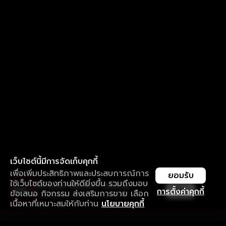
เว็บไซต์นี้มีการจัดเก็บคุกกี้
เพื่อเพิ่มประสิทธิภาพและประสบการณ์การ
ยอมรับ
ใช้เว็บไซต์ของท่านให้ดียิ่งขึ้น รวมถึงมอบ
ใช้งานแอป ลื่นไหลกว่า ไม่มีสะดุด
เปิด
การตั้งค่าคุกกี้
ข้อเสนอ กิจกรรม ส่งเสริมการขาย เลือก
ดาวน์โหลดแอปเพื่อการรับชมที่ดีกว่า
เนื้อหาที่เหมาะสมให้กับท่าน
นโยบายคุกกี้