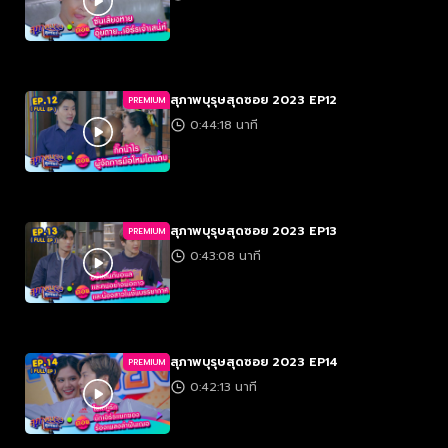
สุภาพบุรุษสุดซอย 2023 EP12
PREMIUM
0:44:18 นาที
สุภาพบุรุษสุดซอย 2023 EP13
PREMIUM
0:43:08 นาที
สุภาพบุรุษสุดซอย 2023 EP14
PREMIUM
0:42:13 นาที