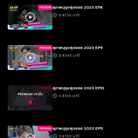
สุภาพบุรุษสุดซอย 2023 EP8
PREMIUM
0:43:10 นาที
สุภาพบุรุษสุดซอย 2023 EP9
PREMIUM
0:43:45 นาที
สุภาพบุรุษสุดซอย 2023 EP10
PREMIUM
PREMIUM เท่านั้น
0:41:54 นาที
สุภาพบุรุษสุดซอย 2023 EP11
PREMIUM
0:41:03 นาที