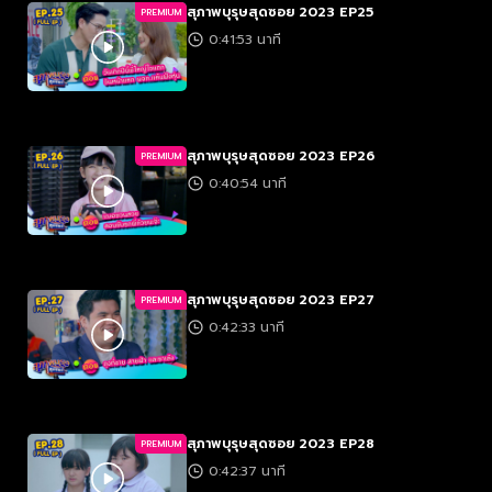
สุภาพบุรุษสุดซอย 2023 EP25
PREMIUM
0:41:53 นาที
สุภาพบุรุษสุดซอย 2023 EP26
PREMIUM
0:40:54 นาที
สุภาพบุรุษสุดซอย 2023 EP27
PREMIUM
0:42:33 นาที
สุภาพบุรุษสุดซอย 2023 EP28
PREMIUM
0:42:37 นาที