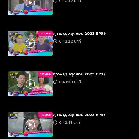
0:40:52 นาที
สุภาพบุรุษสุดซอย 2023 EP36
PREMIUM
0:42:22 นาที
สุภาพบุรุษสุดซอย 2023 EP37
PREMIUM
0:43:08 นาที
สุภาพบุรุษสุดซอย 2023 EP38
PREMIUM
0:42:41 นาที