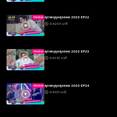
สุภาพบุรุษสุดซอย 2023 EP22
PREMIUM
0:42:01 นาที
สุภาพบุรุษสุดซอย 2023 EP23
PREMIUM
0:41:10 นาที
สุภาพบุรุษสุดซอย 2023 EP24
PREMIUM
0:41:51 นาที