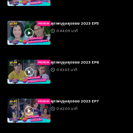
สุภาพบุรุษสุดซอย 2023 EP5
PREMIUM
0:44:09 นาที
สุภาพบุรุษสุดซอย 2023 EP6
PREMIUM
0:43:03 นาที
สุภาพบุรุษสุดซอย 2023 EP7
PREMIUM
0:42:03 นาที