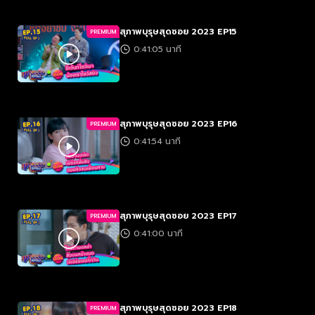
สุภาพบุรุษสุดซอย 2023 EP15
PREMIUM
0:41:05 นาที
สุภาพบุรุษสุดซอย 2023 EP16
PREMIUM
0:41:54 นาที
สุภาพบุรุษสุดซอย 2023 EP17
PREMIUM
0:41:00 นาที
สุภาพบุรุษสุดซอย 2023 EP18
PREMIUM