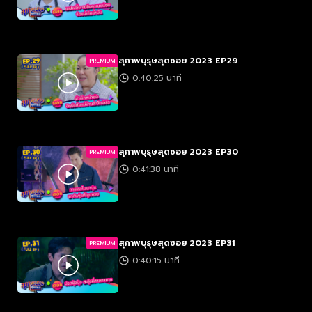
สุภาพบุรุษสุดซอย 2023 EP29
PREMIUM
0:40:25 นาที
สุภาพบุรุษสุดซอย 2023 EP30
PREMIUM
0:41:38 นาที
สุภาพบุรุษสุดซอย 2023 EP31
PREMIUM
0:40:15 นาที