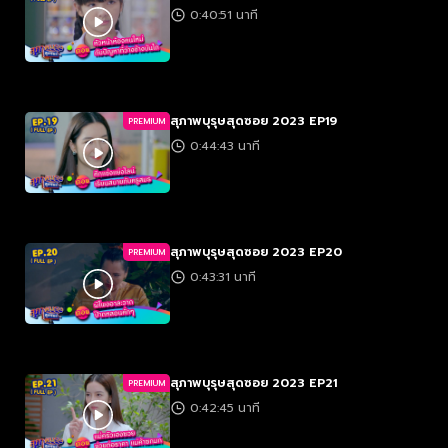
0:40:51 นาที
สุภาพบุรุษสุดซอย 2023 EP19
PREMIUM
0:44:43 นาที
สุภาพบุรุษสุดซอย 2023 EP20
PREMIUM
0:43:31 นาที
สุภาพบุรุษสุดซอย 2023 EP21
PREMIUM
0:42:45 นาที