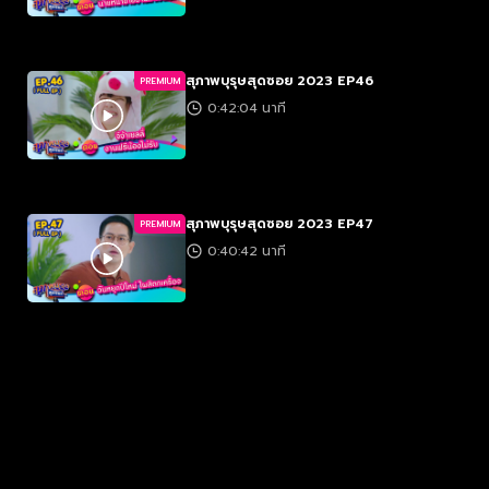
สุภาพบุรุษสุดซอย 2023 EP46
PREMIUM
0:42:04 นาที
สุภาพบุรุษสุดซอย 2023 EP47
PREMIUM
0:40:42 นาที