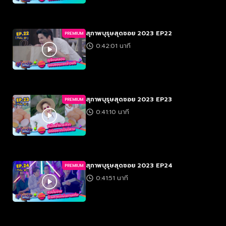
สุภาพบุรุษสุดซอย 2023 EP22
PREMIUM
0:42:01 นาที
สุภาพบุรุษสุดซอย 2023 EP23
PREMIUM
0:41:10 นาที
สุภาพบุรุษสุดซอย 2023 EP24
PREMIUM
0:41:51 นาที