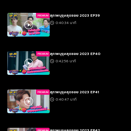
สุภาพบุรุษสุดซอย 2023 EP39
PREMIUM
0:40:34 นาที
สุภาพบุรุษสุดซอย 2023 EP40
PREMIUM
0:42:56 นาที
สุภาพบุรุษสุดซอย 2023 EP41
PREMIUM
0:40:47 นาที
สุภาพบุรุษสุดซอย 2023 EP42
PREMIUM