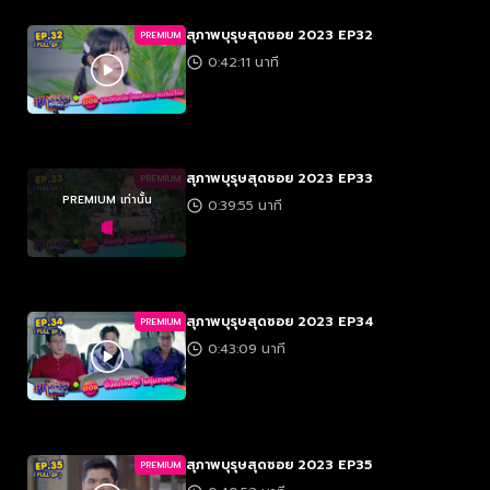
สุภาพบุรุษสุดซอย 2023 EP32
PREMIUM
0:42:11 นาที
สุภาพบุรุษสุดซอย 2023 EP33
PREMIUM
PREMIUM เท่านั้น
0:39:55 นาที
สุภาพบุรุษสุดซอย 2023 EP34
PREMIUM
0:43:09 นาที
สุภาพบุรุษสุดซอย 2023 EP35
PREMIUM