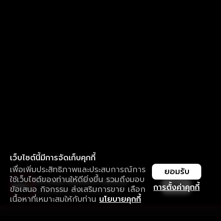
เว็บไซต์นี้มีการจัดเก็บคุกกี้
เพื่อเพิ่มประสิทธิภาพและประสบการณ์การ
ยอมรับ
ใช้เว็บไซต์ของท่านให้ดียิ่งขึ้น รวมถึงมอบ
ใช้งานแอป ลื่นไหลกว่า ไม่มีสะดุด
เปิด
การตั้งค่าคุกกี้
ข้อเสนอ กิจกรรม ส่งเสริมการขาย เลือก
ดาวน์โหลดแอปเพื่อการรับชมที่ดีกว่า
เนื้อหาที่เหมาะสมให้กับท่าน
นโยบายคุกกี้