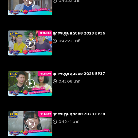
0:40:52 นาที
สุภาพบุรุษสุดซอย 2023 EP36
PREMIUM
0:42:22 นาที
สุภาพบุรุษสุดซอย 2023 EP37
PREMIUM
0:43:08 นาที
สุภาพบุรุษสุดซอย 2023 EP38
PREMIUM
0:42:41 นาที