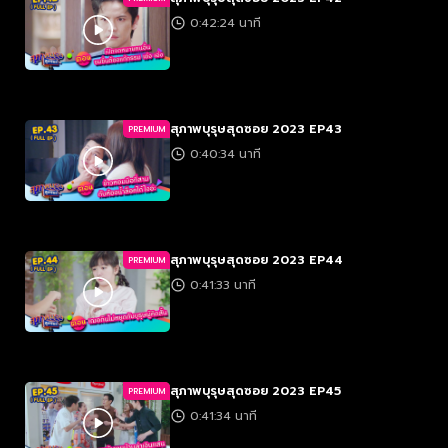
0:42:24 นาที
สุภาพบุรุษสุดซอย 2023 EP43
PREMIUM
0:40:34 นาที
สุภาพบุรุษสุดซอย 2023 EP44
PREMIUM
0:41:33 นาที
สุภาพบุรุษสุดซอย 2023 EP45
PREMIUM
0:41:34 นาที