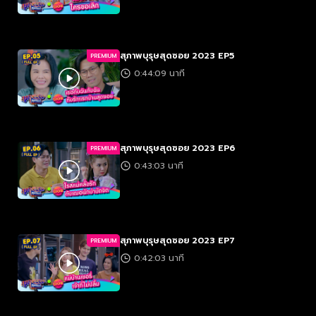
สุภาพบุรุษสุดซอย 2023 EP5
PREMIUM
0:44:09 นาที
สุภาพบุรุษสุดซอย 2023 EP6
PREMIUM
0:43:03 นาที
สุภาพบุรุษสุดซอย 2023 EP7
PREMIUM
0:42:03 นาที