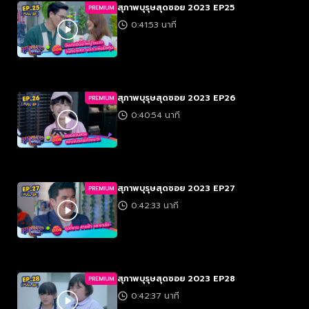
สุภาพบุรุษสุดซอย 2023 EP25
PREMIUM
0:41:53 นาที
สุภาพบุรุษสุดซอย 2023 EP26
PREMIUM
0:40:54 นาที
สุภาพบุรุษสุดซอย 2023 EP27
PREMIUM
0:42:33 นาที
สุภาพบุรุษสุดซอย 2023 EP28
PREMIUM
0:42:37 นาที