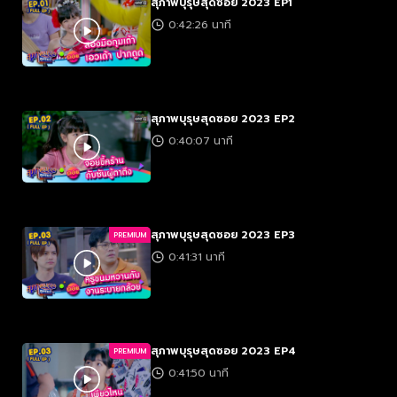
สุภาพบุรุษสุดซอย 2023 EP1
0:42:26 นาที
สุภาพบุรุษสุดซอย 2023 EP2
0:40:07 นาที
สุภาพบุรุษสุดซอย 2023 EP3
PREMIUM
0:41:31 นาที
สุภาพบุรุษสุดซอย 2023 EP4
PREMIUM
0:41:50 นาที