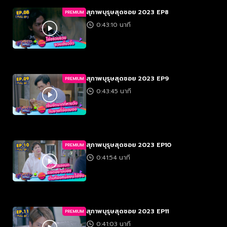
สุภาพบุรุษสุดซอย 2023 EP8
PREMIUM
0:43:10 นาที
สุภาพบุรุษสุดซอย 2023 EP9
PREMIUM
0:43:45 นาที
สุภาพบุรุษสุดซอย 2023 EP10
PREMIUM
0:41:54 นาที
สุภาพบุรุษสุดซอย 2023 EP11
PREMIUM
0:41:03 นาที