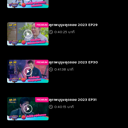
สุภาพบุรุษสุดซอย 2023 EP29
PREMIUM
0:40:25 นาที
สุภาพบุรุษสุดซอย 2023 EP30
PREMIUM
0:41:38 นาที
สุภาพบุรุษสุดซอย 2023 EP31
PREMIUM
0:40:15 นาที