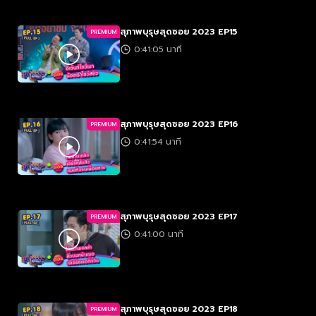
สุภาพบุรุษสุดซอย 2023 EP15
PREMIUM
0:41:05 นาที
สุภาพบุรุษสุดซอย 2023 EP16
PREMIUM
0:41:54 นาที
สุภาพบุรุษสุดซอย 2023 EP17
PREMIUM
0:41:00 นาที
สุภาพบุรุษสุดซอย 2023 EP18
PREMIUM