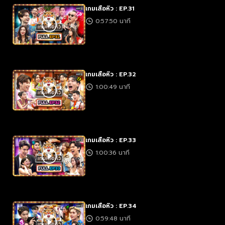
เกมเสือหิว : EP.31
0:57:50 นาที
เกมเสือหิว : EP.32
1:00:49 นาที
เกมเสือหิว : EP.33
1:00:36 นาที
เกมเสือหิว : EP.34
0:59:48 นาที