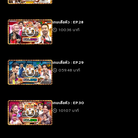
เกมเสือหิว : EP.28
1:00:36 นาที
เกมเสือหิว : EP.29
0:59:48 นาที
เกมเสือหิว : EP.30
1:01:07 นาที