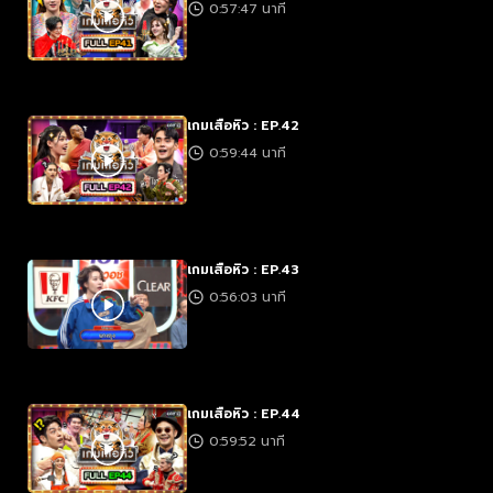
0:57:47 นาที
เกมเสือหิว : EP.42
0:59:44 นาที
เกมเสือหิว : EP.43
0:56:03 นาที
เกมเสือหิว : EP.44
0:59:52 นาที