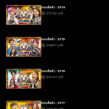
เกมเสือหิว : EP.14
0:57:32 นาที
เกมเสือหิว : EP.15
0:58:57 นาที
เกมเสือหิว : EP.16
0:57:47 นาที
เกมเสือหิว : EP.17