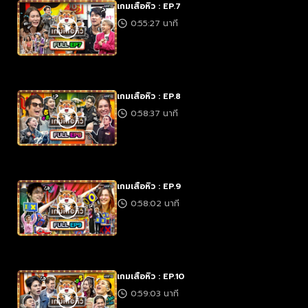
เกมเสือหิว : EP.7
0:55:27 นาที
เกมเสือหิว : EP.8
0:58:37 นาที
เกมเสือหิว : EP.9
0:58:02 นาที
เกมเสือหิว : EP.10
0:59:03 นาที