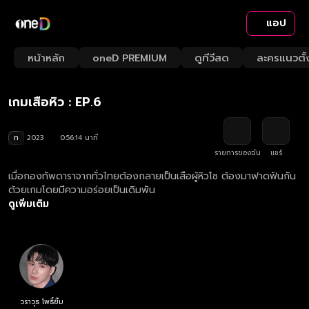
แอป
Playback
/
Mute
หน้าหลัก
oneD PREMIUM
ดูทีวีสด
ละครแนวตั้
Loaded
:
Rate
1.76%
เกมเสือหิว : EP.6
ท
2023
0:56:14 นาที
รายการของฉัน
แชร์
เมื่อกองทัพดาราจากทั่วไทยต้องกลายเป็นเสือผู้หิวโซ ต้องมาฟาดฟันกัน
ด้วยเกมโดยมีความอร่อยเป็นเดิมพัน
ดูเพิ่มเติม
วราวุธ โพธิ์ยิ้ม