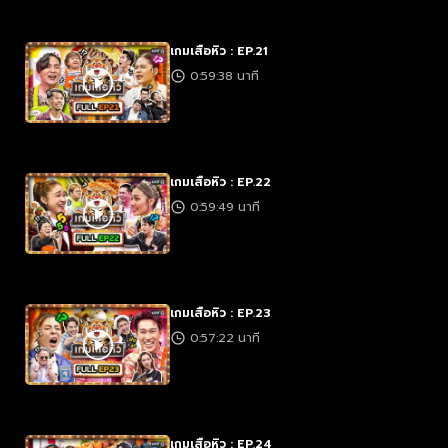
เกมเสือหิว : EP.21
0:59:38 นาที
เกมเสือหิว : EP.22
0:59:49 นาที
เกมเสือหิว : EP.23
0:57:22 นาที
เกมเสือหิว : EP.24