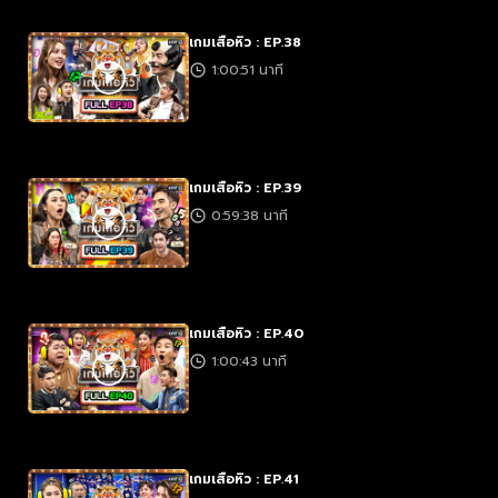
เกมเสือหิว : EP.38
1:00:51 นาที
เกมเสือหิว : EP.39
0:59:38 นาที
เกมเสือหิว : EP.40
1:00:43 นาที
เกมเสือหิว : EP.41