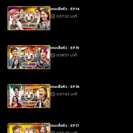
เกมเสือหิว : EP.14
0:57:32 นาที
เกมเสือหิว : EP.15
0:58:57 นาที
เกมเสือหิว : EP.16
0:57:47 นาที
เกมเสือหิว : EP.17