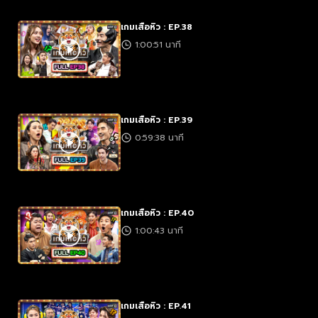
เกมเสือหิว : EP.38
1:00:51 นาที
เกมเสือหิว : EP.39
0:59:38 นาที
เกมเสือหิว : EP.40
1:00:43 นาที
เกมเสือหิว : EP.41