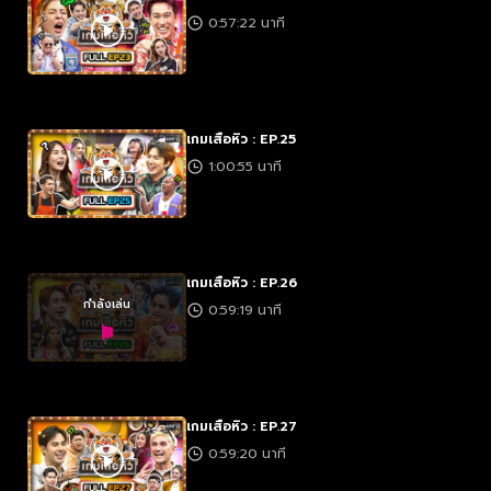
0:57:22 นาที
เกมเสือหิว : EP.25
1:00:55 นาที
เกมเสือหิว : EP.26
กำลังเล่น
0:59:19 นาที
เกมเสือหิว : EP.27
0:59:20 นาที