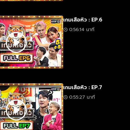
เกมเสือหิว : EP.6
0:56:14 นาที
เกมเสือหิว : EP.7
0:55:27 นาที