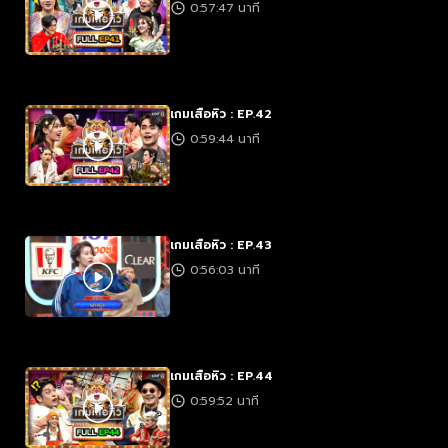
0:57:47 นาที
เกมเสือหิว : EP.42
0:59:44 นาที
เกมเสือหิว : EP.43
0:56:03 นาที
เกมเสือหิว : EP.44
0:59:52 นาที