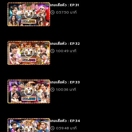
เกมเสือหิว : EP.31
0:57:50 นาที
เกมเสือหิว : EP.32
1:00:49 นาที
เกมเสือหิว : EP.33
1:00:36 นาที
เกมเสือหิว : EP.34
0:59:48 นาที