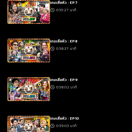
เกมเสือหิว : EP.7
0:55:27 นาที
เกมเสือหิว : EP.8
0:58:37 นาที
เกมเสือหิว : EP.9
0:58:02 นาที
เกมเสือหิว : EP.10
0:59:03 นาที