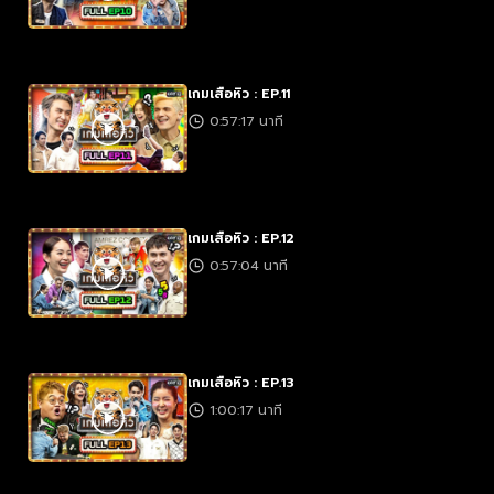
เกมเสือหิว : EP.11
0:57:17 นาที
เกมเสือหิว : EP.12
0:57:04 นาที
เกมเสือหิว : EP.13
1:00:17 นาที