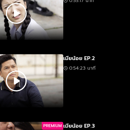
0:55:17 นาที
เมียน้อย EP.2
0:54:23 นาที
เมียน้อย EP.3
PREMIUM