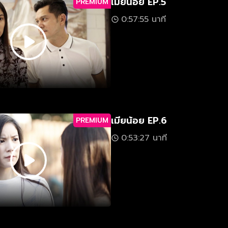
เมียน้อย EP.5
PREMIUM
0:57:55 นาที
เมียน้อย EP.6
PREMIUM
0:53:27 นาที