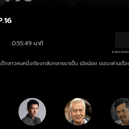
P.16
0:55:49 นาที
รายการขอ
งเด็กสาวคนหนึ่งต้องกลับกลายมาเป็น เมียน้อย เธอจะผ่านเรื่