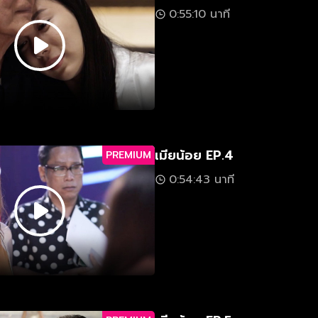
0:55:10 นาที
เมียน้อย EP.4
PREMIUM
0:54:43 นาที