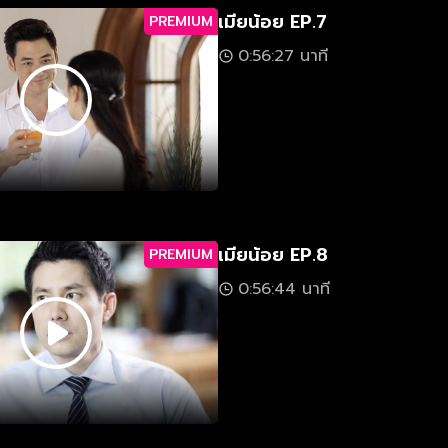
เมียน้อย EP.7
PREMIUM
0:56:27 นาที
เมียน้อย EP.8
PREMIUM
0:56:44 นาที