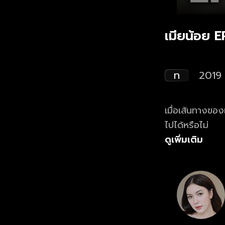
เมียน้อย E
ท
2019
เมื่อเส้นทางขอ
ไปได้หรือไม่
ดูเพิ่มเติม