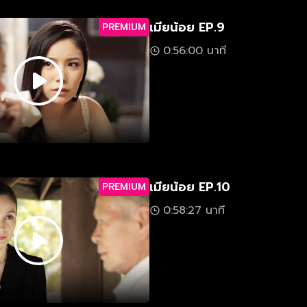
เมียน้อย EP.9
PREMIUM
0:56:00 นาที
เมียน้อย EP.10
PREMIUM
0:58:27 นาที