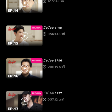
1:00:14 นาที
เมียน้อย EP.15
PREMIUM
0:56:44 นาที
เมียน้อย EP.16
PREMIUM
0:55:49 นาที
เมียน้อย EP.17
PREMIUM
0:57:12 นาที