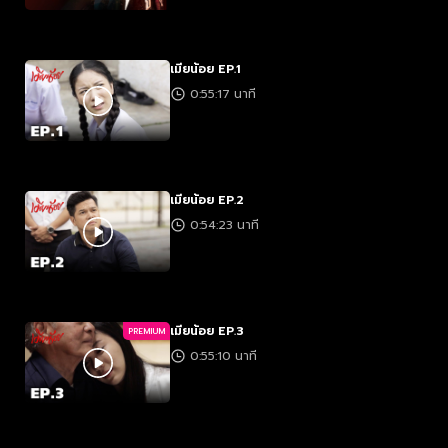
เมียน้อย EP.1
0:55:17 นาที
เมียน้อย EP.2
0:54:23 นาที
เมียน้อย EP.3
PREMIUM
0:55:10 นาที