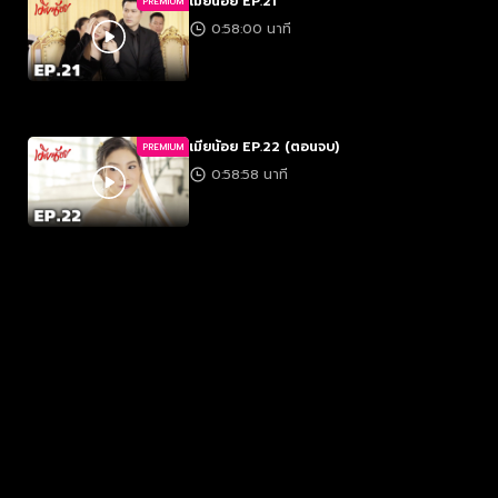
เมียน้อย EP.21
PREMIUM
0:58:00 นาที
เมียน้อย EP.22 (ตอนจบ)
PREMIUM
0:58:58 นาที