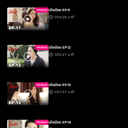
เมียน้อย EP.11
PREMIUM
0:54:26 นาที
เมียน้อย EP.12
PREMIUM
1:00:27 นาที
เมียน้อย EP.13
PREMIUM
0:57:47 นาที
เมียน้อย EP.14
PREMIUM