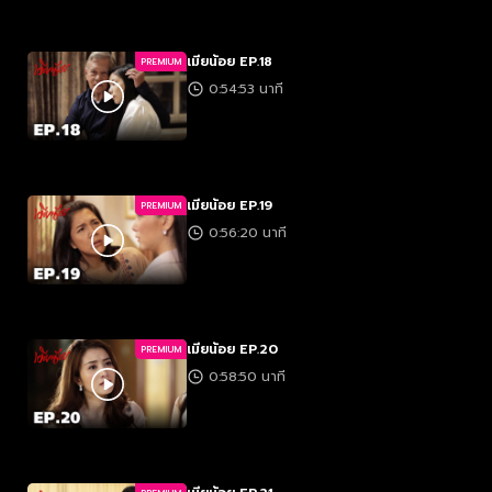
เมียน้อย EP.18
PREMIUM
0:54:53 นาที
เมียน้อย EP.19
PREMIUM
0:56:20 นาที
เมียน้อย EP.20
PREMIUM
0:58:50 นาที