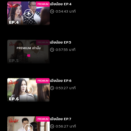
เมียน้อย EP.4
PREMIUM
0:54:43 นาที
เมียน้อย EP.5
PREMIUM
PREMIUM เท่านั้น
0:57:55 นาที
เมียน้อย EP.6
PREMIUM
0:53:27 นาที
เมียน้อย EP.7
PREMIUM
0:56:27 นาที