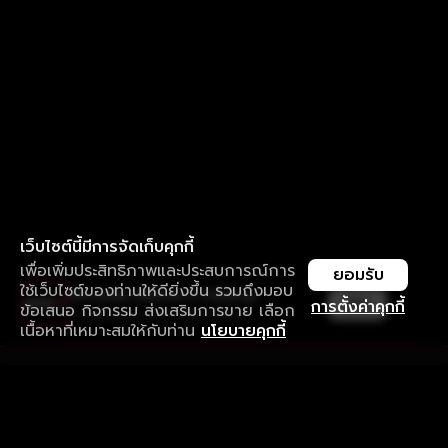
เว็บไซต์นี้มีการจัดเก็บคุกกี้
เพื่อเพิ่มประสิทธิภาพและประสบการณ์การ
ยอมรับ
ใช้เว็บไซต์ของท่านให้ดียิ่งขึ้น รวมถึงมอบ
ใช้งานแอป ลื่นไหลกว่า ไม่มีสะดุด
เปิด
การตั้งค่าคุกกี้
ข้อเสนอ กิจกรรม ส่งเสริมการขาย เลือก
ดาวน์โหลดแอปเพื่อการรับชมที่ดีกว่า
เนื้อหาที่เหมาะสมให้กับท่าน
นโยบายคุกกี้
รับประสบการณ์ที่ดีที่สุดบนแอป