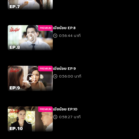
เมียน้อย EP.8
PREMIUM
0:56:44 นาที
เมียน้อย EP.9
PREMIUM
0:56:00 นาที
เมียน้อย EP.10
PREMIUM
0:58:27 นาที