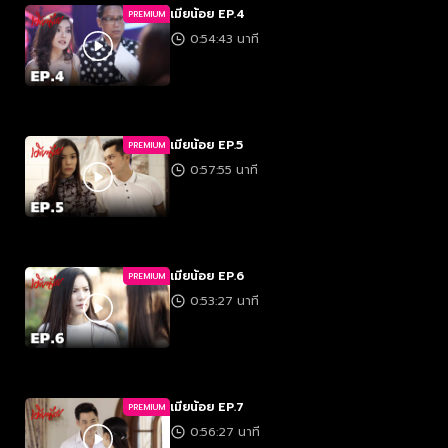
เมียน้อย EP.4
PREMIUM
0:54:43 นาที
เมียน้อย EP.5
PREMIUM
0:57:55 นาที
เมียน้อย EP.6
PREMIUM
0:53:27 นาที
เมียน้อย EP.7
PREMIUM
0:56:27 นาที