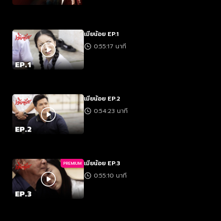
เมียน้อย EP.1
0:55:17 นาที
เมียน้อย EP.2
0:54:23 นาที
เมียน้อย EP.3
PREMIUM
0:55:10 นาที