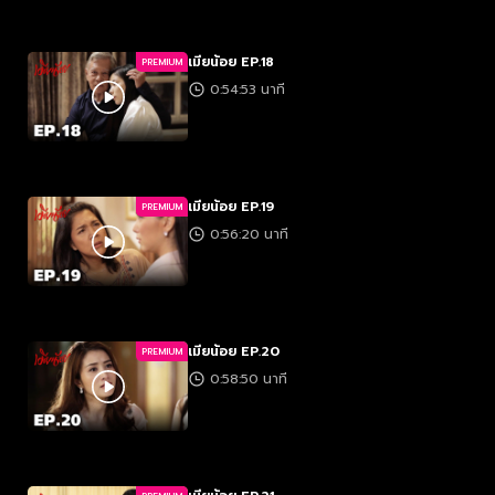
เมียน้อย EP.18
PREMIUM
0:54:53 นาที
เมียน้อย EP.19
PREMIUM
0:56:20 นาที
เมียน้อย EP.20
PREMIUM
0:58:50 นาที