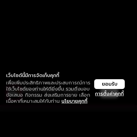
เว็บไซต์นี้มีการจัดเก็บคุกกี้
เพื่อเพิ่มประสิทธิภาพและประสบการณ์การ
ยอมรับ
ใช้เว็บไซต์ของท่านให้ดียิ่งขึ้น รวมถึงมอบ
ใช้งานแอป ลื่นไหลกว่า ไม่มีสะดุด
เปิด
การตั้งค่าคุกกี้
ข้อเสนอ กิจกรรม ส่งเสริมการขาย เลือก
ดาวน์โหลดแอปเพื่อการรับชมที่ดีกว่า
เนื้อหาที่เหมาะสมให้กับท่าน
นโยบายคุกกี้
รับประสบการณ์ที่ดีที่สุดบนแอป