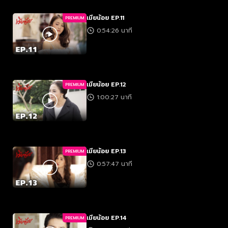
เมียน้อย EP.11
PREMIUM
0:54:26 นาที
เมียน้อย EP.12
PREMIUM
1:00:27 นาที
เมียน้อย EP.13
PREMIUM
0:57:47 นาที
เมียน้อย EP.14
PREMIUM