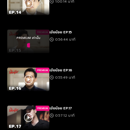
1:00:14 นาที
เมียน้อย EP.15
PREMIUM
PREMIUM เท่านั้น
0:56:44 นาที
เมียน้อย EP.16
PREMIUM
0:55:49 นาที
เมียน้อย EP.17
PREMIUM
0:57:12 นาที