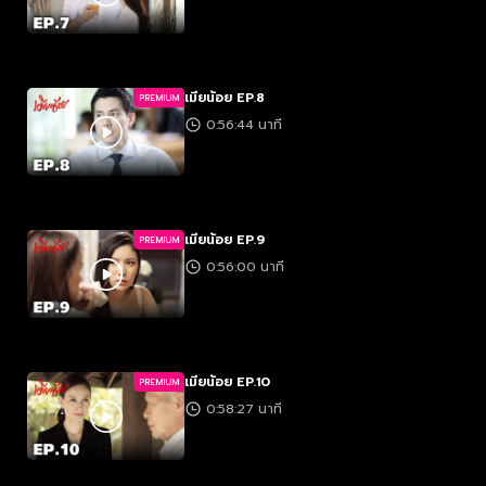
เมียน้อย EP.8
PREMIUM
0:56:44 นาที
เมียน้อย EP.9
PREMIUM
0:56:00 นาที
เมียน้อย EP.10
PREMIUM
0:58:27 นาที