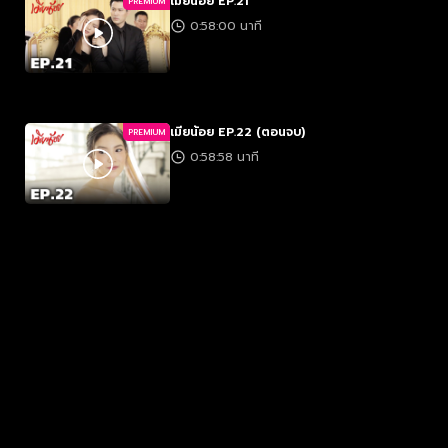
เมียน้อย EP.21
PREMIUM
0:58:00 นาที
เมียน้อย EP.22 (ตอนจบ)
PREMIUM
0:58:58 นาที