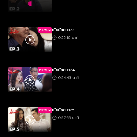
เมียน้อย EP.3
PREMIUM
0:55:10 นาที
เมียน้อย EP.4
PREMIUM
0:54:43 นาที
เมียน้อย EP.5
PREMIUM
0:57:55 นาที