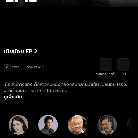
เมียน้อย EP.2
ท
2019
0:54:23 นาที
รายการของฉัน
แชร์
เมื่อเส้นทางของเด็กสาวคนหนึ่งต้องกลับกลายมาเป็น เมียน้อย เธอจะ
ผ่านเรื่องเลวร้ายต่าง ๆ ไปได้หรือไม่
ดูเพิ่มเติม