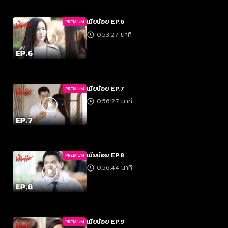
เมียน้อย EP.6
PREMIUM
0:53:27 นาที
เมียน้อย EP.7
PREMIUM
0:56:27 นาที
เมียน้อย EP.8
PREMIUM
0:56:44 นาที
เมียน้อย EP.9
PREMIUM