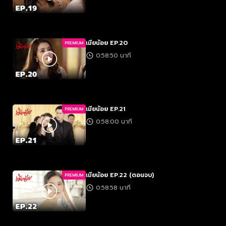
เมียน้อย EP.20
PREMIUM
0:58:50 นาที
เมียน้อย EP.21
PREMIUM
0:58:00 นาที
เมียน้อย EP.22 (ตอนจบ)
PREMIUM
0:58:58 นาที