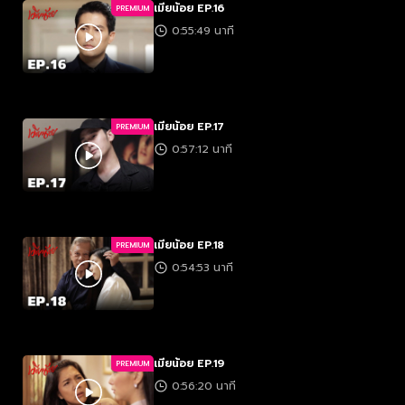
เมียน้อย EP.16
PREMIUM
0:55:49 นาที
เมียน้อย EP.17
PREMIUM
0:57:12 นาที
เมียน้อย EP.18
PREMIUM
0:54:53 นาที
เมียน้อย EP.19
PREMIUM
0:56:20 นาที