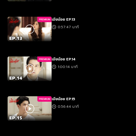
เมียน้อย EP.13
PREMIUM
0:57:47 นาที
เมียน้อย EP.14
PREMIUM
1:00:14 นาที
เมียน้อย EP.15
PREMIUM
0:56:44 นาที