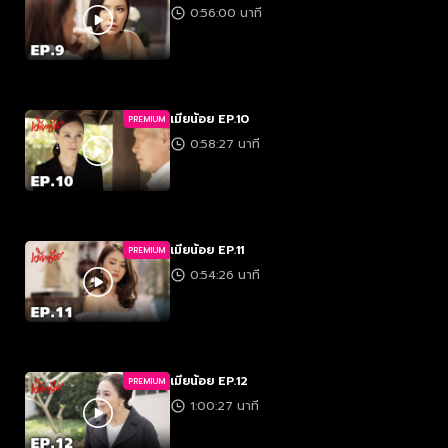
0:56:00 นาที
เมียน้อย EP.10
PREMIUM
0:58:27 นาที
เมียน้อย EP.11
PREMIUM
0:54:26 นาที
เมียน้อย EP.12
PREMIUM
1:00:27 นาที