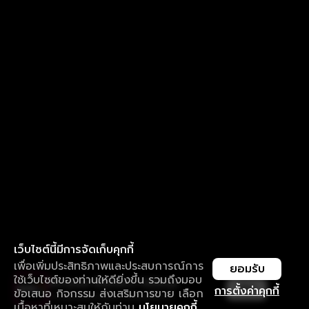
เว็บไซต์นี้มีการจัดเก็บคุกกี้
เพื่อเพิ่มประสิทธิภาพและประสบการณ์การ
ยอมรับ
ใช้เว็บไซต์ของท่านให้ดียิ่งขึ้น รวมถึงมอบ
ใช้งานแอป ลื่นไหลกว่า ไม่มีสะดุด
เปิด
การตั้งค่าคุกกี้
ข้อเสนอ กิจกรรม ส่งเสริมการขาย เลือก
ดาวน์โหลดแอปเพื่อการรับชมที่ดีกว่า
เนื้อหาที่เหมาะสมให้กับท่าน
นโยบายคุกกี้