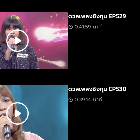
ดวลเพลงชิงทุน EP529
0:41:59 นาที
ดวลเพลงชิงทุน EP530
0:39:14 นาที