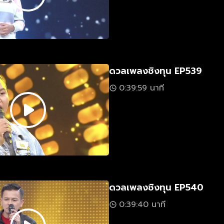
ดวลเพลงชิงทุน EP539
0:39:59 นาที
ดวลเพลงชิงทุน EP540
0:39:40 นาที