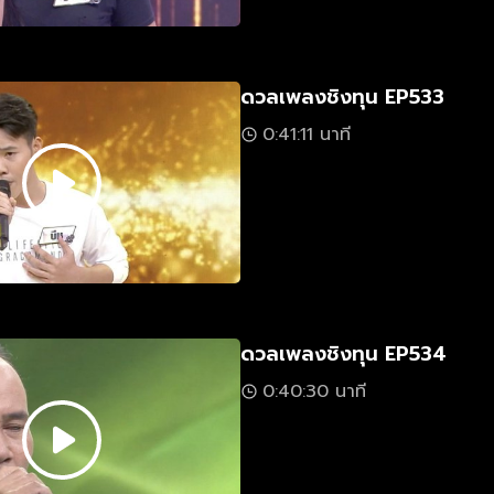
ดวลเพลงชิงทุน EP533
0:41:11 นาที
ดวลเพลงชิงทุน EP534
0:40:30 นาที