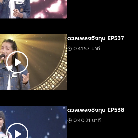
ดวลเพลงชิงทุน EP537
0:41:57 นาที
ดวลเพลงชิงทุน EP538
0:40:21 นาที