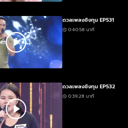
ดวลเพลงชิงทุน EP531
0:40:58 นาที
ดวลเพลงชิงทุน EP532
0:39:28 นาที