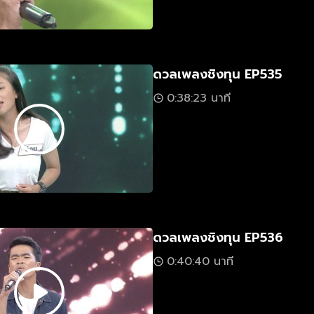
ดวลเพลงชิงทุน EP535
0:38:23 นาที
ดวลเพลงชิงทุน EP536
0:40:40 นาที