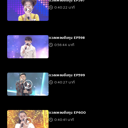
ดวลเพลงชิงทุน EP597
0:40:22 นาที
ดวลเพลงชิงทุน EP598
0:56:44 นาที
ดวลเพลงชิงทุน EP599
0:40:27 นาที
ดวลเพลงชิงทุน EP600
0:40:41 นาที