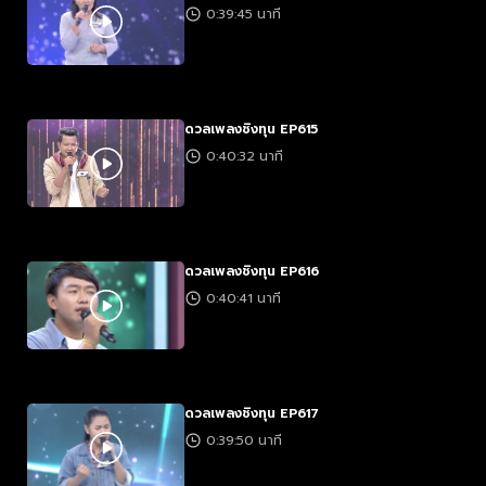
0:39:45 นาที
ดวลเพลงชิงทุน EP615
0:40:32 นาที
ดวลเพลงชิงทุน EP616
0:40:41 นาที
ดวลเพลงชิงทุน EP617
0:39:50 นาที