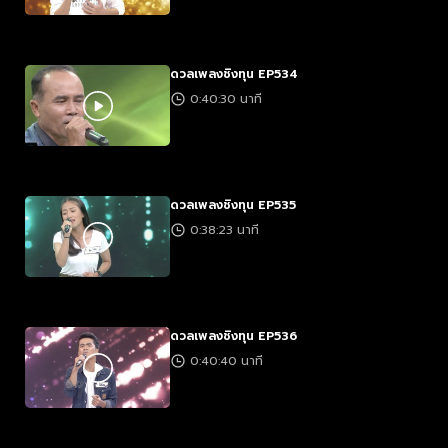
ดวลเพลงชิงทุน EP534
0:40:30 นาที
ดวลเพลงชิงทุน EP535
0:38:23 นาที
ดวลเพลงชิงทุน EP536
0:40:40 นาที