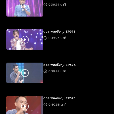
0:36:54 นาที
ดวลเพลงชิงทุน EP573
0:39:26 นาที
ดวลเพลงชิงทุน EP574
0:38:42 นาที
ดวลเพลงชิงทุน EP575
0:40:38 นาที