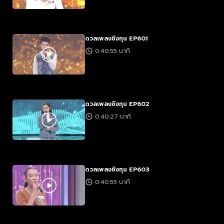
ดวลเพลงชิงทุน EP601
0:40:55 นาที
ดวลเพลงชิงทุน EP602
0:40:27 นาที
ดวลเพลงชิงทุน EP603
0:40:55 นาที