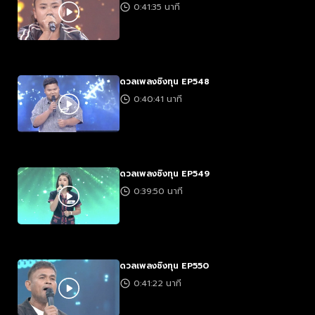
0:41:35 นาที
ดวลเพลงชิงทุน EP548
0:40:41 นาที
ดวลเพลงชิงทุน EP549
0:39:50 นาที
ดวลเพลงชิงทุน EP550
0:41:22 นาที