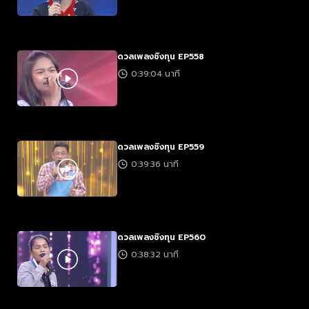
ดวลเพลงชิงทุน EP558
0:39:04 นาที
ดวลเพลงชิงทุน EP559
0:39:36 นาที
ดวลเพลงชิงทุน EP560
0:38:32 นาที