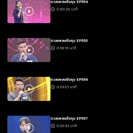
ดวลเพลงชิงทุน EP554
0:40:26 นาที
ดวลเพลงชิงทุน EP555
0:38:19 นาที
ดวลเพลงชิงทุน EP556
0:39:01 นาที
ดวลเพลงชิงทุน EP557
0:39:43 นาที