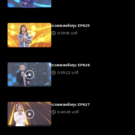
ดวลเพลงชิงทุน EP625
0:39:16 นาที
ดวลเพลงชิงทุน EP626
0:39:22 นาที
ดวลเพลงชิงทุน EP627
0:40:45 นาที