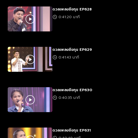
ดวลเพลงชิงทุน EP628
0:41:20 นาที
ดวลเพลงชิงทุน EP629
0:41:43 นาที
ดวลเพลงชิงทุน EP630
0:40:35 นาที
ดวลเพลงชิงทุน EP631