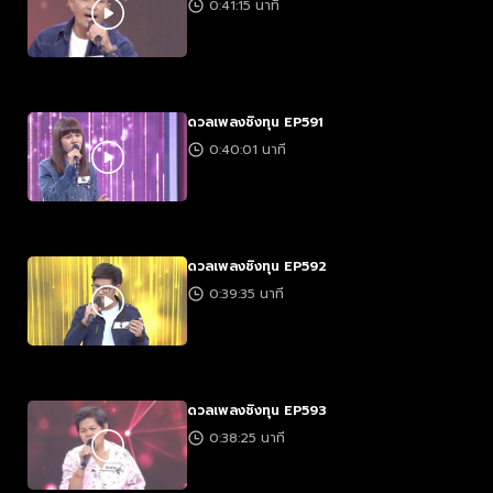
0:41:15 นาที
ดวลเพลงชิงทุน EP591
0:40:01 นาที
ดวลเพลงชิงทุน EP592
0:39:35 นาที
ดวลเพลงชิงทุน EP593
0:38:25 นาที