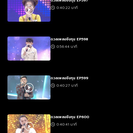
ดวลเพลงชิงทุน EP597
0:40:22 นาที
ดวลเพลงชิงทุน EP598
0:56:44 นาที
ดวลเพลงชิงทุน EP599
0:40:27 นาที
ดวลเพลงชิงทุน EP600
0:40:41 นาที