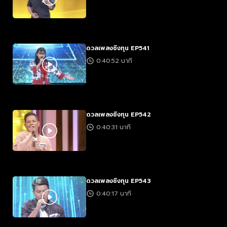
ดวลเพลงชิงทุน EP541
0:40:52 นาที
ดวลเพลงชิงทุน EP542
0:40:31 นาที
ดวลเพลงชิงทุน EP543
0:40:17 นาที