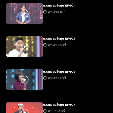
ดวลเพลงชิงทุน EP604
0:40:10 นาที
ดวลเพลงชิงทุน EP605
0:40:37 นาที
ดวลเพลงชิงทุน EP606
0:40:43 นาที
ดวลเพลงชิงทุน EP607
0:39:12 นาที