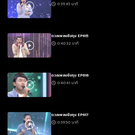
0:39:45 นาที
ดวลเพลงชิงทุน EP615
0:40:32 นาที
ดวลเพลงชิงทุน EP616
0:40:41 นาที
ดวลเพลงชิงทุน EP617
0:39:50 นาที