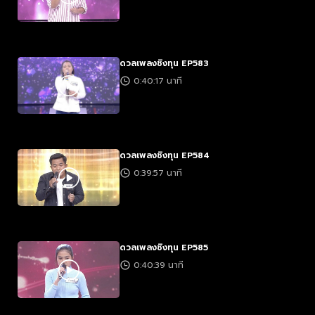
ดวลเพลงชิงทุน EP583
0:40:17 นาที
ดวลเพลงชิงทุน EP584
0:39:57 นาที
ดวลเพลงชิงทุน EP585
0:40:39 นาที