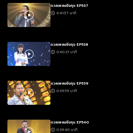
ดวลเพลงชิงทุน EP537
0:41:57 นาที
ดวลเพลงชิงทุน EP538
0:40:21 นาที
ดวลเพลงชิงทุน EP539
0:39:59 นาที
ดวลเพลงชิงทุน EP540
0:39:40 นาที