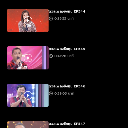
ดวลเพลงชิงทุน EP544
0:39:55 นาที
ดวลเพลงชิงทุน EP545
0:41:28 นาที
ดวลเพลงชิงทุน EP546
0:39:03 นาที
ดวลเพลงชิงทุน EP547