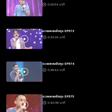
0:36:54 นาที
ดวลเพลงชิงทุน EP573
0:39:26 นาที
ดวลเพลงชิงทุน EP574
0:38:42 นาที
ดวลเพลงชิงทุน EP575
0:40:38 นาที