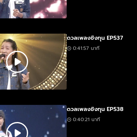
ดวลเพลงชิงทุน EP537
0:41:57 นาที
ดวลเพลงชิงทุน EP538
0:40:21 นาที