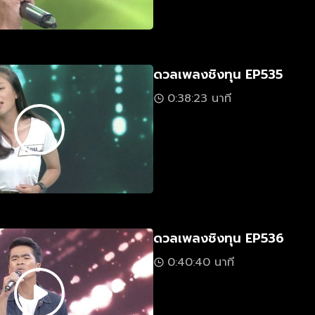
ดวลเพลงชิงทุน EP535
0:38:23 นาที
ดวลเพลงชิงทุน EP536
0:40:40 นาที