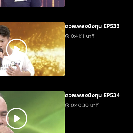
ดวลเพลงชิงทุน EP533
0:41:11 นาที
ดวลเพลงชิงทุน EP534
0:40:30 นาที