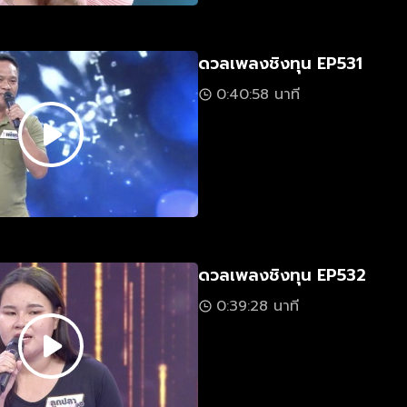
ดวลเพลงชิงทุน EP531
0:40:58 นาที
ดวลเพลงชิงทุน EP532
0:39:28 นาที