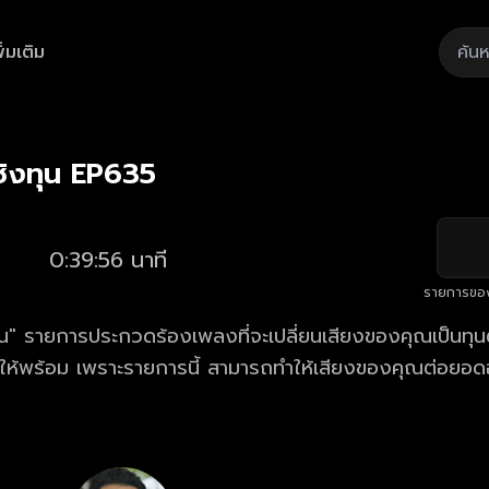
ิ่มเติม
Playback
/
Mute
Loaded
:
Rate
2.50%
ิงทุน EP635
0:39:56 นาที
รายการขอ
" รายการประกวดร้องเพลงที่จะเปลี่ยนเสียงของคุณเป็นทุนตั
้ให้พร้อม เพราะรายการนี้ สามารถทำให้เสียงของคุณต่อยอด