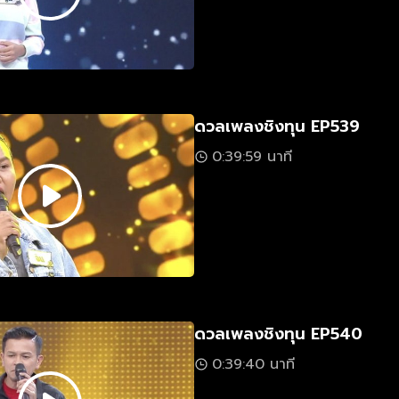
ดวลเพลงชิงทุน EP539
0:39:59 นาที
ดวลเพลงชิงทุน EP540
0:39:40 นาที