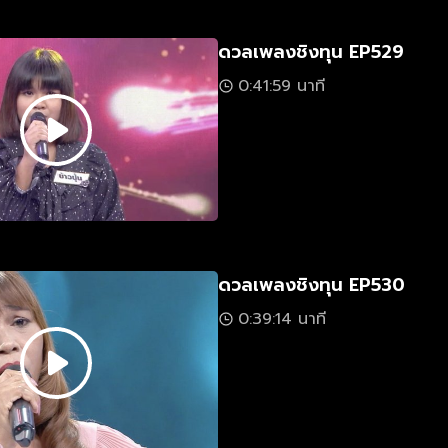
ดวลเพลงชิงทุน EP529
0:41:59 นาที
ดวลเพลงชิงทุน EP530
0:39:14 นาที