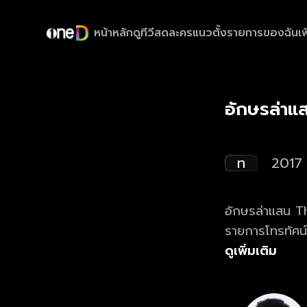
หน้าหลัก
ดูทีวีสด
ละครแนวตั้ง
รายการของฉัน
เพ
อักษรล่าแ
ท
2017
อักษรล่าแสน T
รายการโทรทัศน์ป
ดูเพิ่มเติม