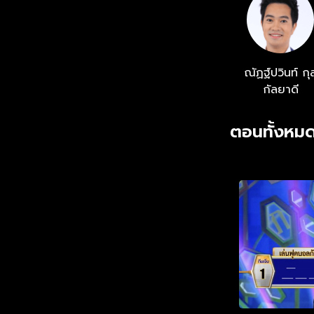
ณัฏฐ์ปวินท์ กุ
กัลยาดี
ตอนทั้งหมด