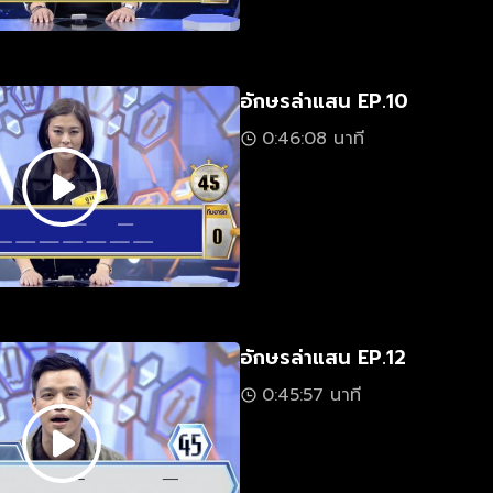
อักษรล่าแสน EP.10
0:46:08 นาที
อักษรล่าแสน EP.12
0:45:57 นาที