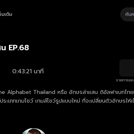
ิ่มเติม
Playback
/
Mute
Loaded
:
Rate
1.61%
สน EP.68
0:43:21 นาที
รายการขอ
he Alphabet Thailand หรือ อักษรล่าแสน ดิอัลฟาเบทไทยแ
ระเภทเกมโชว์ เกมส์โชว์รูปแบบใหม่ ที่จะเปลี่ยนตัวอักษรให้เ