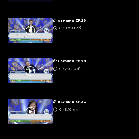
อักษรล่าแสน EP.28
0:43:08 นาที
อักษรล่าแสน EP.29
0:42:37 นาที
อักษรล่าแสน EP.30
0:43:16 นาที