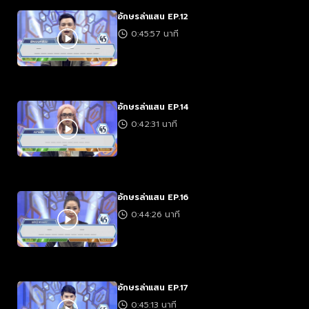
อักษรล่าแสน EP.12
0:45:57 นาที
อักษรล่าแสน EP.14
0:42:31 นาที
อักษรล่าแสน EP.16
0:44:26 นาที
อักษรล่าแสน EP.17
0:45:13 นาที