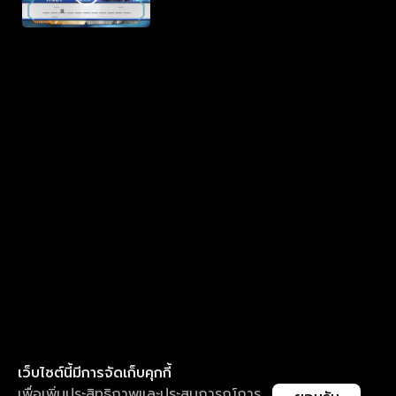
เว็บไซต์นี้มีการจัดเก็บคุกกี้
เพื่อเพิ่มประสิทธิภาพและประสบการณ์การ