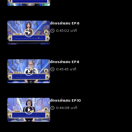
อักษรล่าแสน EP.6
0:45:02 นาที
อักษรล่าแสน EP.8
0:45:45 นาที
อักษรล่าแสน EP.10
0:46:08 นาที