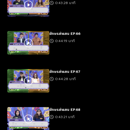
0:43:28 นาที
อักษรล่าแสน EP.66
0:44:19 นาที
อักษรล่าแสน EP.67
0:44:28 นาที
อักษรล่าแสน EP.68
0:43:21 นาที