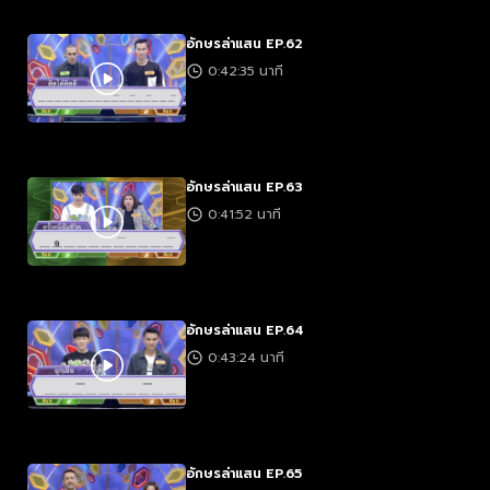
อักษรล่าแสน EP.62
0:42:35 นาที
อักษรล่าแสน EP.63
0:41:52 นาที
อักษรล่าแสน EP.64
0:43:24 นาที
อักษรล่าแสน EP.65