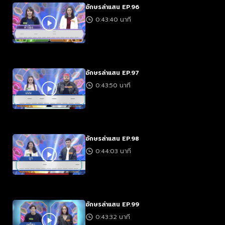
อักษรล่าแสน EP.96
0:43:40 นาที
อักษรล่าแสน EP.97
0:43:50 นาที
อักษรล่าแสน EP.98
0:44:03 นาที
อักษรล่าแสน EP.99
0:43:32 นาที