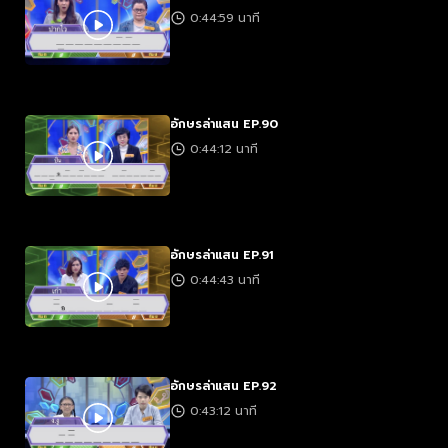
0:44:59 นาที
อักษรล่าแสน EP.90
0:44:12 นาที
อักษรล่าแสน EP.91
0:44:43 นาที
อักษรล่าแสน EP.92
0:43:12 นาที