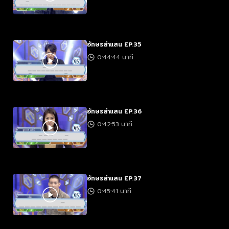
อักษรล่าแสน EP.35
0:44:44 นาที
อักษรล่าแสน EP.36
0:42:53 นาที
อักษรล่าแสน EP.37
0:45:41 นาที