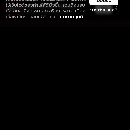
ยอมรับ
ใช้เว็บไซต์ของท่านให้ดียิ่งขึ้น รวมถึงมอบ
ใช้งานแอป ลื่นไหลกว่า ไม่มีสะดุด
เปิด
การตั้งค่าคุกกี้
ข้อเสนอ กิจกรรม ส่งเสริมการขาย เลือก
ดาวน์โหลดแอปเพื่อการรับชมที่ดีกว่า
เนื้อหาที่เหมาะสมให้กับท่าน
นโยบายคุกกี้
รับประสบการณ์ที่ดีที่สุดบนแอป
ภาษาไทย
คำถามที่พบบ่อย
แจ้งปัญหาการใช้งาน
ข้อกำหนดและเงื่อนไขการใช้งาน
นโยบายความเป็นส่วนตัว
ติดตามเรา