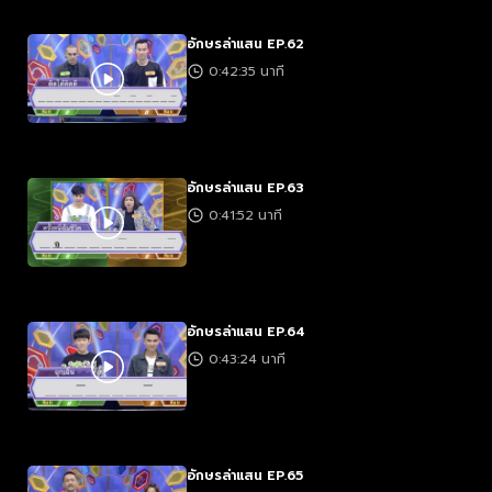
อักษรล่าแสน EP.62
0:42:35 นาที
อักษรล่าแสน EP.63
0:41:52 นาที
อักษรล่าแสน EP.64
0:43:24 นาที
อักษรล่าแสน EP.65