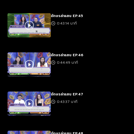
อักษรล่าแสน EP.45
0:43:14 นาที
อักษรล่าแสน EP.46
0:44:49 นาที
อักษรล่าแสน EP.47
0:43:37 นาที
อักษรล่าแสน EP.48