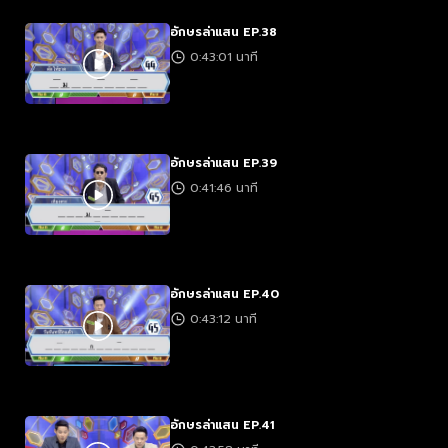
อักษรล่าแสน EP.38
0:43:01 นาที
อักษรล่าแสน EP.39
0:41:46 นาที
อักษรล่าแสน EP.40
0:43:12 นาที
อักษรล่าแสน EP.41