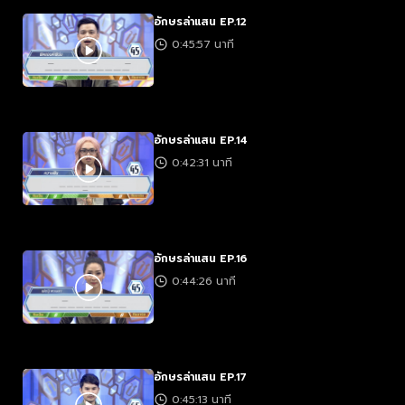
อักษรล่าแสน EP.12
0:45:57 นาที
อักษรล่าแสน EP.14
0:42:31 นาที
อักษรล่าแสน EP.16
0:44:26 นาที
อักษรล่าแสน EP.17
0:45:13 นาที