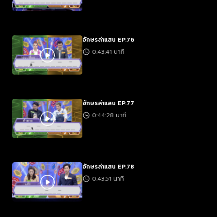
อักษรล่าแสน EP.76
0:43:41 นาที
อักษรล่าแสน EP.77
0:44:28 นาที
อักษรล่าแสน EP.78
0:43:51 นาที