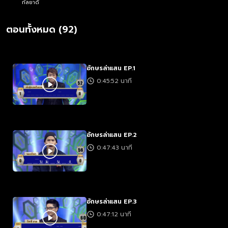
กัลยาดี
ตอนทั้งหมด (92)
อักษรล่าแสน EP.1
0:45:52 นาที
อักษรล่าแสน EP.2
0:47:43 นาที
อักษรล่าแสน EP.3
0:47:12 นาที