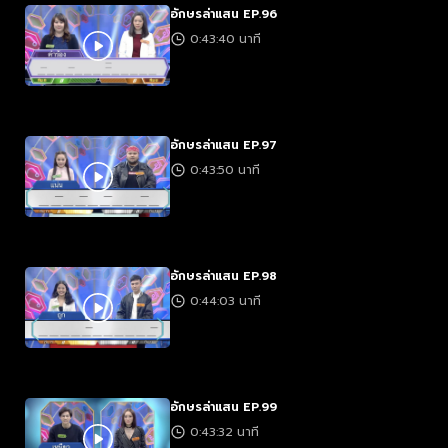
อักษรล่าแสน EP.96
0:43:40 นาที
อักษรล่าแสน EP.97
0:43:50 นาที
อักษรล่าแสน EP.98
0:44:03 นาที
อักษรล่าแสน EP.99
0:43:32 นาที