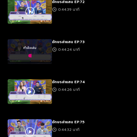
อักษรล่าแสน EP.72
0:44:39 นาที
อักษรล่าแสน EP.73
กำลังเล่น
0:44:24 นาที
อักษรล่าแสน EP.74
0:44:26 นาที
อักษรล่าแสน EP.75
0:44:32 นาที