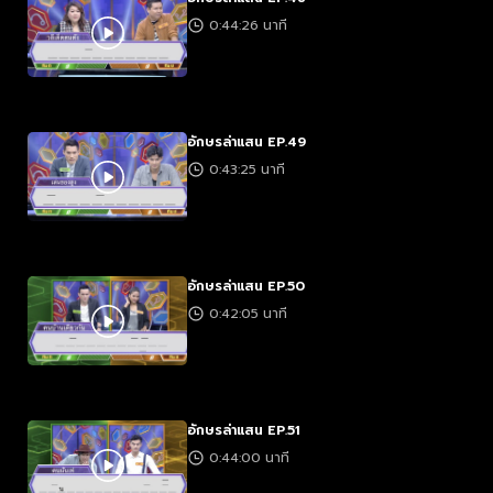
0:44:26 นาที
อักษรล่าแสน EP.49
0:43:25 นาที
อักษรล่าแสน EP.50
0:42:05 นาที
อักษรล่าแสน EP.51
0:44:00 นาที