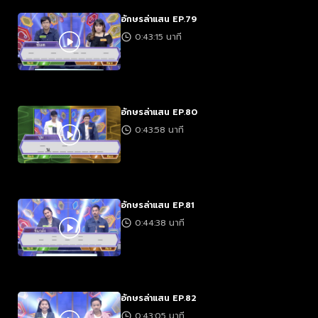
อักษรล่าแสน EP.79
0:43:15 นาที
อักษรล่าแสน EP.80
0:43:58 นาที
อักษรล่าแสน EP.81
0:44:38 นาที
อักษรล่าแสน EP.82
0:43:05 นาที