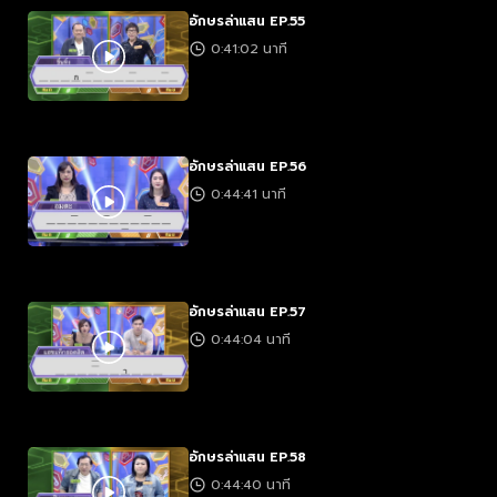
อักษรล่าแสน EP.55
0:41:02 นาที
อักษรล่าแสน EP.56
0:44:41 นาที
อักษรล่าแสน EP.57
0:44:04 นาที
อักษรล่าแสน EP.58
0:44:40 นาที