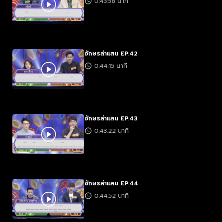
0:43:58 นาที
อักษรล่าแสน EP.42
0:44:15 นาที
อักษรล่าแสน EP.43
0:43:22 นาที
อักษรล่าแสน EP.44
0:44:52 นาที