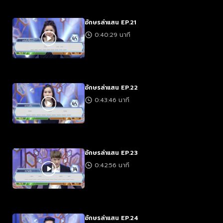
อักษรล่าแสน EP.21
0:40:29 นาที
อักษรล่าแสน EP.22
0:43:46 นาที
อักษรล่าแสน EP.23
0:42:56 นาที
อักษรล่าแสน EP.24