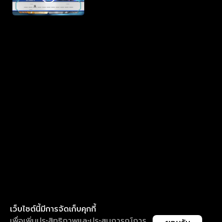
เว็บไซต์นี้มีการจัดเก็บคุกกี้
เพื่อเพิ่มประสิทธิภาพและประสบการณ์การ