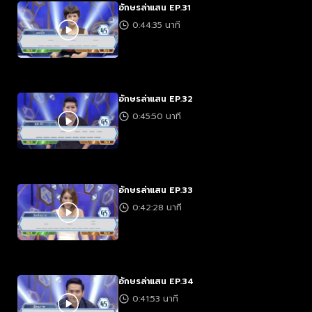
อักษรล่าแสน EP.31
0:44:35 นาที
อักษรล่าแสน EP.32
0:45:50 นาที
อักษรล่าแสน EP.33
0:42:28 นาที
อักษรล่าแสน EP.34
0:41:53 นาที