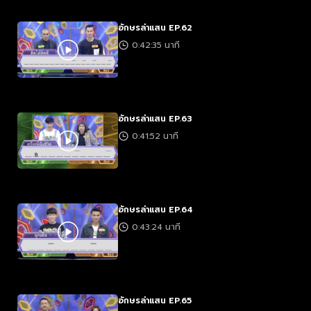
อักษรล่าแสน EP.62
0:42:35 นาที
อักษรล่าแสน EP.63
0:41:52 นาที
อักษรล่าแสน EP.64
0:43:24 นาที
อักษรล่าแสน EP.65