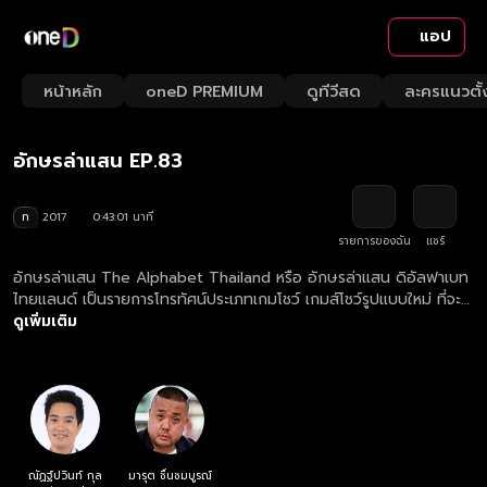
แอป
Playback
/
Mute
หน้าหลัก
oneD PREMIUM
ดูทีวีสด
ละครแนวตั้
Loaded
:
Rate
1.86%
อักษรล่าแสน EP.83
ท
2017
0:43:01 นาที
รายการของฉัน
แชร์
อักษรล่าแสน The Alphabet Thailand หรือ อักษรล่าแสน ดิอัลฟาเบท
ไทยแลนด์ เป็นรายการโทรทัศน์ประเภทเกมโชว์ เกมส์โชว์รูปแบบใหม่ ที่จะ
เปลี่ยนตัวอักษรให้เป็นเงินแสน
ดูเพิ่มเติม
ณัฏฐ์ปวินท์ กุล
มารุต ชื่นชมบูรณ์