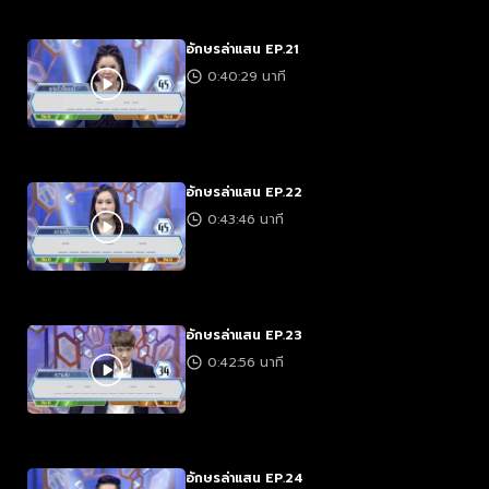
อักษรล่าแสน EP.21
0:40:29 นาที
อักษรล่าแสน EP.22
0:43:46 นาที
อักษรล่าแสน EP.23
0:42:56 นาที
อักษรล่าแสน EP.24