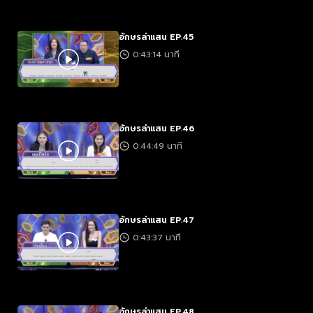
อักษรล่าแสน EP.45
0:43:14 นาที
อักษรล่าแสน EP.46
0:44:49 นาที
อักษรล่าแสน EP.47
0:43:37 นาที
อักษรล่าแสน EP.48