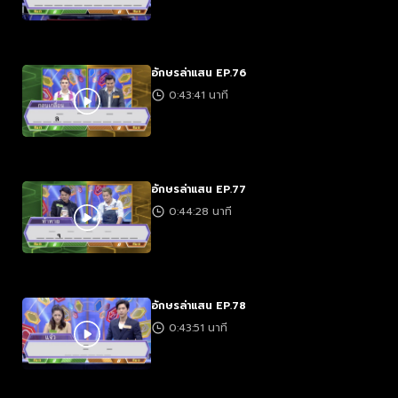
อักษรล่าแสน EP.76
0:43:41 นาที
อักษรล่าแสน EP.77
0:44:28 นาที
อักษรล่าแสน EP.78
0:43:51 นาที