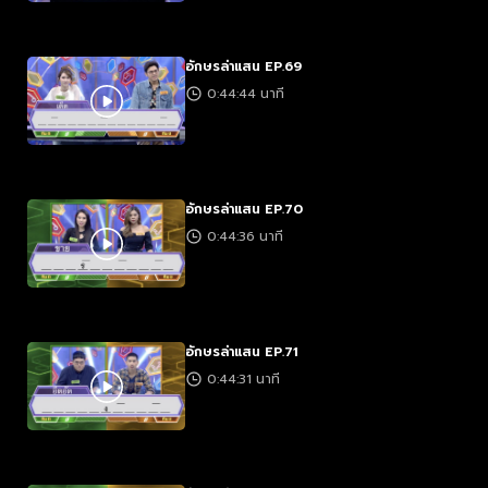
อักษรล่าแสน EP.69
0:44:44 นาที
อักษรล่าแสน EP.70
0:44:36 นาที
อักษรล่าแสน EP.71
0:44:31 นาที