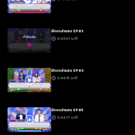
อักษรล่าแสน EP.83
กำลังเล่น
0:43:01 นาที
อักษรล่าแสน EP.84
0:44:15 นาที
อักษรล่าแสน EP.85
0:44:17 นาที