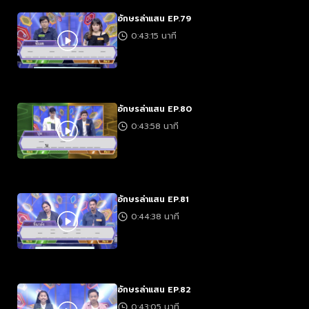
อักษรล่าแสน EP.79
0:43:15 นาที
อักษรล่าแสน EP.80
0:43:58 นาที
อักษรล่าแสน EP.81
0:44:38 นาที
อักษรล่าแสน EP.82
0:43:05 นาที