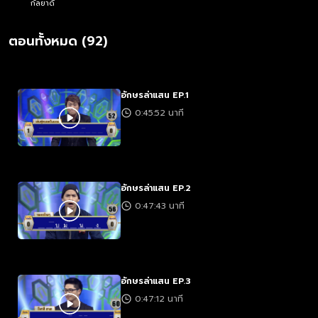
กัลยาดี
ตอนทั้งหมด (92)
อักษรล่าแสน EP.1
0:45:52 นาที
อักษรล่าแสน EP.2
0:47:43 นาที
อักษรล่าแสน EP.3
0:47:12 นาที