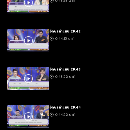
0:43:58 นาที
อักษรล่าแสน EP.42
0:44:15 นาที
อักษรล่าแสน EP.43
0:43:22 นาที
อักษรล่าแสน EP.44
0:44:52 นาที