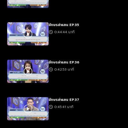
อักษรล่าแสน EP.35
0:44:44 นาที
อักษรล่าแสน EP.36
0:42:53 นาที
อักษรล่าแสน EP.37
0:45:41 นาที