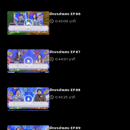
อักษรล่าแสน EP.86
0:43:06 นาที
อักษรล่าแสน EP.87
0:44:01 นาที
อักษรล่าแสน EP.88
0:43:25 นาที
อักษรล่าแสน EP.89