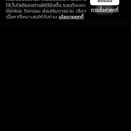
ยอมรับ
ใช้เว็บไซต์ของท่านให้ดียิ่งขึ้น รวมถึงมอบ
ใช้งานแอป ลื่นไหลกว่า ไม่มีสะดุด
เปิด
การตั้งค่าคุกกี้
ข้อเสนอ กิจกรรม ส่งเสริมการขาย เลือก
ดาวน์โหลดแอปเพื่อการรับชมที่ดีกว่า
เนื้อหาที่เหมาะสมให้กับท่าน
นโยบายคุกกี้
รับประสบการณ์ที่ดีที่สุดบนแอป
ภาษาไทย
คำถามที่พบบ่อย
แจ้งปัญหาการใช้งาน
ข้อกำหนดและเงื่อนไขการใช้งาน
นโยบายความเป็นส่วนตัว
ติดตามเรา