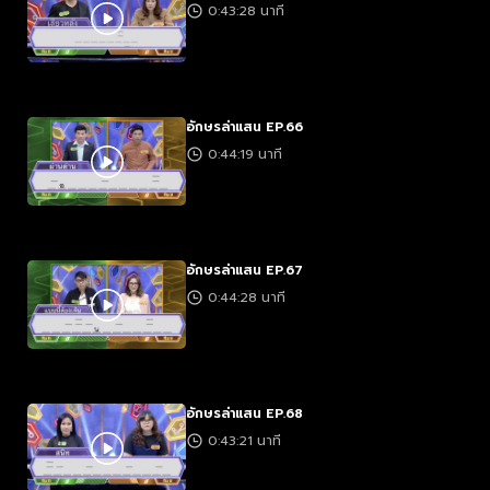
0:43:28 นาที
อักษรล่าแสน EP.66
0:44:19 นาที
อักษรล่าแสน EP.67
0:44:28 นาที
อักษรล่าแสน EP.68
0:43:21 นาที