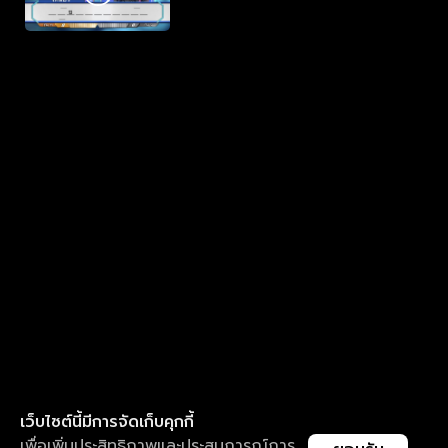
เว็บไซต์นี้มีการจัดเก็บคุกกี้
เพื่อเพิ่มประสิทธิภาพและประสบการณ์การ