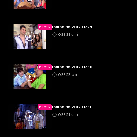
เฮงเฮงเฮง 2012 EP.29
PREMIUM
0:33:31 นาที
เฮงเฮงเฮง 2012 EP.30
PREMIUM
0:33:53 นาที
เฮงเฮงเฮง 2012 EP.31
PREMIUM
0:33:51 นาที