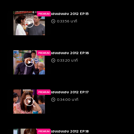
เฮงเฮงเฮง 2012 EP.15
PREMIUM
0:33:56 นาที
เฮงเฮงเฮง 2012 EP.16
PREMIUM
0:33:20 นาที
เฮงเฮงเฮง 2012 EP.17
PREMIUM
0:34:00 นาที
เฮงเฮงเฮง 2012 EP.18
PREMIUM