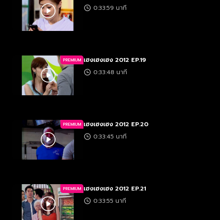
0:33:59 นาที
เฮงเฮงเฮง 2012 EP.19
PREMIUM
0:33:48 นาที
เฮงเฮงเฮง 2012 EP.20
PREMIUM
0:33:45 นาที
เฮงเฮงเฮง 2012 EP.21
PREMIUM
0:33:55 นาที