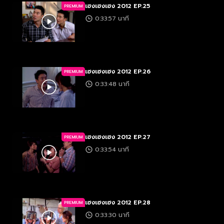
เฮงเฮงเฮง 2012 EP.25
PREMIUM
0:33:57 นาที
เฮงเฮงเฮง 2012 EP.26
PREMIUM
0:33:48 นาที
เฮงเฮงเฮง 2012 EP.27
PREMIUM
0:33:54 นาที
เฮงเฮงเฮง 2012 EP.28
PREMIUM
0:33:30 นาที