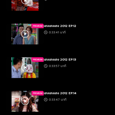
เฮงเฮงเฮง 2012 EP.12
PREMIUM
0:33:41 นาที
เฮงเฮงเฮง 2012 EP.13
PREMIUM
0:33:57 นาที
เฮงเฮงเฮง 2012 EP.14
PREMIUM
0:33:47 นาที