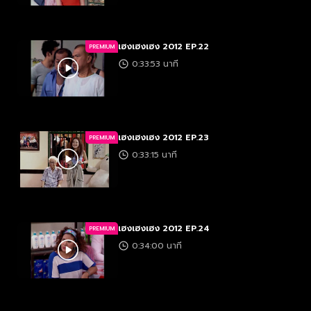
เฮงเฮงเฮง 2012 EP.22
PREMIUM
0:33:53 นาที
เฮงเฮงเฮง 2012 EP.23
PREMIUM
0:33:15 นาที
เฮงเฮงเฮง 2012 EP.24
PREMIUM
0:34:00 นาที