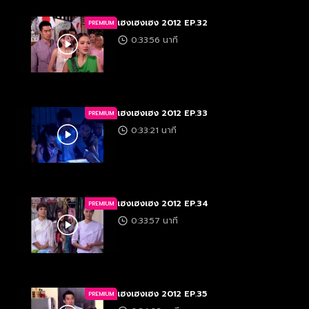
เฮงเฮงเฮง 2012 EP.32
PREMIUM
0:33:56 นาที
เฮงเฮงเฮง 2012 EP.33
PREMIUM
0:33:21 นาที
เฮงเฮงเฮง 2012 EP.34
PREMIUM
0:33:57 นาที
เฮงเฮงเฮง 2012 EP.35
PREMIUM