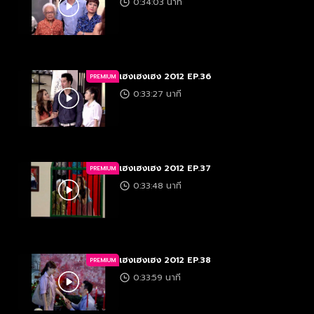
0:34:03 นาที
เฮงเฮงเฮง 2012 EP.36
PREMIUM
0:33:27 นาที
เฮงเฮงเฮง 2012 EP.37
PREMIUM
0:33:48 นาที
เฮงเฮงเฮง 2012 EP.38
PREMIUM
0:33:59 นาที