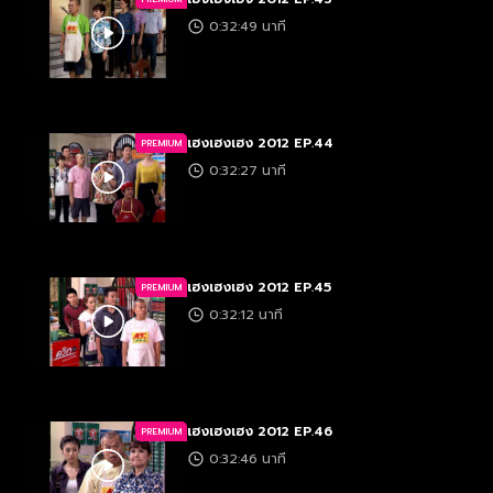
0:32:49 นาที
เฮงเฮงเฮง 2012 EP.44
PREMIUM
0:32:27 นาที
เฮงเฮงเฮง 2012 EP.45
PREMIUM
0:32:12 นาที
เฮงเฮงเฮง 2012 EP.46
PREMIUM
0:32:46 นาที