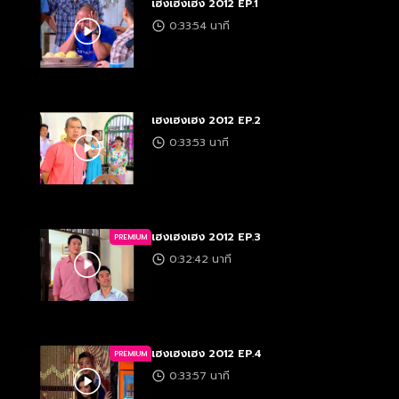
เฮงเฮงเฮง 2012 EP.1
0:33:54 นาที
เฮงเฮงเฮง 2012 EP.2
0:33:53 นาที
เฮงเฮงเฮง 2012 EP.3
PREMIUM
0:32:42 นาที
เฮงเฮงเฮง 2012 EP.4
PREMIUM
0:33:57 นาที