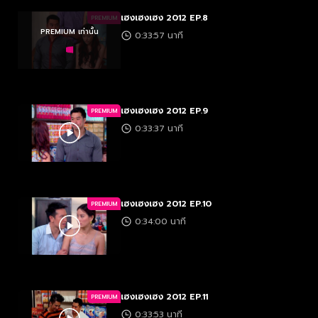
เฮงเฮงเฮง 2012 EP.8
PREMIUM
PREMIUM เท่านั้น
0:33:57 นาที
เฮงเฮงเฮง 2012 EP.9
PREMIUM
0:33:37 นาที
เฮงเฮงเฮง 2012 EP.10
PREMIUM
0:34:00 นาที
เฮงเฮงเฮง 2012 EP.11
PREMIUM
0:33:53 นาที