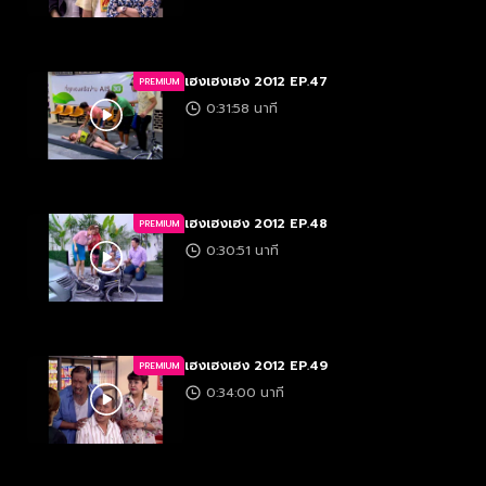
เฮงเฮงเฮง 2012 EP.47
PREMIUM
0:31:58 นาที
เฮงเฮงเฮง 2012 EP.48
PREMIUM
0:30:51 นาที
เฮงเฮงเฮง 2012 EP.49
PREMIUM
0:34:00 นาที