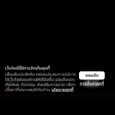
เว็บไซต์นี้มีการจัดเก็บคุกกี้
เพื่อเพิ่มประสิทธิภาพและประสบการณ์การ
ยอมรับ
ใช้เว็บไซต์ของท่านให้ดียิ่งขึ้น รวมถึงมอบ
ใช้งานแอป ลื่นไหลกว่า ไม่มีสะดุด
เปิด
การตั้งค่าคุกกี้
ข้อเสนอ กิจกรรม ส่งเสริมการขาย เลือก
ดาวน์โหลดแอปเพื่อการรับชมที่ดีกว่า
เนื้อหาที่เหมาะสมให้กับท่าน
นโยบายคุกกี้
รับประสบการณ์ที่ดีที่สุดบนแอป