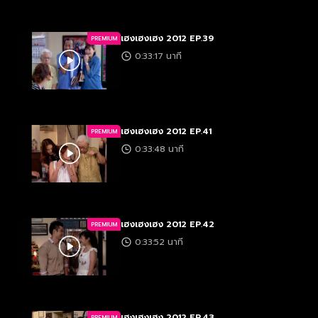
เฮงเฮงเฮง 2012 EP.39
PREMIUM
0:33:17 นาที
เฮงเฮงเฮง 2012 EP.41
PREMIUM
0:33:48 นาที
เฮงเฮงเฮง 2012 EP.42
PREMIUM
0:33:52 นาที
เฮงเฮงเฮง 2012 EP.43
PREMIUM