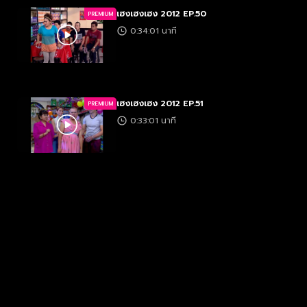
เฮงเฮงเฮง 2012 EP.50
PREMIUM
0:34:01 นาที
เฮงเฮงเฮง 2012 EP.51
PREMIUM
0:33:01 นาที