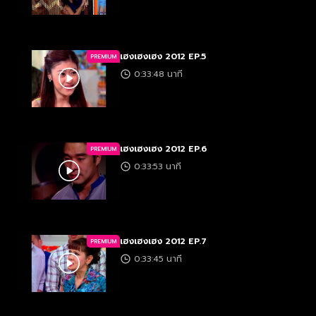
เฮงเฮงเฮง 2012 EP.5
PREMIUM
0:33:48 นาที
เฮงเฮงเฮง 2012 EP.6
PREMIUM
0:33:53 นาที
เฮงเฮงเฮง 2012 EP.7
PREMIUM
0:33:45 นาที