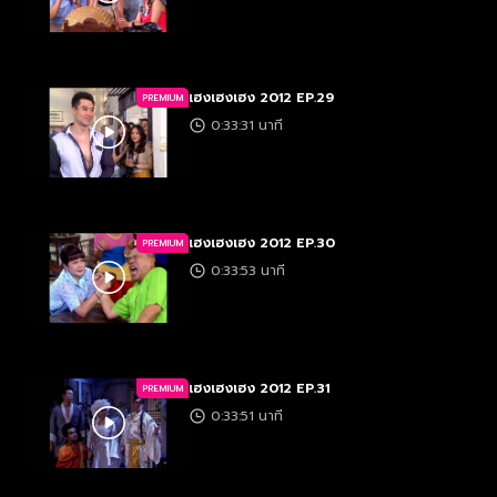
เฮงเฮงเฮง 2012 EP.29
PREMIUM
0:33:31 นาที
เฮงเฮงเฮง 2012 EP.30
PREMIUM
0:33:53 นาที
เฮงเฮงเฮง 2012 EP.31
PREMIUM
0:33:51 นาที