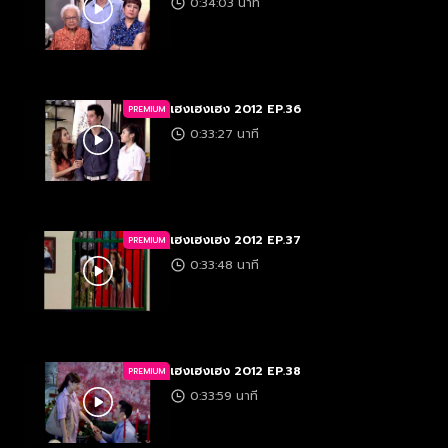
0:34:03 นาที
เฮงเฮงเฮง 2012 EP.36
PREMIUM
0:33:27 นาที
เฮงเฮงเฮง 2012 EP.37
PREMIUM
0:33:48 นาที
เฮงเฮงเฮง 2012 EP.38
PREMIUM
0:33:59 นาที