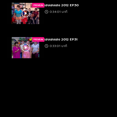
เฮงเฮงเฮง 2012 EP.50
PREMIUM
0:34:01 นาที
เฮงเฮงเฮง 2012 EP.51
PREMIUM
0:33:01 นาที