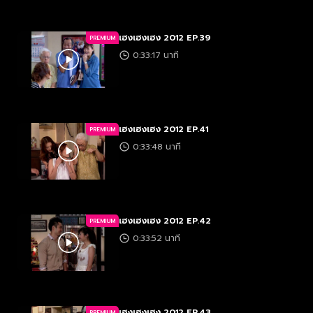
เฮงเฮงเฮง 2012 EP.39
PREMIUM
0:33:17 นาที
เฮงเฮงเฮง 2012 EP.41
PREMIUM
0:33:48 นาที
เฮงเฮงเฮง 2012 EP.42
PREMIUM
0:33:52 นาที
เฮงเฮงเฮง 2012 EP.43
PREMIUM