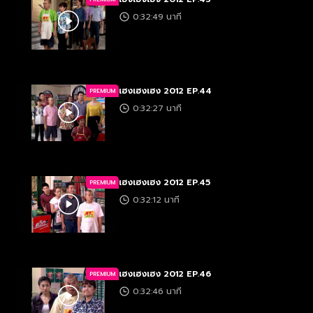
0:32:49 นาที
เฮงเฮงเฮง 2012 EP.44
PREMIUM
0:32:27 นาที
เฮงเฮงเฮง 2012 EP.45
PREMIUM
0:32:12 นาที
เฮงเฮงเฮง 2012 EP.46
PREMIUM
0:32:46 นาที