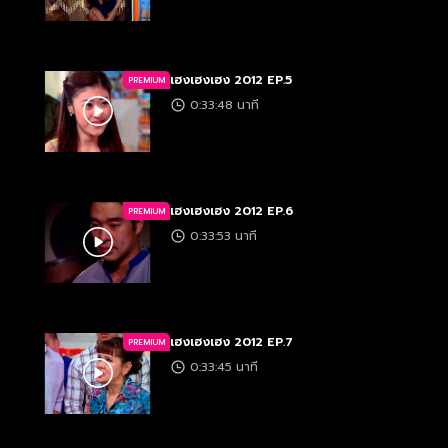
เฮงเฮงเฮง 2012 EP.5
PREMIUM
0:33:48 นาที
เฮงเฮงเฮง 2012 EP.6
PREMIUM
0:33:53 นาที
เฮงเฮงเฮง 2012 EP.7
PREMIUM
0:33:45 นาที