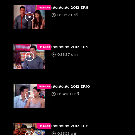
เฮงเฮงเฮง 2012 EP.8
PREMIUM
0:33:57 นาที
เฮงเฮงเฮง 2012 EP.9
PREMIUM
0:33:37 นาที
เฮงเฮงเฮง 2012 EP.10
PREMIUM
0:34:00 นาที
เฮงเฮงเฮง 2012 EP.11
PREMIUM
0:33:53 นาที