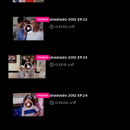
เฮงเฮงเฮง 2012 EP.22
PREMIUM
0:33:53 นาที
เฮงเฮงเฮง 2012 EP.23
PREMIUM
0:33:15 นาที
เฮงเฮงเฮง 2012 EP.24
PREMIUM
0:34:00 นาที