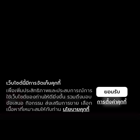
เว็บไซต์นี้มีการจัดเก็บคุกกี้
เพื่อเพิ่มประสิทธิภาพและประสบการณ์การ
ยอมรับ
ใช้เว็บไซต์ของท่านให้ดียิ่งขึ้น รวมถึงมอบ
ใช้งานแอป ลื่นไหลกว่า ไม่มีสะดุด
เปิด
การตั้งค่าคุกกี้
ข้อเสนอ กิจกรรม ส่งเสริมการขาย เลือก
ดาวน์โหลดแอปเพื่อการรับชมที่ดีกว่า
เนื้อหาที่เหมาะสมให้กับท่าน
นโยบายคุกกี้
รับประสบการณ์ที่ดีที่สุดบนแอป