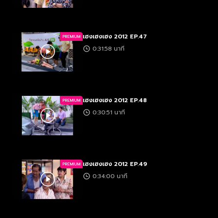
เฮงเฮงเฮง 2012 EP.47
PREMIUM
0:31:58 นาที
เฮงเฮงเฮง 2012 EP.48
PREMIUM
0:30:51 นาที
เฮงเฮงเฮง 2012 EP.49
PREMIUM
0:34:00 นาที