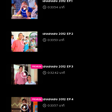
เฮงเฮงเฮง 2012 EP.1
0:33:54 นาที
เฮงเฮงเฮง 2012 EP.2
0:33:53 นาที
เฮงเฮงเฮง 2012 EP.3
PREMIUM
0:32:42 นาที
เฮงเฮงเฮง 2012 EP.4
PREMIUM
0:33:57 นาที