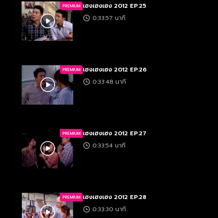
เฮงเฮงเฮง 2012 EP.25
PREMIUM
0:33:57 นาที
เฮงเฮงเฮง 2012 EP.26
PREMIUM
0:33:48 นาที
เฮงเฮงเฮง 2012 EP.27
PREMIUM
0:33:54 นาที
เฮงเฮงเฮง 2012 EP.28
PREMIUM
0:33:30 นาที