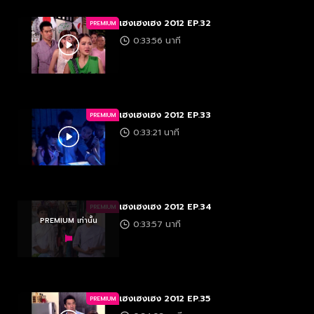
เฮงเฮงเฮง 2012 EP.32
PREMIUM
0:33:56 นาที
เฮงเฮงเฮง 2012 EP.33
PREMIUM
0:33:21 นาที
เฮงเฮงเฮง 2012 EP.34
PREMIUM
PREMIUM เท่านั้น
0:33:57 นาที
เฮงเฮงเฮง 2012 EP.35
PREMIUM