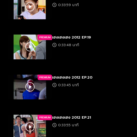
0:33:59 นาที
เฮงเฮงเฮง 2012 EP.19
PREMIUM
0:33:48 นาที
เฮงเฮงเฮง 2012 EP.20
PREMIUM
0:33:45 นาที
เฮงเฮงเฮง 2012 EP.21
PREMIUM
0:33:55 นาที