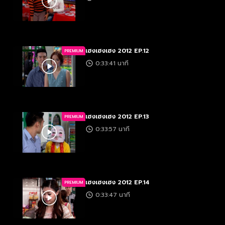
เฮงเฮงเฮง 2012 EP.12
PREMIUM
0:33:41 นาที
เฮงเฮงเฮง 2012 EP.13
PREMIUM
0:33:57 นาที
เฮงเฮงเฮง 2012 EP.14
PREMIUM
0:33:47 นาที