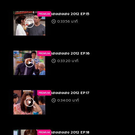
เฮงเฮงเฮง 2012 EP.15
PREMIUM
0:33:56 นาที
เฮงเฮงเฮง 2012 EP.16
PREMIUM
0:33:20 นาที
เฮงเฮงเฮง 2012 EP.17
PREMIUM
0:34:00 นาที
เฮงเฮงเฮง 2012 EP.18
PREMIUM