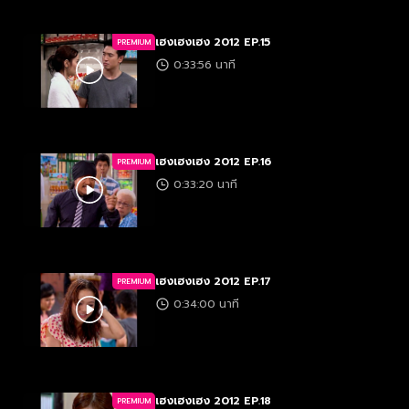
เฮงเฮงเฮง 2012 EP.15
PREMIUM
0:33:56 นาที
เฮงเฮงเฮง 2012 EP.16
PREMIUM
0:33:20 นาที
เฮงเฮงเฮง 2012 EP.17
PREMIUM
0:34:00 นาที
เฮงเฮงเฮง 2012 EP.18
PREMIUM