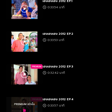
เฮงเฮงเฮง 2012 EP.1
0:33:54 นาที
เฮงเฮงเฮง 2012 EP.2
0:33:53 นาที
เฮงเฮงเฮง 2012 EP.3
PREMIUM
0:32:42 นาที
เฮงเฮงเฮง 2012 EP.4
PREMIUM
PREMIUM เท่านั้น
0:33:57 นาที