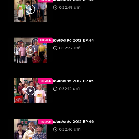
0:32:49 นาที
เฮงเฮงเฮง 2012 EP.44
PREMIUM
0:32:27 นาที
เฮงเฮงเฮง 2012 EP.45
PREMIUM
0:32:12 นาที
เฮงเฮงเฮง 2012 EP.46
PREMIUM
0:32:46 นาที