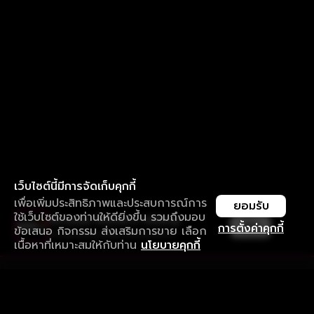
เว็บไซต์นี้มีการจัดเก็บคุกกี้
เพื่อเพิ่มประสิทธิภาพและประสบการณ์การ
ยอมรับ
ใช้เว็บไซต์ของท่านให้ดียิ่งขึ้น รวมถึงมอบ
ใช้งานแอป ลื่นไหลกว่า ไม่มีสะดุด
เปิด
การตั้งค่าคุกกี้
ข้อเสนอ กิจกรรม ส่งเสริมการขาย เลือก
ดาวน์โหลดแอปเพื่อการรับชมที่ดีกว่า
เนื้อหาที่เหมาะสมให้กับท่าน
นโยบายคุกกี้
รับประสบการณ์ที่ดีที่สุดบนแอป