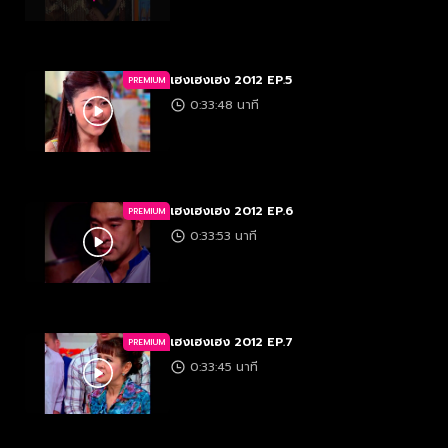
เฮงเฮงเฮง 2012 EP.5
PREMIUM
0:33:48 นาที
เฮงเฮงเฮง 2012 EP.6
PREMIUM
0:33:53 นาที
เฮงเฮงเฮง 2012 EP.7
PREMIUM
0:33:45 นาที