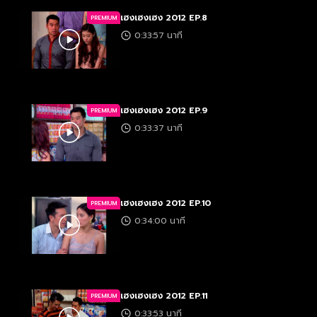
เฮงเฮงเฮง 2012 EP.8
PREMIUM
0:33:57 นาที
เฮงเฮงเฮง 2012 EP.9
PREMIUM
0:33:37 นาที
เฮงเฮงเฮง 2012 EP.10
PREMIUM
0:34:00 นาที
เฮงเฮงเฮง 2012 EP.11
PREMIUM
0:33:53 นาที