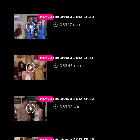
เฮงเฮงเฮง 2012 EP.39
PREMIUM
0:33:17 นาที
เฮงเฮงเฮง 2012 EP.41
PREMIUM
0:33:48 นาที
เฮงเฮงเฮง 2012 EP.42
PREMIUM
0:33:52 นาที
เฮงเฮงเฮง 2012 EP.43
PREMIUM