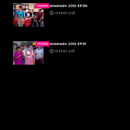
เฮงเฮงเฮง 2012 EP.50
PREMIUM
0:34:01 นาที
เฮงเฮงเฮง 2012 EP.51
PREMIUM
0:33:01 นาที