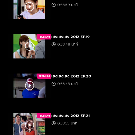
0:33:59 นาที
เฮงเฮงเฮง 2012 EP.19
PREMIUM
0:33:48 นาที
เฮงเฮงเฮง 2012 EP.20
PREMIUM
0:33:45 นาที
เฮงเฮงเฮง 2012 EP.21
PREMIUM
0:33:55 นาที