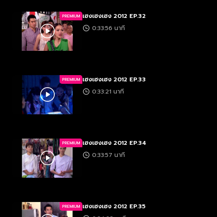
เฮงเฮงเฮง 2012 EP.32
PREMIUM
0:33:56 นาที
เฮงเฮงเฮง 2012 EP.33
PREMIUM
0:33:21 นาที
เฮงเฮงเฮง 2012 EP.34
PREMIUM
0:33:57 นาที
เฮงเฮงเฮง 2012 EP.35
PREMIUM