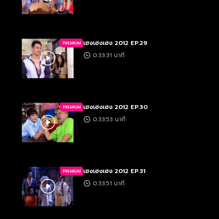
เฮงเฮงเฮง 2012 EP.29
PREMIUM
0:33:31 นาที
เฮงเฮงเฮง 2012 EP.30
PREMIUM
0:33:53 นาที
เฮงเฮงเฮง 2012 EP.31
PREMIUM
0:33:51 นาที