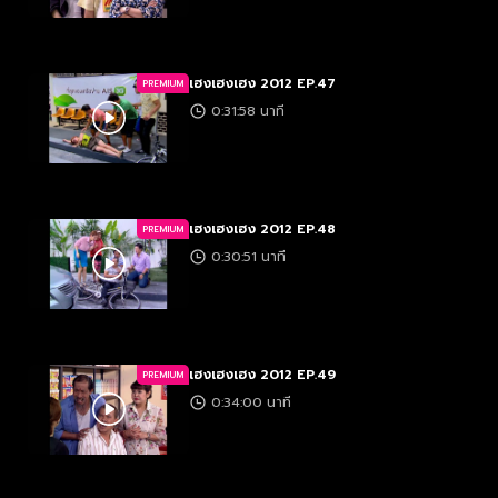
เฮงเฮงเฮง 2012 EP.47
PREMIUM
0:31:58 นาที
เฮงเฮงเฮง 2012 EP.48
PREMIUM
0:30:51 นาที
เฮงเฮงเฮง 2012 EP.49
PREMIUM
0:34:00 นาที