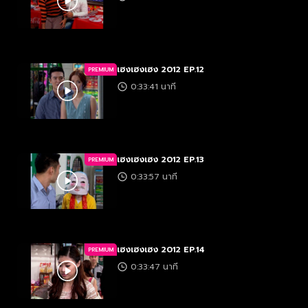
เฮงเฮงเฮง 2012 EP.12
PREMIUM
0:33:41 นาที
เฮงเฮงเฮง 2012 EP.13
PREMIUM
0:33:57 นาที
เฮงเฮงเฮง 2012 EP.14
PREMIUM
0:33:47 นาที