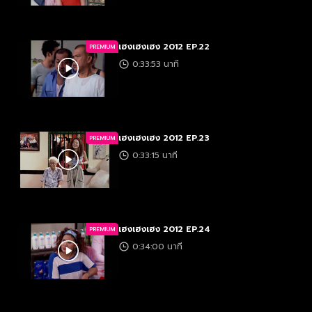
เฮงเฮงเฮง 2012 EP.22
PREMIUM
0:33:53 นาที
เฮงเฮงเฮง 2012 EP.23
PREMIUM
0:33:15 นาที
เฮงเฮงเฮง 2012 EP.24
PREMIUM
0:34:00 นาที