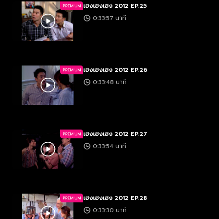
เฮงเฮงเฮง 2012 EP.25
PREMIUM
0:33:57 นาที
เฮงเฮงเฮง 2012 EP.26
PREMIUM
0:33:48 นาที
เฮงเฮงเฮง 2012 EP.27
PREMIUM
0:33:54 นาที
เฮงเฮงเฮง 2012 EP.28
PREMIUM
0:33:30 นาที