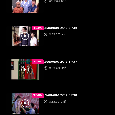
0:34:03 นาที
เฮงเฮงเฮง 2012 EP.36
PREMIUM
0:33:27 นาที
เฮงเฮงเฮง 2012 EP.37
PREMIUM
0:33:48 นาที
เฮงเฮงเฮง 2012 EP.38
PREMIUM
0:33:59 นาที