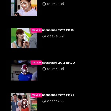
0:33:59 นาที
เฮงเฮงเฮง 2012 EP.19
PREMIUM
0:33:48 นาที
เฮงเฮงเฮง 2012 EP.20
PREMIUM
0:33:45 นาที
เฮงเฮงเฮง 2012 EP.21
PREMIUM
0:33:55 นาที