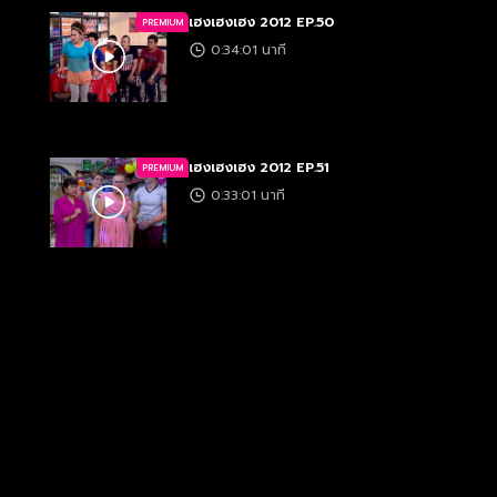
เฮงเฮงเฮง 2012 EP.50
PREMIUM
0:34:01 นาที
เฮงเฮงเฮง 2012 EP.51
PREMIUM
0:33:01 นาที