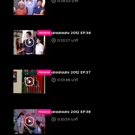
0:34:03 นาที
เฮงเฮงเฮง 2012 EP.36
PREMIUM
0:33:27 นาที
เฮงเฮงเฮง 2012 EP.37
PREMIUM
0:33:48 นาที
เฮงเฮงเฮง 2012 EP.38
PREMIUM
0:33:59 นาที