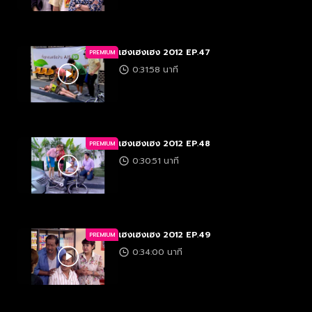
เฮงเฮงเฮง 2012 EP.47
PREMIUM
0:31:58 นาที
เฮงเฮงเฮง 2012 EP.48
PREMIUM
0:30:51 นาที
เฮงเฮงเฮง 2012 EP.49
PREMIUM
0:34:00 นาที