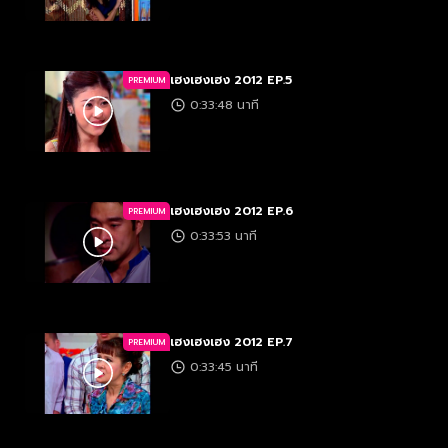
เฮงเฮงเฮง 2012 EP.5
PREMIUM
0:33:48 นาที
เฮงเฮงเฮง 2012 EP.6
PREMIUM
0:33:53 นาที
เฮงเฮงเฮง 2012 EP.7
PREMIUM
0:33:45 นาที