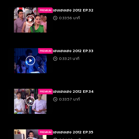
เฮงเฮงเฮง 2012 EP.32
PREMIUM
0:33:56 นาที
เฮงเฮงเฮง 2012 EP.33
PREMIUM
0:33:21 นาที
เฮงเฮงเฮง 2012 EP.34
PREMIUM
0:33:57 นาที
เฮงเฮงเฮง 2012 EP.35
PREMIUM