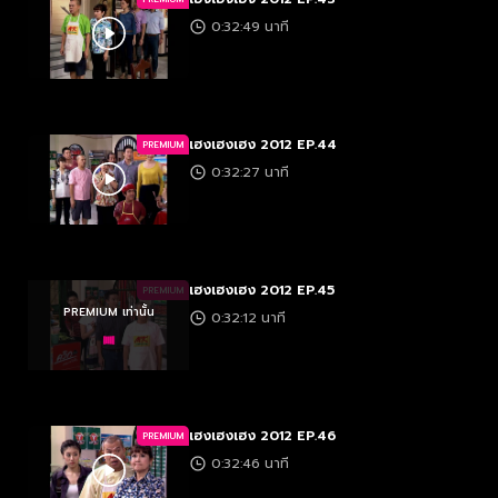
0:32:49 นาที
เฮงเฮงเฮง 2012 EP.44
PREMIUM
0:32:27 นาที
เฮงเฮงเฮง 2012 EP.45
PREMIUM
PREMIUM เท่านั้น
0:32:12 นาที
เฮงเฮงเฮง 2012 EP.46
PREMIUM
0:32:46 นาที