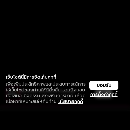
เว็บไซต์นี้มีการจัดเก็บคุกกี้
เพื่อเพิ่มประสิทธิภาพและประสบการณ์การ
ยอมรับ
ใช้เว็บไซต์ของท่านให้ดียิ่งขึ้น รวมถึงมอบ
ใช้งานแอป ลื่นไหลกว่า ไม่มีสะดุด
เปิด
การตั้งค่าคุกกี้
ข้อเสนอ กิจกรรม ส่งเสริมการขาย เลือก
ดาวน์โหลดแอปเพื่อการรับชมที่ดีกว่า
เนื้อหาที่เหมาะสมให้กับท่าน
นโยบายคุกกี้
รับประสบการณ์ที่ดีที่สุดบนแอป