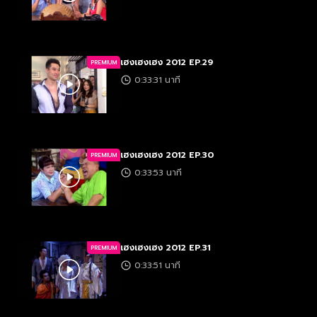
เฮงเฮงเฮง 2012 EP.29
PREMIUM
0:33:31 นาที
เฮงเฮงเฮง 2012 EP.30
PREMIUM
0:33:53 นาที
เฮงเฮงเฮง 2012 EP.31
PREMIUM
0:33:51 นาที