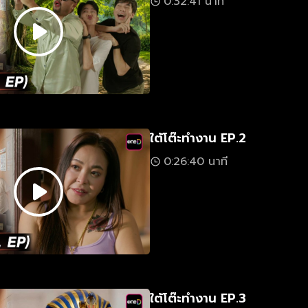
0:32:41 นาที
ใต้โต๊ะทำงาน EP.2
0:26:40 นาที
ใต้โต๊ะทำงาน EP.3