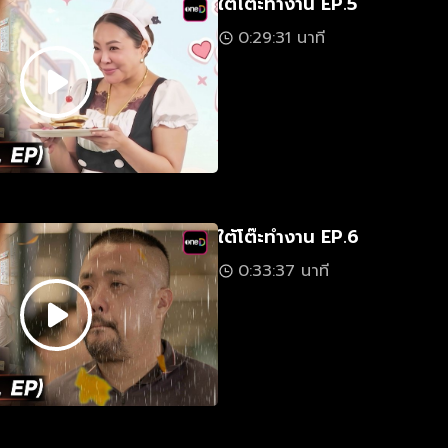
ใต้โต๊ะทำงาน EP.5
0:29:31 นาที
ใต้โต๊ะทำงาน EP.6
0:33:37 นาที