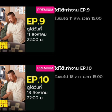
ใต้โต๊ะทำงาน EP.9
PREMIUM
รับชมได้ 11 ส.ค. เวลา 15:00
ใต้โต๊ะทำงาน EP.10
PREMIUM
รับชมได้ 18 ส.ค. เวลา 15:00