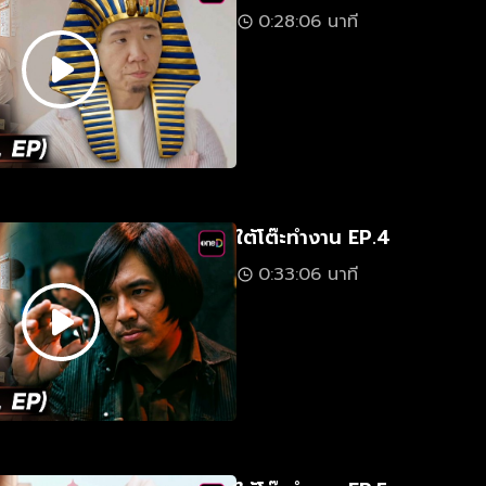
0:28:06 นาที
ใต้โต๊ะทำงาน EP.4
0:33:06 นาที