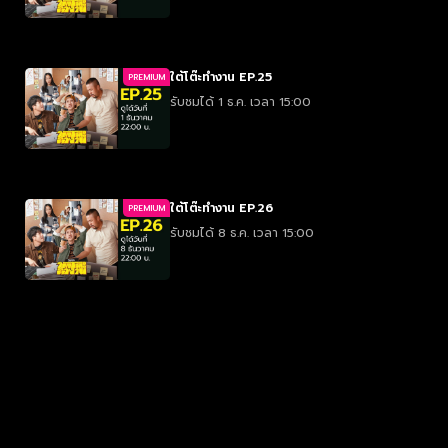
ใต้โต๊ะทำงาน EP.25
PREMIUM
รับชมได้ 1 ธ.ค. เวลา 15:00
ใต้โต๊ะทำงาน EP.26
PREMIUM
รับชมได้ 8 ธ.ค. เวลา 15:00