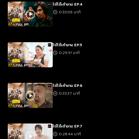
ใต้โต๊ะทำงาน EP.4
0:33:06 นาที
ใต้โต๊ะทำงาน EP.5
0:29:31 นาที
ใต้โต๊ะทำงาน EP.6
0:33:37 นาที
ใต้โต๊ะทำงาน EP.7
0:28:44 นาที