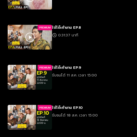
ใต้โต๊ะทำงาน EP.8
PREMIUM
0:31:37 นาที
ใต้โต๊ะทำงาน EP.9
PREMIUM
รับชมได้ 11 ส.ค. เวลา 15:00
ใต้โต๊ะทำงาน EP.10
PREMIUM
รับชมได้ 18 ส.ค. เวลา 15:00