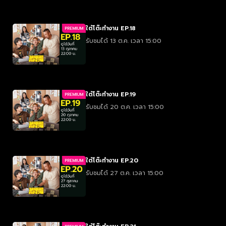
ใต้โต๊ะทำงาน EP.18
PREMIUM
รับชมได้ 13 ต.ค. เวลา 15:00
ใต้โต๊ะทำงาน EP.19
PREMIUM
รับชมได้ 20 ต.ค. เวลา 15:00
ใต้โต๊ะทำงาน EP.20
PREMIUM
รับชมได้ 27 ต.ค. เวลา 15:00