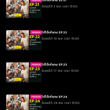
ใต้โต๊ะทำงาน EP.21
PREMIUM
รับชมได้ 3 พ.ย. เวลา 15:00
ใต้โต๊ะทำงาน EP.22
PREMIUM
รับชมได้ 10 พ.ย. เวลา 15:00
ใต้โต๊ะทำงาน EP.23
PREMIUM
รับชมได้ 17 พ.ย. เวลา 15:00
ใต้โต๊ะทำงาน EP.24
PREMIUM
รับชมได้ 24 พ.ย. เวลา 15:00