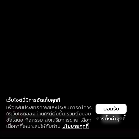
เว็บไซต์นี้มีการจัดเก็บคุกกี้
เพื่อเพิ่มประสิทธิภาพและประสบการณ์การ
ยอมรับ
ใช้เว็บไซต์ของท่านให้ดียิ่งขึ้น รวมถึงมอบ
ใช้งานแอป ลื่นไหลกว่า ไม่มีสะดุด
เปิด
การตั้งค่าคุกกี้
ข้อเสนอ กิจกรรม ส่งเสริมการขาย เลือก
ดาวน์โหลดแอปเพื่อการรับชมที่ดีกว่า
เนื้อหาที่เหมาะสมให้กับท่าน
นโยบายคุกกี้