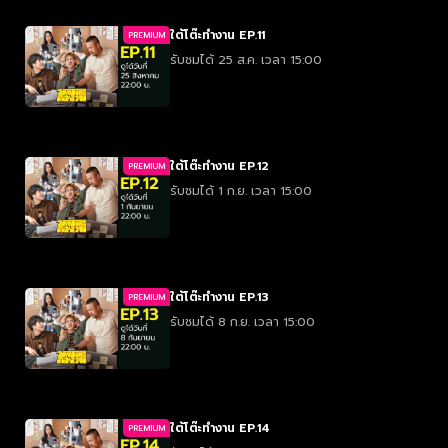
ใต้โต๊ะทำงาน EP.11
PREMIUM
รับชมได้ 25 ส.ค. เวลา 15:00
ใต้โต๊ะทำงาน EP.12
PREMIUM
รับชมได้ 1 ก.ย. เวลา 15:00
ใต้โต๊ะทำงาน EP.13
PREMIUM
รับชมได้ 8 ก.ย. เวลา 15:00
ใต้โต๊ะทำงาน EP.14
PREMIUM