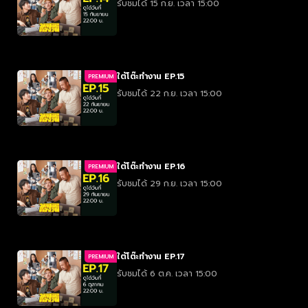
รับชมได้ 15 ก.ย. เวลา 15:00
ใต้โต๊ะทำงาน EP.15
PREMIUM
รับชมได้ 22 ก.ย. เวลา 15:00
ใต้โต๊ะทำงาน EP.16
PREMIUM
รับชมได้ 29 ก.ย. เวลา 15:00
ใต้โต๊ะทำงาน EP.17
PREMIUM
รับชมได้ 6 ต.ค. เวลา 15:00