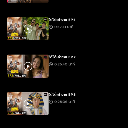
ใต้โต๊ะทำงาน EP.1
0:32:41 นาที
ใต้โต๊ะทำงาน EP.2
0:26:40 นาที
ใต้โต๊ะทำงาน EP.3
0:28:06 นาที