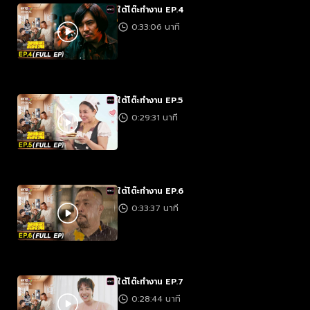
ใต้โต๊ะทำงาน EP.4
0:33:06 นาที
ใต้โต๊ะทำงาน EP.5
0:29:31 นาที
ใต้โต๊ะทำงาน EP.6
0:33:37 นาที
ใต้โต๊ะทำงาน EP.7
0:28:44 นาที