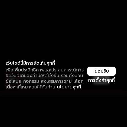
เว็บไซต์นี้มีการจัดเก็บคุกกี้
เพื่อเพิ่มประสิทธิภาพและประสบการณ์การ
ยอมรับ
ใช้เว็บไซต์ของท่านให้ดียิ่งขึ้น รวมถึงมอบ
ใช้งานแอป ลื่นไหลกว่า ไม่มีสะดุด
เปิด
การตั้งค่าคุกกี้
ข้อเสนอ กิจกรรม ส่งเสริมการขาย เลือก
ดาวน์โหลดแอปเพื่อการรับชมที่ดีกว่า
เนื้อหาที่เหมาะสมให้กับท่าน
นโยบายคุกกี้
รับประสบการณ์ที่ดีที่สุดบนแอป
ภาษาไทย