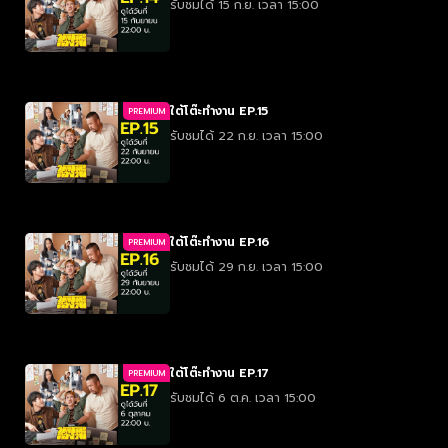
รับชมได้ 15 ก.ย. เวลา 15:00
ใต้โต๊ะทำงาน EP.15
PREMIUM
รับชมได้ 22 ก.ย. เวลา 15:00
ใต้โต๊ะทำงาน EP.16
PREMIUM
รับชมได้ 29 ก.ย. เวลา 15:00
ใต้โต๊ะทำงาน EP.17
PREMIUM
รับชมได้ 6 ต.ค. เวลา 15:00