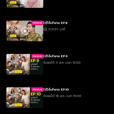
ใต้โต๊ะทำงาน EP.8
PREMIUM
0:31:37 นาที
ใต้โต๊ะทำงาน EP.9
PREMIUM
รับชมได้ 11 ส.ค. เวลา 15:00
ใต้โต๊ะทำงาน EP.10
PREMIUM
รับชมได้ 18 ส.ค. เวลา 15:00