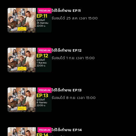
ใต้โต๊ะทำงาน EP.11
PREMIUM
รับชมได้ 25 ส.ค. เวลา 15:00
ใต้โต๊ะทำงาน EP.12
PREMIUM
รับชมได้ 1 ก.ย. เวลา 15:00
ใต้โต๊ะทำงาน EP.13
PREMIUM
รับชมได้ 8 ก.ย. เวลา 15:00
ใต้โต๊ะทำงาน EP.14
PREMIUM