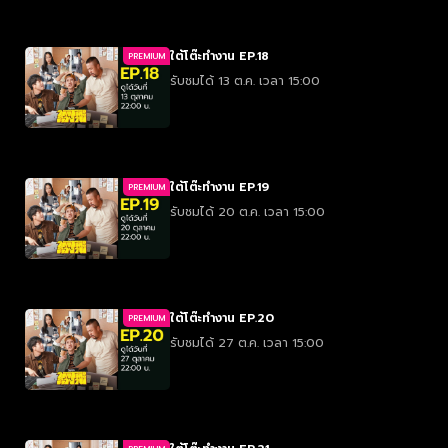
ใต้โต๊ะทำงาน EP.18
PREMIUM
รับชมได้ 13 ต.ค. เวลา 15:00
ใต้โต๊ะทำงาน EP.19
PREMIUM
รับชมได้ 20 ต.ค. เวลา 15:00
ใต้โต๊ะทำงาน EP.20
PREMIUM
รับชมได้ 27 ต.ค. เวลา 15:00