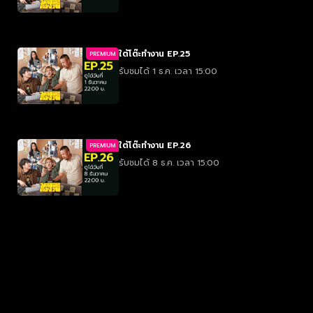
ใต้โต๊ะทำงาน EP.25
PREMIUM
รับชมได้ 1 ธ.ค. เวลา 15:00
ใต้โต๊ะทำงาน EP.26
PREMIUM
รับชมได้ 8 ธ.ค. เวลา 15:00