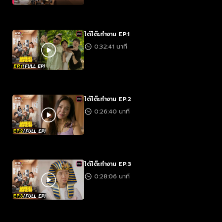
ใต้โต๊ะทำงาน EP.1
0:32:41 นาที
ใต้โต๊ะทำงาน EP.2
0:26:40 นาที
ใต้โต๊ะทำงาน EP.3
0:28:06 นาที