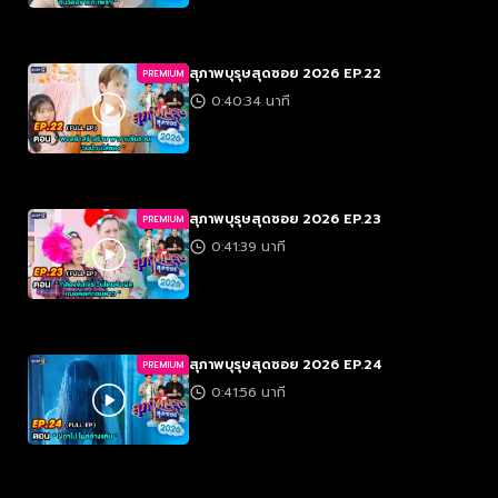
สุภาพบุรุษสุดซอย 2026 EP.22
PREMIUM
0:40:34 นาที
สุภาพบุรุษสุดซอย 2026 EP.23
PREMIUM
0:41:39 นาที
สุภาพบุรุษสุดซอย 2026 EP.24
PREMIUM
0:41:56 นาที