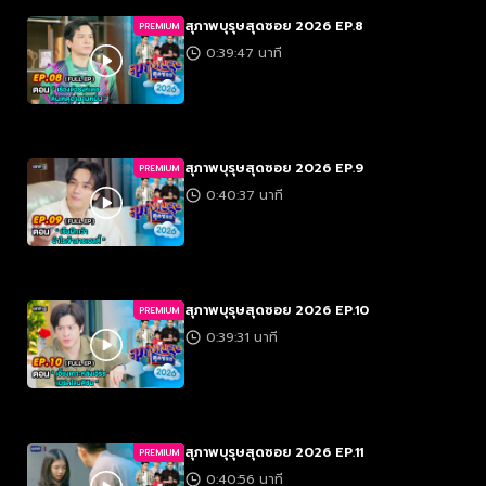
สุภาพบุรุษสุดซอย 2026 EP.8
PREMIUM
0:39:47 นาที
สุภาพบุรุษสุดซอย 2026 EP.9
PREMIUM
0:40:37 นาที
สุภาพบุรุษสุดซอย 2026 EP.10
PREMIUM
0:39:31 นาที
สุภาพบุรุษสุดซอย 2026 EP.11
PREMIUM
0:40:56 นาที