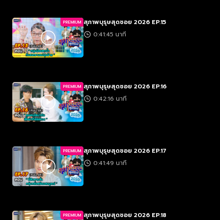
สุภาพบุรุษสุดซอย 2026 EP.15
PREMIUM
0:41:45 นาที
สุภาพบุรุษสุดซอย 2026 EP.16
PREMIUM
0:42:16 นาที
สุภาพบุรุษสุดซอย 2026 EP.17
PREMIUM
0:41:49 นาที
สุภาพบุรุษสุดซอย 2026 EP.18
PREMIUM