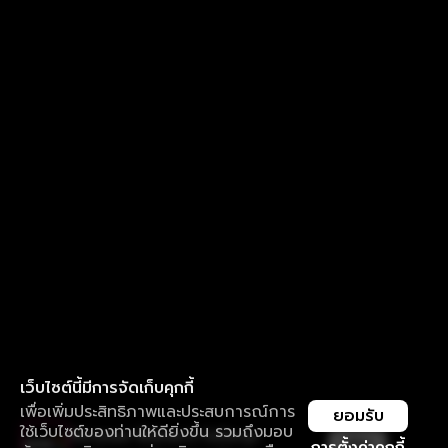
เว็บไซต์นี้มีการจัดเก็บคุกกี้
เพื่อเพิ่มประสิทธิภาพและประสบการณ์การ
ยอมรับ
ใช้เว็บไซต์ของท่านให้ดียิ่งขึ้น รวมถึงมอบ
ใช้งานแอป ลื่นไหลกว่า ไม่มีสะดุด
เปิด