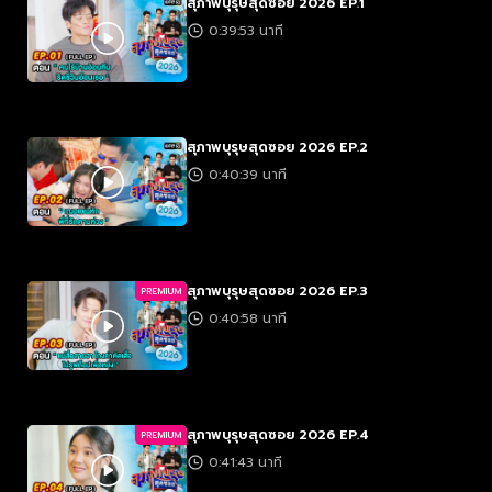
สุภาพบุรุษสุดซอย 2026 EP.1
0:39:53 นาที
สุภาพบุรุษสุดซอย 2026 EP.2
0:40:39 นาที
สุภาพบุรุษสุดซอย 2026 EP.3
PREMIUM
0:40:58 นาที
สุภาพบุรุษสุดซอย 2026 EP.4
PREMIUM
0:41:43 นาที