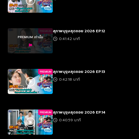
สุภาพบุรุษสุดซอย 2026 EP.12
PREMIUM
PREMIUM เท่านั้น
0:41:42 นาที
สุภาพบุรุษสุดซอย 2026 EP.13
PREMIUM
0:42:18 นาที
สุภาพบุรุษสุดซอย 2026 EP.14
PREMIUM
0:40:59 นาที