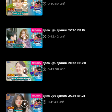
0:40:59 นาที
สุภาพบุรุษสุดซอย 2026 EP.19
PREMIUM
0:42:42 นาที
สุภาพบุรุษสุดซอย 2026 EP.20
PREMIUM
0:42:08 นาที
สุภาพบุรุษสุดซอย 2026 EP.21
PREMIUM
0:41:43 นาที