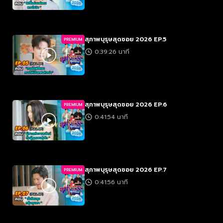
สุภาพบุรุษสุดซอย 2026 EP.5
PREMIUM
0:39:26 นาที
สุภาพบุรุษสุดซอย 2026 EP.6
PREMIUM
0:41:54 นาที
สุภาพบุรุษสุดซอย 2026 EP.7
PREMIUM
0:41:56 นาที