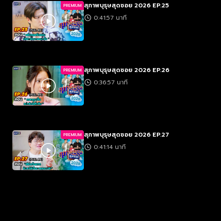
สุภาพบุรุษสุดซอย 2026 EP.25
PREMIUM
0:41:57 นาที
สุภาพบุรุษสุดซอย 2026 EP.26
PREMIUM
0:36:57 นาที
สุภาพบุรุษสุดซอย 2026 EP.27
PREMIUM
0:41:14 นาที