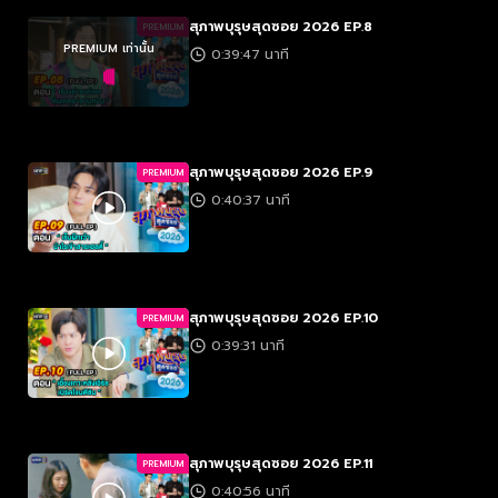
สุภาพบุรุษสุดซอย 2026 EP.8
PREMIUM
PREMIUM เท่านั้น
0:39:47 นาที
สุภาพบุรุษสุดซอย 2026 EP.9
PREMIUM
0:40:37 นาที
สุภาพบุรุษสุดซอย 2026 EP.10
PREMIUM
0:39:31 นาที
สุภาพบุรุษสุดซอย 2026 EP.11
PREMIUM
0:40:56 นาที