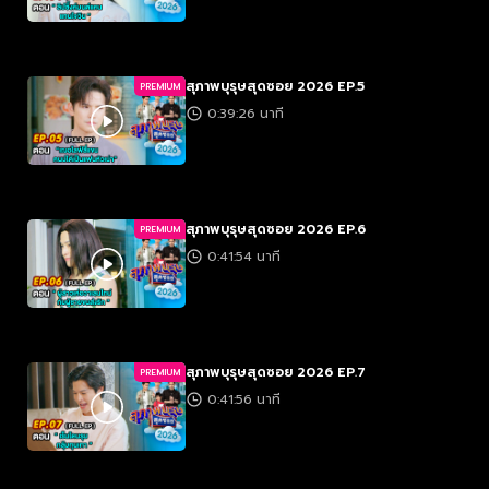
สุภาพบุรุษสุดซอย 2026 EP.5
PREMIUM
0:39:26 นาที
สุภาพบุรุษสุดซอย 2026 EP.6
PREMIUM
0:41:54 นาที
สุภาพบุรุษสุดซอย 2026 EP.7
PREMIUM
0:41:56 นาที