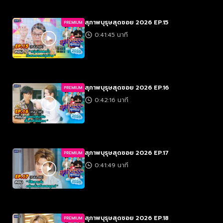
สุภาพบุรุษสุดซอย 2026 EP.15
PREMIUM
0:41:45 นาที
สุภาพบุรุษสุดซอย 2026 EP.16
PREMIUM
0:42:16 นาที
สุภาพบุรุษสุดซอย 2026 EP.17
PREMIUM
0:41:49 นาที
สุภาพบุรุษสุดซอย 2026 EP.18
PREMIUM