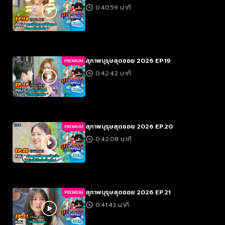
0:40:59 นาที
สุภาพบุรุษสุดซอย 2026 EP.19
PREMIUM
0:42:42 นาที
สุภาพบุรุษสุดซอย 2026 EP.20
PREMIUM
0:42:08 นาที
สุภาพบุรุษสุดซอย 2026 EP.21
PREMIUM
0:41:43 นาที