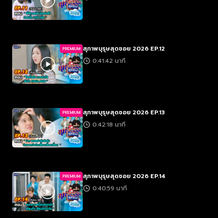
สุภาพบุรุษสุดซอย 2026 EP.12
PREMIUM
0:41:42 นาที
สุภาพบุรุษสุดซอย 2026 EP.13
PREMIUM
0:42:18 นาที
สุภาพบุรุษสุดซอย 2026 EP.14
PREMIUM
0:40:59 นาที