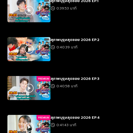
สุภาพบุรุษสุดซอย 2026 EP.1
0:39:53 นาที
สุภาพบุรุษสุดซอย 2026 EP.2
0:40:39 นาที
สุภาพบุรุษสุดซอย 2026 EP.3
PREMIUM
0:40:58 นาที
สุภาพบุรุษสุดซอย 2026 EP.4
PREMIUM
0:41:43 นาที