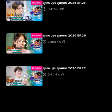
สุภาพบุรุษสุดซอย 2026 EP.25
PREMIUM
0:41:57 นาที
สุภาพบุรุษสุดซอย 2026 EP.26
PREMIUM
0:36:57 นาที
สุภาพบุรุษสุดซอย 2026 EP.27
PREMIUM
0:41:14 นาที