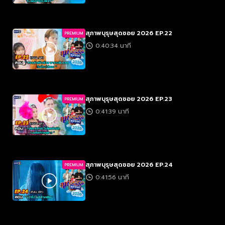
สุภาพบุรุษสุดซอย 2026 EP.22
PREMIUM
0:40:34 นาที
สุภาพบุรุษสุดซอย 2026 EP.23
PREMIUM
0:41:39 นาที
สุภาพบุรุษสุดซอย 2026 EP.24
PREMIUM
0:41:56 นาที