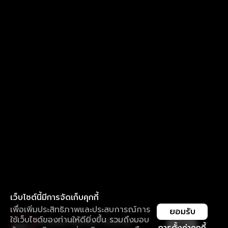
เว็บไซต์นี้มีการจัดเก็บคุกกี้
เพื่อเพิ่มประสิทธิภาพและประสบการณ์การ
ยอมรับ
ใช้เว็บไซต์ของท่านให้ดียิ่งขึ้น รวมถึงมอบ
ใช้งานแอป ลื่นไหลกว่า ไม่มีสะดุด
เปิด