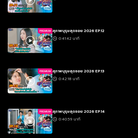
สุภาพบุรุษสุดซอย 2026 EP.12
PREMIUM
0:41:42 นาที
สุภาพบุรุษสุดซอย 2026 EP.13
PREMIUM
0:42:18 นาที
สุภาพบุรุษสุดซอย 2026 EP.14
PREMIUM
0:40:59 นาที