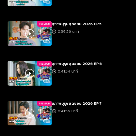
สุภาพบุรุษสุดซอย 2026 EP.5
PREMIUM
0:39:26 นาที
สุภาพบุรุษสุดซอย 2026 EP.6
PREMIUM
0:41:54 นาที
สุภาพบุรุษสุดซอย 2026 EP.7
PREMIUM
0:41:56 นาที