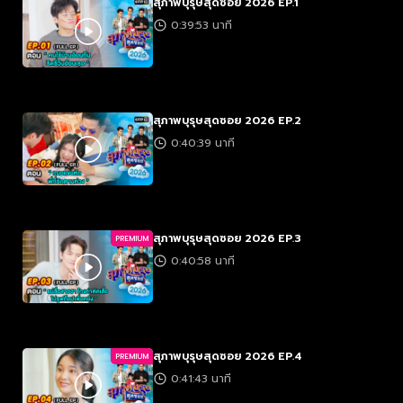
สุภาพบุรุษสุดซอย 2026 EP.1
0:39:53 นาที
สุภาพบุรุษสุดซอย 2026 EP.2
0:40:39 นาที
สุภาพบุรุษสุดซอย 2026 EP.3
PREMIUM
0:40:58 นาที
สุภาพบุรุษสุดซอย 2026 EP.4
PREMIUM
0:41:43 นาที