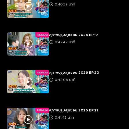
0:40:59 นาที
สุภาพบุรุษสุดซอย 2026 EP.19
PREMIUM
0:42:42 นาที
สุภาพบุรุษสุดซอย 2026 EP.20
PREMIUM
0:42:08 นาที
สุภาพบุรุษสุดซอย 2026 EP.21
PREMIUM
0:41:43 นาที