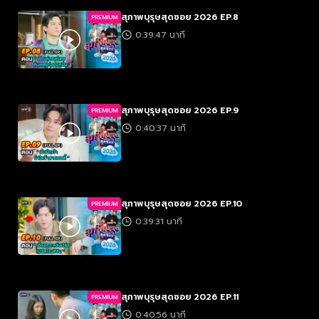
สุภาพบุรุษสุดซอย 2026 EP.8
PREMIUM
0:39:47 นาที
สุภาพบุรุษสุดซอย 2026 EP.9
PREMIUM
0:40:37 นาที
สุภาพบุรุษสุดซอย 2026 EP.10
PREMIUM
0:39:31 นาที
สุภาพบุรุษสุดซอย 2026 EP.11
PREMIUM
0:40:56 นาที