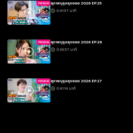
สุภาพบุรุษสุดซอย 2026 EP.25
PREMIUM
0:41:57 นาที
สุภาพบุรุษสุดซอย 2026 EP.26
PREMIUM
0:36:57 นาที
สุภาพบุรุษสุดซอย 2026 EP.27
PREMIUM
0:41:14 นาที