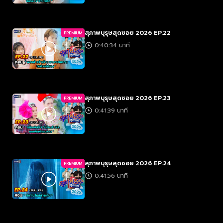
สุภาพบุรุษสุดซอย 2026 EP.22
PREMIUM
0:40:34 นาที
สุภาพบุรุษสุดซอย 2026 EP.23
PREMIUM
0:41:39 นาที
สุภาพบุรุษสุดซอย 2026 EP.24
PREMIUM
0:41:56 นาที