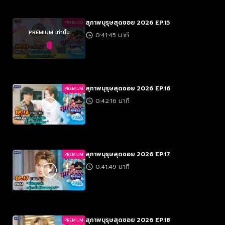
สุภาพบุรุษสุดซอย 2026 EP.15
PREMIUM
PREMIUM เท่านั้น
0:41:45 นาที
สุภาพบุรุษสุดซอย 2026 EP.16
PREMIUM
0:42:16 นาที
สุภาพบุรุษสุดซอย 2026 EP.17
PREMIUM
0:41:49 นาที
สุภาพบุรุษสุดซอย 2026 EP.18
PREMIUM