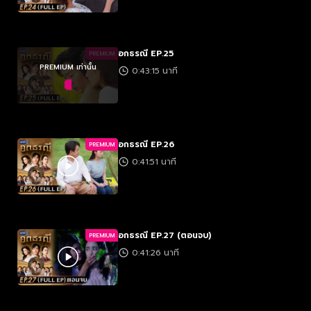
อกธรณี EP.25
PREMIUM
PREMIUM เท่านั้น
0:43:15 นาที
อกธรณี EP.26
PREMIUM
0:41:51 นาที
อกธรณี EP.27 (ตอนจบ)
PREMIUM
0:41:26 นาที