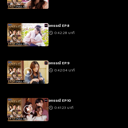
อกธรณี EP.8
0:42:28 นาที
อกธรณี EP.9
0:42:04 นาที
อกธรณี EP.10
0:41:23 นาที