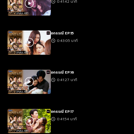
0:41:42 นาที
อกธรณี EP.15
0:43:05 นาที
อกธรณี EP.16
0:41:27 นาที
อกธรณี EP.17
0:41:54 นาที