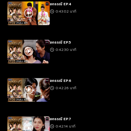
อกธรณี EP.4
0:43:02 นาที
อกธรณี EP.5
0:42:30 นาที
อกธรณี EP.6
0:42:26 นาที
อกธรณี EP.7
0:42:14 นาที