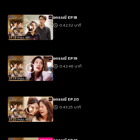
อกธรณี EP.18
0:42:32 นาที
อกธรณี EP.19
0:42:46 นาที
อกธรณี EP.20
0:43:25 นาที