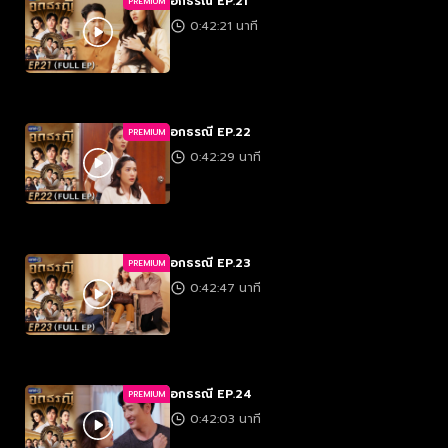
อกธรณี EP.21
PREMIUM
0:42:21 นาที
อกธรณี EP.22
PREMIUM
0:42:29 นาที
อกธรณี EP.23
PREMIUM
0:42:47 นาที
อกธรณี EP.24
PREMIUM
0:42:03 นาที