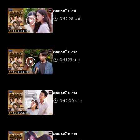
อกธรณี EP.11
0:42:28 นาที
อกธรณี EP.12
0:41:23 นาที
อกธรณี EP.13
0:42:00 นาที
อกธรณี EP.14