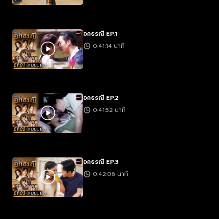
อกธรณี EP.1
0:41:14 นาที
อกธรณี EP.2
0:41:52 นาที
อกธรณี EP.3
0:42:06 นาที