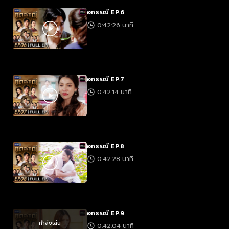
อกธรณี EP.6
0:42:26 นาที
อกธรณี EP.7
0:42:14 นาที
อกธรณี EP.8
0:42:28 นาที
อกธรณี EP.9
กำลังเล่น
0:42:04 นาที