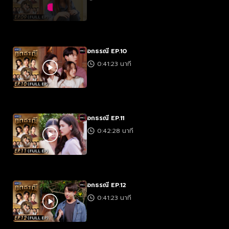
อกธรณี EP.10
0:41:23 นาที
อกธรณี EP.11
0:42:28 นาที
อกธรณี EP.12
0:41:23 นาที