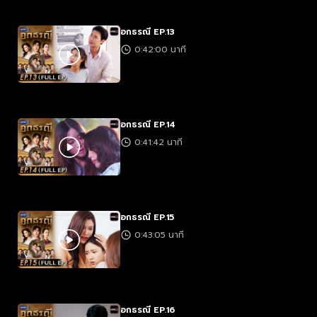
อกธรณี EP.13
0:42:00 นาที
อกธรณี EP.14
0:41:42 นาที
อกธรณี EP.15
0:43:05 นาที
อกธรณี EP.16