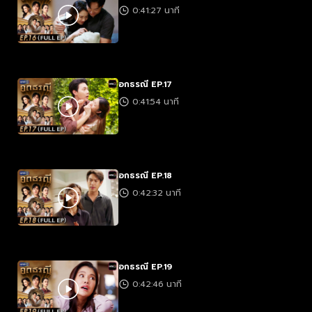
0:41:27 นาที
อกธรณี EP.17
0:41:54 นาที
อกธรณี EP.18
0:42:32 นาที
อกธรณี EP.19
0:42:46 นาที