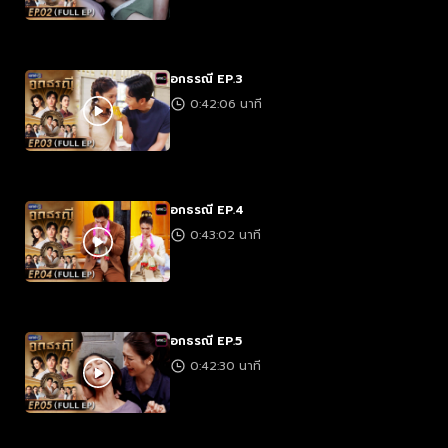
อกธรณี EP.3
0:42:06 นาที
อกธรณี EP.4
0:43:02 นาที
อกธรณี EP.5
0:42:30 นาที