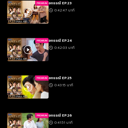
อกธรณี EP.23
PREMIUM
0:42:47 นาที
อกธรณี EP.24
PREMIUM
0:42:03 นาที
อกธรณี EP.25
PREMIUM
0:43:15 นาที
อกธรณี EP.26
PREMIUM
0:41:51 นาที