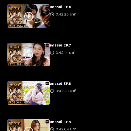
อกธรณี EP.6
0:42:26 นาที
อกธรณี EP.7
0:42:14 นาที
อกธรณี EP.8
0:42:28 นาที
อกธรณี EP.9
0:42:04 นาที