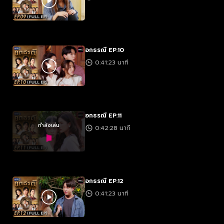
อกธรณี EP.10
0:41:23 นาที
อกธรณี EP.11
กำลังเล่น
0:42:28 นาที
อกธรณี EP.12
0:41:23 นาที