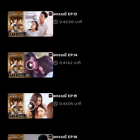
อกธรณี EP.13
0:42:00 นาที
อกธรณี EP.14
0:41:42 นาที
อกธรณี EP.15
0:43:05 นาที
อกธรณี EP.16