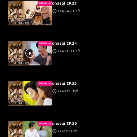
อกธรณี EP.23
PREMIUM
0:42:47 นาที
อกธรณี EP.24
PREMIUM
0:42:03 นาที
อกธรณี EP.25
PREMIUM
0:43:15 นาที
อกธรณี EP.26
PREMIUM
0:41:51 นาที