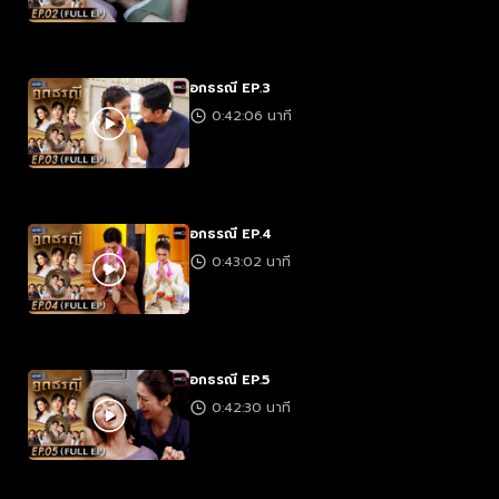
อกธรณี EP.3
0:42:06 นาที
อกธรณี EP.4
0:43:02 นาที
อกธรณี EP.5
0:42:30 นาที