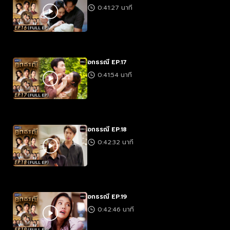
0:41:27 นาที
อกธรณี EP.17
0:41:54 นาที
อกธรณี EP.18
0:42:32 นาที
อกธรณี EP.19
0:42:46 นาที