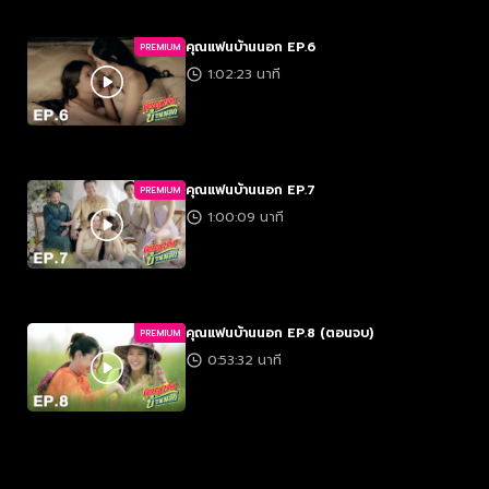
คุณแฟนบ้านนอก EP.6
PREMIUM
1:02:23 นาที
คุณแฟนบ้านนอก EP.7
PREMIUM
1:00:09 นาที
คุณแฟนบ้านนอก EP.8​ (ตอนจบ)
PREMIUM
0:53:32 นาที