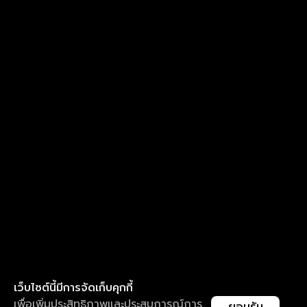
เว็บไซต์นี้มีการจัดเก็บคุกกี้
เพื่อเพิ่มประสิทธิภาพและประสบการณ์การ