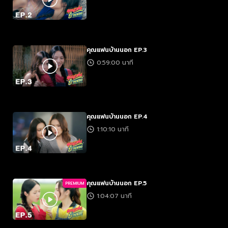
คุณแฟนบ้านนอก EP.3
0:59:00 นาที
คุณแฟนบ้านนอก EP.4
1:10:10 นาที
คุณแฟนบ้านนอก EP.5
PREMIUM
1:04:07 นาที