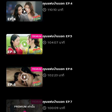
คุณแฟนบ้านนอก EP.4
1:10:10 นาที
คุณแฟนบ้านนอก EP.5
PREMIUM
1:04:07 นาที
คุณแฟนบ้านนอก EP.6
PREMIUM
1:02:23 นาที
คุณแฟนบ้านนอก EP.7
PREMIUM
PREMIUM เท่านั้น
1:00:09 นาที