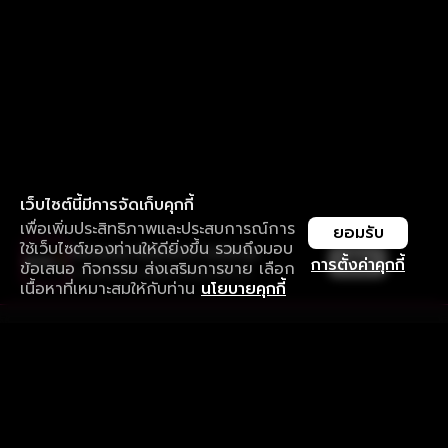
เว็บไซต์นี้มีการจัดเก็บคุกกี้
เพื่อเพิ่มประสิทธิภาพและประสบการณ์การ
ยอมรับ
ใช้เว็บไซต์ของท่านให้ดียิ่งขึ้น รวมถึงมอบ
ใช้งานแอป ลื่นไหลกว่า ไม่มีสะดุด
เปิด
การตั้งค่าคุกกี้
ข้อเสนอ กิจกรรม ส่งเสริมการขาย เลือก
ดาวน์โหลดแอปเพื่อการรับชมที่ดีกว่า
เนื้อหาที่เหมาะสมให้กับท่าน
นโยบายคุกกี้
รับประสบการณ์ที่ดีที่สุดบนแอป
ภาษาไทย