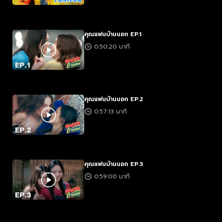
คุณแฟนบ้านนอก EP.1
0:50:20 นาที
คุณแฟนบ้านนอก EP.2
0:57:13 นาที
คุณแฟนบ้านนอก EP.3
0:59:00 นาที