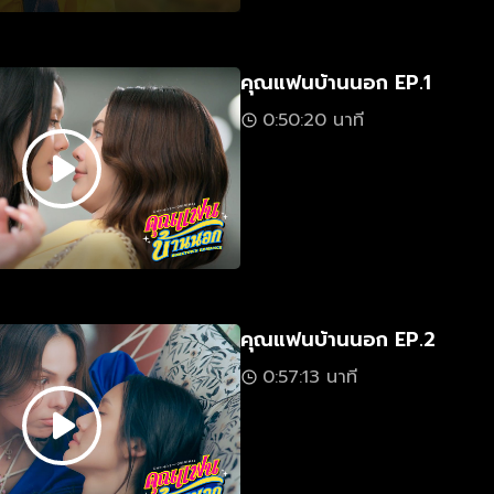
คุณแฟนบ้านนอก EP.1
0:50:20 นาที
คุณแฟนบ้านนอก EP.2
0:57:13 นาที