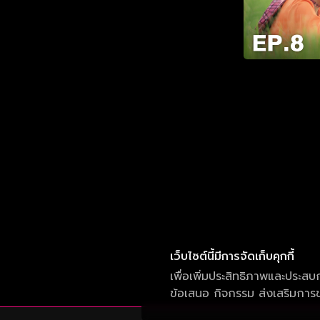
เว็บไซต์นี้มีการจัดเก็บคุกกี้
เพื่อเพิ่มประสิทธิภาพและประสบ
ข้อเสนอ กิจกรรม ส่งเสริมการขา