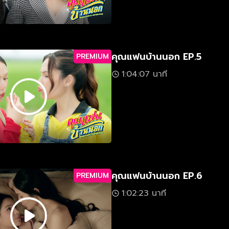
คุณแฟนบ้านนอก EP.5
PREMIUM
1:04:07 นาที
คุณแฟนบ้านนอก EP.6
PREMIUM
1:02:23 นาที