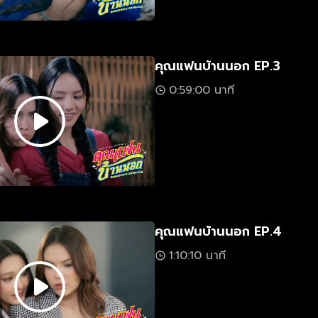
คุณแฟนบ้านนอก EP.3
0:59:00 นาที
คุณแฟนบ้านนอก EP.4
1:10:10 นาที