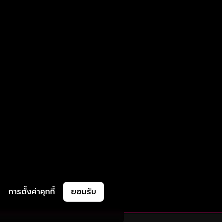
การตั้งค่าคุกกี้
ยอมรับ