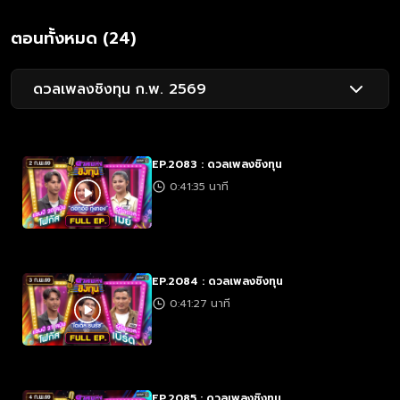
ตอนทั้งหมด (24)
ดวลเพลงชิงทุน ก.พ. 2569
EP.2083 : ดวลเพลงชิงทุน
0:41:35 นาที
EP.2084 : ดวลเพลงชิงทุน
0:41:27 นาที
EP.2085 : ดวลเพลงชิงทุน