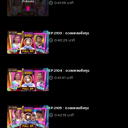
กำลังเล่น
0:41:39 นาที
EP.2103 : ดวลเพลงชิงทุน
0:40:29 นาที
EP.2104 : ดวลเพลงชิงทุน
0:41:41 นาที
EP.2105 : ดวลเพลงชิงทุน
0:42:19 นาที