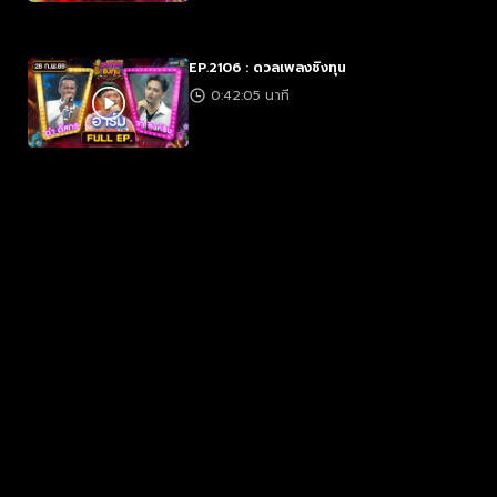
EP.2106 : ดวลเพลงชิงทุน
0:42:05 นาที