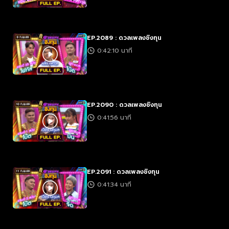
EP.2089 : ดวลเพลงชิงทุน
0:42:10 นาที
EP.2090 : ดวลเพลงชิงทุน
0:41:56 นาที
EP.2091 : ดวลเพลงชิงทุน
0:41:34 นาที