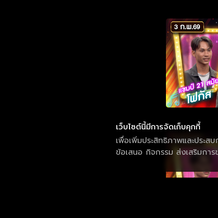
เว็บไซต์นี้มีการจัดเก็บคุกกี้
เพื่อเพิ่มประสิทธิภาพและประสบ
ข้อเสนอ กิจกรรม ส่งเสริมการขา