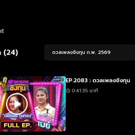
รี
 (24)
ดวลเพลงชิงทุน ก.พ. 2569
EP.2083 : ดวลเพลงชิงทุน
0:41:35 นาที