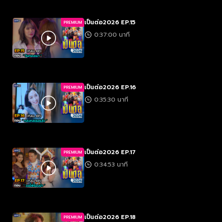
เป็นต่อ2026 EP.15
PREMIUM
0:37:00 นาที
เป็นต่อ2026 EP.16
PREMIUM
0:35:30 นาที
เป็นต่อ2026 EP.17
PREMIUM
0:34:53 นาที
เป็นต่อ2026 EP.18
PREMIUM