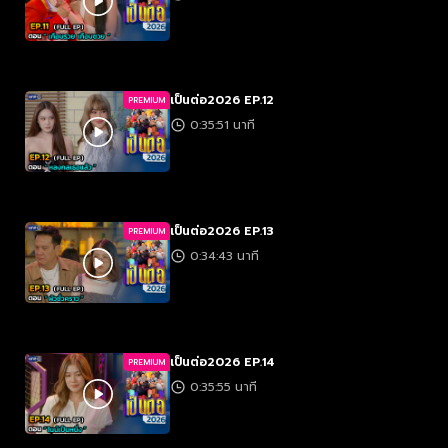
เป็นต่อ2026 EP.12
PREMIUM
0:35:51 นาที
เป็นต่อ2026 EP.13
PREMIUM
0:34:43 นาที
เป็นต่อ2026 EP.14
PREMIUM
0:35:55 นาที