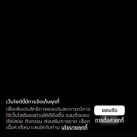
เว็บไซต์นี้มีการจัดเก็บคุกกี้
เพื่อเพิ่มประสิทธิภาพและประสบการณ์การ
ยอมรับ
ใช้เว็บไซต์ของท่านให้ดียิ่งขึ้น รวมถึงมอบ
ใช้งานแอป ลื่นไหลกว่า ไม่มีสะดุด
เปิด
การตั้งค่าคุกกี้
ข้อเสนอ กิจกรรม ส่งเสริมการขาย เลือก
ดาวน์โหลดแอปเพื่อการรับชมที่ดีกว่า
เนื้อหาที่เหมาะสมให้กับท่าน
นโยบายคุกกี้