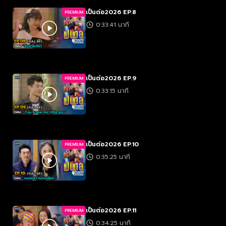
เป็นต่อ2026 EP.8
PREMIUM
0:33:41 นาที
เป็นต่อ2026 EP.9
PREMIUM
0:33:15 นาที
เป็นต่อ2026 EP.10
PREMIUM
0:35:25 นาที
เป็นต่อ2026 EP.11
PREMIUM
0:34:25 นาที