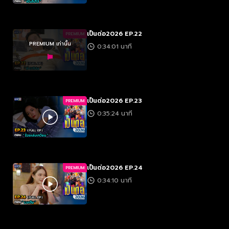
เป็นต่อ2026 EP.22
PREMIUM
PREMIUM เท่านั้น
0:34:01 นาที
เป็นต่อ2026 EP.23
PREMIUM
0:35:24 นาที
เป็นต่อ2026 EP.24
PREMIUM
0:34:10 นาที