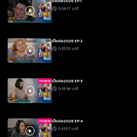
เป็นต่อ2026 EP.1
0:36:17 นาที
เป็นต่อ2026 EP.2
0:35:55 นาที
เป็นต่อ2026 EP.3
PREMIUM
0:35:18 นาที
เป็นต่อ2026 EP.4
PREMIUM
0:31:57 นาที