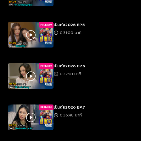
เป็นต่อ2026 EP.5
PREMIUM
0:31:00 นาที
เป็นต่อ2026 EP.6
PREMIUM
0:37:01 นาที
เป็นต่อ2026 EP.7
PREMIUM
0:36:48 นาที