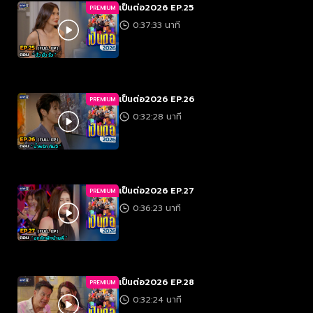
เป็นต่อ2026 EP.25
PREMIUM
0:37:33 นาที
เป็นต่อ2026 EP.26
PREMIUM
0:32:28 นาที
เป็นต่อ2026 EP.27
PREMIUM
0:36:23 นาที
เป็นต่อ2026 EP.28
PREMIUM
0:32:24 นาที