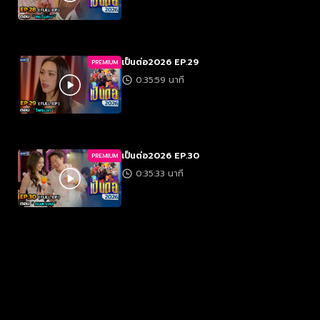
เป็นต่อ2026 EP.29
PREMIUM
0:35:59 นาที
เป็นต่อ2026 EP.30
PREMIUM
0:35:33 นาที