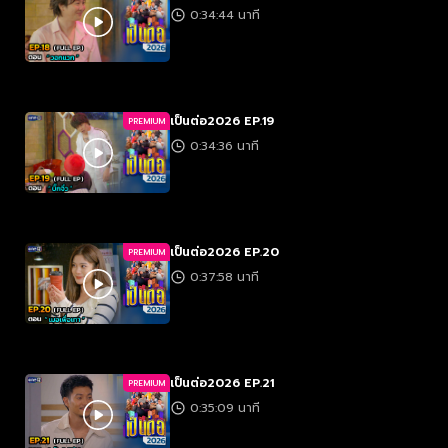
0:34:44 นาที
เป็นต่อ2026 EP.19
PREMIUM
0:34:36 นาที
เป็นต่อ2026 EP.20
PREMIUM
0:37:58 นาที
เป็นต่อ2026 EP.21
PREMIUM
0:35:09 นาที