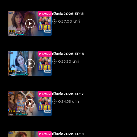
เป็นต่อ2026 EP.15
PREMIUM
0:37:00 นาที
เป็นต่อ2026 EP.16
PREMIUM
0:35:30 นาที
เป็นต่อ2026 EP.17
PREMIUM
0:34:53 นาที
เป็นต่อ2026 EP.18
PREMIUM