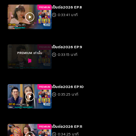
เป็นต่อ2026 EP.8
PREMIUM
0:33:41 นาที
เป็นต่อ2026 EP.9
PREMIUM
PREMIUM เท่านั้น
0:33:15 นาที
เป็นต่อ2026 EP.10
PREMIUM
0:35:25 นาที
เป็นต่อ2026 EP.11
PREMIUM
0:34:25 นาที