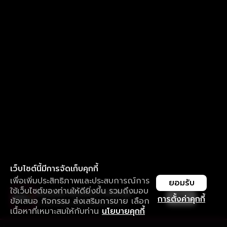
เว็บไซต์นี้มีการจัดเก็บคุกกี้
เพื่อเพิ่มประสิทธิภาพและประสบการณ์การ
ยอมรับ
ใช้เว็บไซต์ของท่านให้ดียิ่งขึ้น รวมถึงมอบ
ใช้งานแอป ลื่นไหลกว่า ไม่มีสะดุด
เปิด
การตั้งค่าคุกกี้
ข้อเสนอ กิจกรรม ส่งเสริมการขาย เลือก
ดาวน์โหลดแอปเพื่อการรับชมที่ดีกว่า
เนื้อหาที่เหมาะสมให้กับท่าน
นโยบายคุกกี้