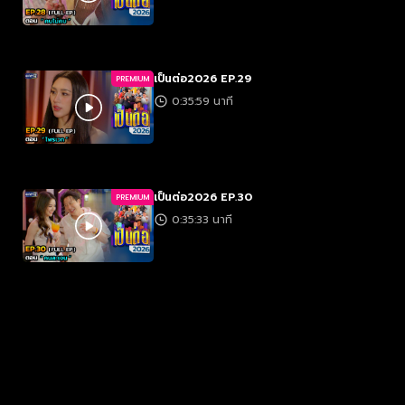
เป็นต่อ2026 EP.29
PREMIUM
0:35:59 นาที
เป็นต่อ2026 EP.30
PREMIUM
0:35:33 นาที