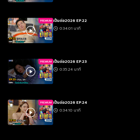
เป็นต่อ2026 EP.22
PREMIUM
0:34:01 นาที
เป็นต่อ2026 EP.23
PREMIUM
0:35:24 นาที
เป็นต่อ2026 EP.24
PREMIUM
0:34:10 นาที