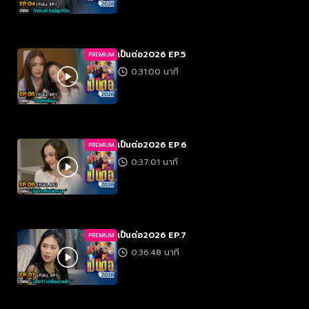
เป็นต่อ2026 EP.5
PREMIUM
0:31:00 นาที
เป็นต่อ2026 EP.6
PREMIUM
0:37:01 นาที
เป็นต่อ2026 EP.7
PREMIUM
0:36:48 นาที