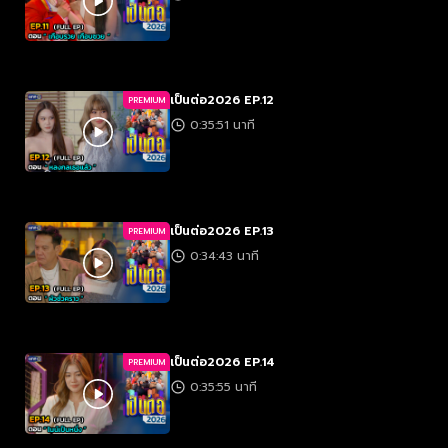
เป็นต่อ2026 EP.12
PREMIUM
0:35:51 นาที
เป็นต่อ2026 EP.13
PREMIUM
0:34:43 นาที
เป็นต่อ2026 EP.14
PREMIUM
0:35:55 นาที