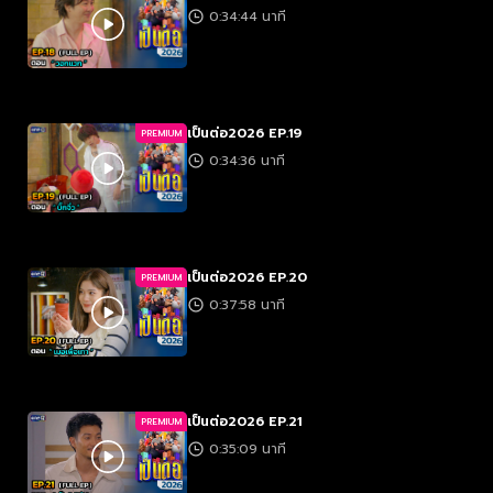
0:34:44 นาที
เป็นต่อ2026 EP.19
PREMIUM
0:34:36 นาที
เป็นต่อ2026 EP.20
PREMIUM
0:37:58 นาที
เป็นต่อ2026 EP.21
PREMIUM
0:35:09 นาที