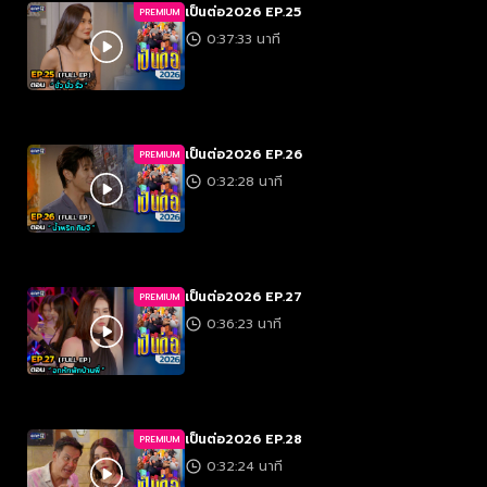
เป็นต่อ2026 EP.25
PREMIUM
0:37:33 นาที
เป็นต่อ2026 EP.26
PREMIUM
0:32:28 นาที
เป็นต่อ2026 EP.27
PREMIUM
0:36:23 นาที
เป็นต่อ2026 EP.28
PREMIUM
0:32:24 นาที