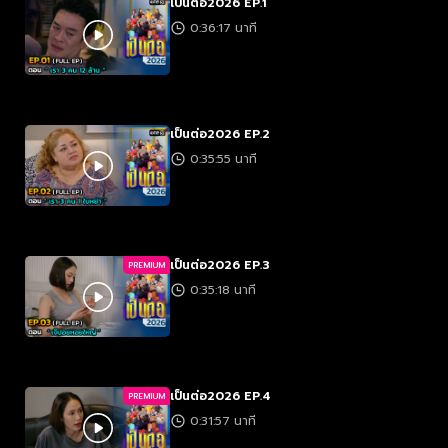
เป็นต่อ2026 EP.1
0:36:17 นาที
เป็นต่อ2026 EP.2
0:35:55 นาที
เป็นต่อ2026 EP.3
PREMIUM
0:35:18 นาที
เป็นต่อ2026 EP.4
PREMIUM
0:31:57 นาที