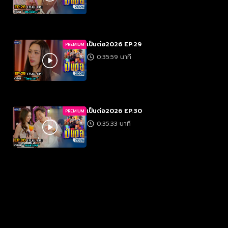
เป็นต่อ2026 EP.29
PREMIUM
0:35:59 นาที
เป็นต่อ2026 EP.30
PREMIUM
0:35:33 นาที