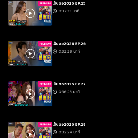
เป็นต่อ2026 EP.25
PREMIUM
0:37:33 นาที
เป็นต่อ2026 EP.26
PREMIUM
0:32:28 นาที
เป็นต่อ2026 EP.27
PREMIUM
0:36:23 นาที
เป็นต่อ2026 EP.28
PREMIUM
0:32:24 นาที