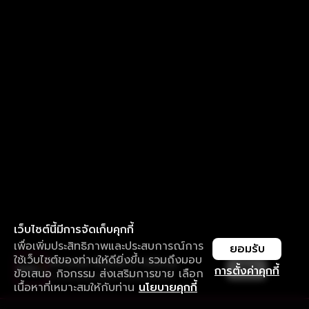
เว็บไซต์นี้มีการจัดเก็บคุกกี้
เพื่อเพิ่มประสิทธิภาพและประสบการณ์การ
ยอมรับ
ใช้เว็บไซต์ของท่านให้ดียิ่งขึ้น รวมถึงมอบ
ใช้งานแอป ลื่นไหลกว่า ไม่มีสะดุด
เปิด
การตั้งค่าคุกกี้
ข้อเสนอ กิจกรรม ส่งเสริมการขาย เลือก
ดาวน์โหลดแอปเพื่อการรับชมที่ดีกว่า
เนื้อหาที่เหมาะสมให้กับท่าน
นโยบายคุกกี้