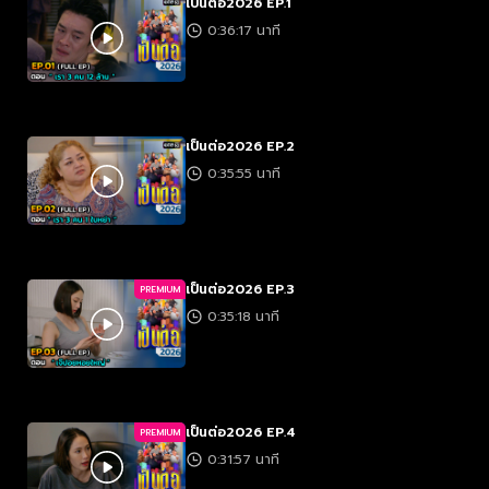
เป็นต่อ2026 EP.1
0:36:17 นาที
เป็นต่อ2026 EP.2
0:35:55 นาที
เป็นต่อ2026 EP.3
PREMIUM
0:35:18 นาที
เป็นต่อ2026 EP.4
PREMIUM
0:31:57 นาที