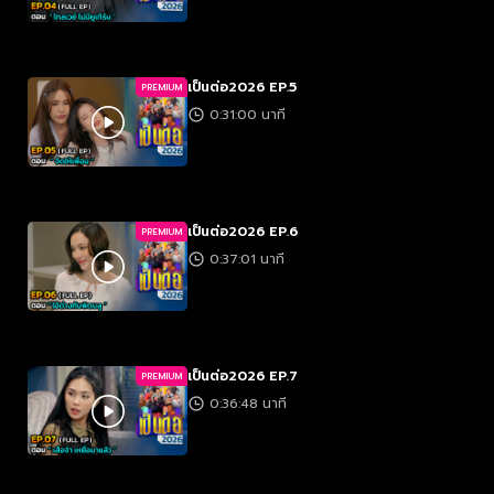
เป็นต่อ2026 EP.5
PREMIUM
0:31:00 นาที
เป็นต่อ2026 EP.6
PREMIUM
0:37:01 นาที
เป็นต่อ2026 EP.7
PREMIUM
0:36:48 นาที