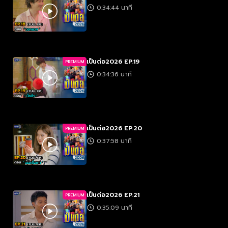
0:34:44 นาที
เป็นต่อ2026 EP.19
PREMIUM
0:34:36 นาที
เป็นต่อ2026 EP.20
PREMIUM
0:37:58 นาที
เป็นต่อ2026 EP.21
PREMIUM
0:35:09 นาที