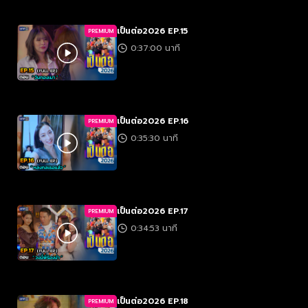
เป็นต่อ2026 EP.15
PREMIUM
0:37:00 นาที
เป็นต่อ2026 EP.16
PREMIUM
0:35:30 นาที
เป็นต่อ2026 EP.17
PREMIUM
0:34:53 นาที
เป็นต่อ2026 EP.18
PREMIUM