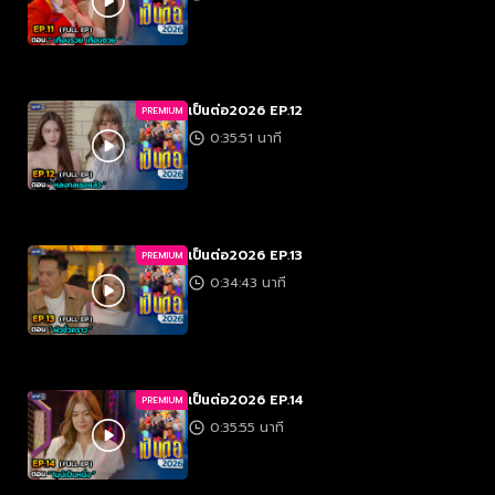
เป็นต่อ2026 EP.12
PREMIUM
0:35:51 นาที
เป็นต่อ2026 EP.13
PREMIUM
0:34:43 นาที
เป็นต่อ2026 EP.14
PREMIUM
0:35:55 นาที