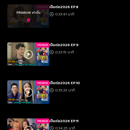
เป็นต่อ2026 EP.8
PREMIUM
PREMIUM เท่านั้น
0:33:41 นาที
เป็นต่อ2026 EP.9
PREMIUM
0:33:15 นาที
เป็นต่อ2026 EP.10
PREMIUM
0:35:25 นาที
เป็นต่อ2026 EP.11
PREMIUM
0:34:25 นาที