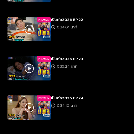
เป็นต่อ2026 EP.22
PREMIUM
0:34:01 นาที
เป็นต่อ2026 EP.23
PREMIUM
0:35:24 นาที
เป็นต่อ2026 EP.24
PREMIUM
0:34:10 นาที