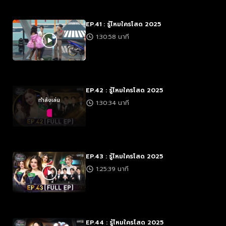
EP.41 : รู้ไหมใครโสด 2025
1:30:58 นาที
EP.42 : รู้ไหมใครโสด 2025
กำลังเล่น
1:30:34 นาที
EP.43 : รู้ไหมใครโสด 2025
1:25:39 นาที
EP.44 : รู้ไหมใครโสด 2025