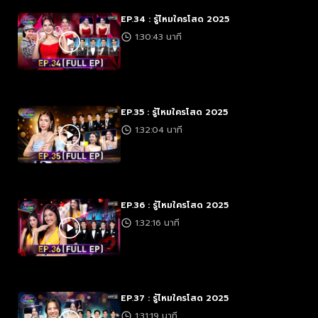
EP.34 : รู้ไหมใครโสด 2025
1:30:43 นาที
EP.35 : รู้ไหมใครโสด 2025
1:32:04 นาที
EP.36 : รู้ไหมใครโสด 2025
1:32:16 นาที
EP.37 : รู้ไหมใครโสด 2025
1:31:19 นาที