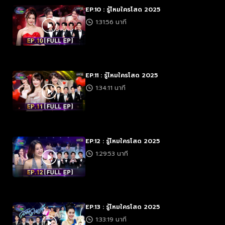
EP.10 : รู้ไหมใครโสด 2025
1:31:56 นาที
EP.11 : รู้ไหมใครโสด 2025
1:34:11 นาที
EP.12 : รู้ไหมใครโสด 2025
1:29:53 นาที
EP.13 : รู้ไหมใครโสด 2025
1:33:19 นาที