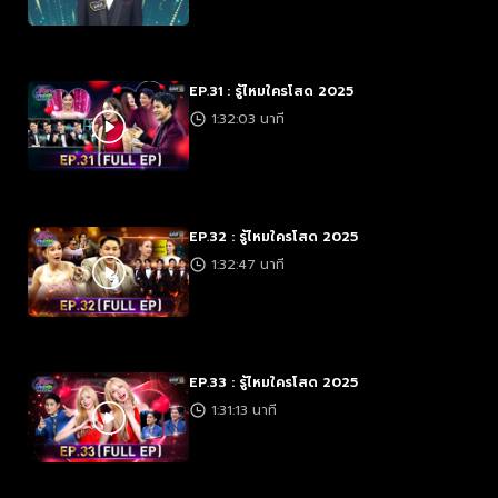
EP.31 : รู้ไหมใครโสด 2025
1:32:03 นาที
EP.32 : รู้ไหมใครโสด 2025
1:32:47 นาที
EP.33 : รู้ไหมใครโสด 2025
1:31:13 นาที