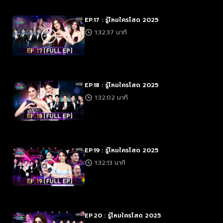
EP.17 : รู้ไหมใครโสด 2025
1:32:37 นาที
EP.18 : รู้ไหมใครโสด 2025
1:32:02 นาที
EP.19 : รู้ไหมใครโสด 2025
1:32:13 นาที
EP.20 : รู้ไหมใครโสด 2025