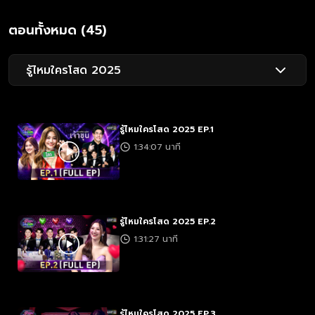
ตอนทั้งหมด (45)
รู้ไหมใครโสด 2025
รู้ไหมใครโสด 2025 EP.1
1:34:07 นาที
รู้ไหมใครโสด 2025 EP.2
1:31:27 นาที
รู้ไหมใครโสด 2025 EP.3