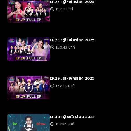
EP.27 : รู้ไหมใครโสด 2025
1:31:31 นาที
EP.28 : รู้ไหมใครโสด 2025
1:30:43 นาที
EP.29 : รู้ไหมใครโสด 2025
1:32:54 นาที
EP.30 : รู้ไหมใครโสด 2025
1:31:06 นาที