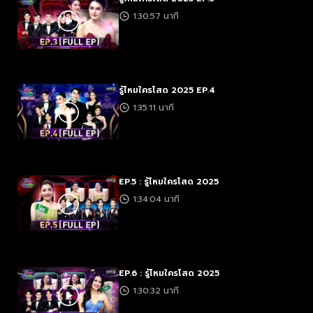
1:30:57 นาที
รู้ไหมใครโสด 2025 EP.4
1:35:11 นาที
EP.5 : รู้ไหมใครโสด 2025
1:34:04 นาที
EP.6 : รู้ไหมใครโสด 2025
1:30:32 นาที