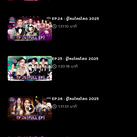
EP.24 : รู้ไหมใครโสด 2025
1:31:10 นาที
EP.25 : รู้ไหมใครโสด 2025
1:30:18 นาที
EP.26 : รู้ไหมใครโสด 2025
1:31:33 นาที