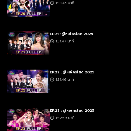
1:33:45 นาที
EP.21 : รู้ไหมใครโสด 2025
1:31:47 นาที
EP.22 : รู้ไหมใครโสด 2025
1:31:46 นาที
EP.23 : รู้ไหมใครโสด 2025
1:32:59 นาที