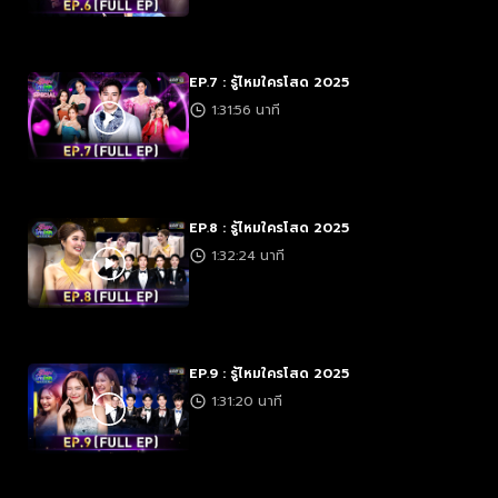
EP.7 : รู้ไหมใครโสด 2025
1:31:56 นาที
EP.8 : รู้ไหมใครโสด 2025
1:32:24 นาที
EP.9 : รู้ไหมใครโสด 2025
1:31:20 นาที