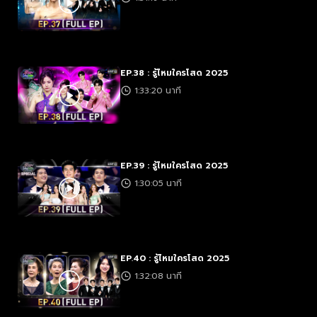
EP.38 : รู้ไหมใครโสด 2025
1:33:20 นาที
EP.39 : รู้ไหมใครโสด 2025
1:30:05 นาที
EP.40 : รู้ไหมใครโสด 2025
1:32:08 นาที