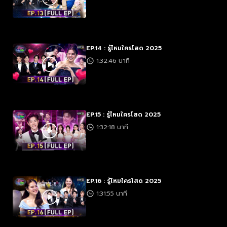
EP.14 : รู้ไหมใครโสด 2025
1:32:46 นาที
EP.15 : รู้ไหมใครโสด 2025
1:32:18 นาที
EP.16 : รู้ไหมใครโสด 2025
1:31:55 นาที