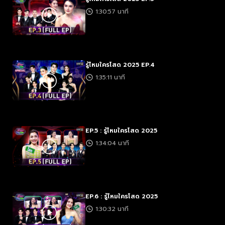
1:30:57 นาที
รู้ไหมใครโสด 2025 EP.4
1:35:11 นาที
EP.5 : รู้ไหมใครโสด 2025
1:34:04 นาที
EP.6 : รู้ไหมใครโสด 2025
1:30:32 นาที