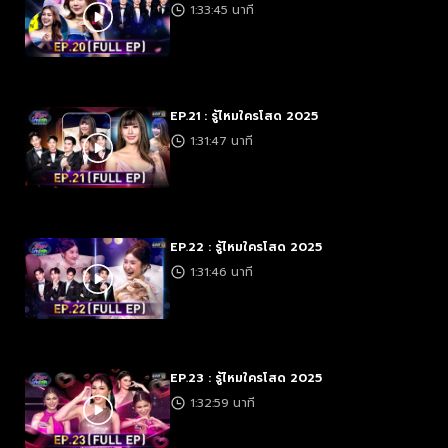
1:33:45 นาที
EP.21 : รู้ไหมใครโสด 2025
1:31:47 นาที
EP.22 : รู้ไหมใครโสด 2025
1:31:46 นาที
EP.23 : รู้ไหมใครโสด 2025
1:32:59 นาที