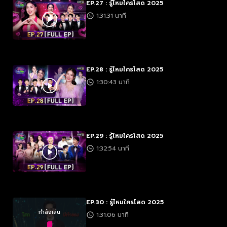
EP.27 : รู้ไหมใครโสด 2025
1:31:31 นาที
EP.28 : รู้ไหมใครโสด 2025
1:30:43 นาที
EP.29 : รู้ไหมใครโสด 2025
1:32:54 นาที
EP.30 : รู้ไหมใครโสด 2025
กำลังเล่น
1:31:06 นาที