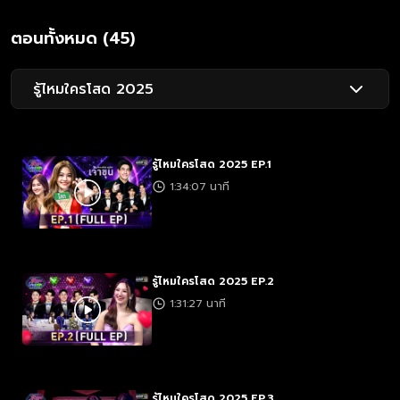
ตอนทั้งหมด (45)
รู้ไหมใครโสด 2025
รู้ไหมใครโสด 2025 EP.1
1:34:07 นาที
รู้ไหมใครโสด 2025 EP.2
1:31:27 นาที
รู้ไหมใครโสด 2025 EP.3