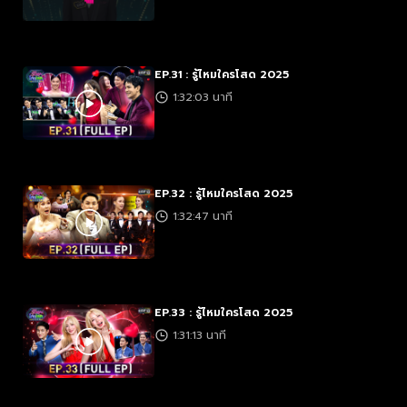
EP.31 : รู้ไหมใครโสด 2025
1:32:03 นาที
EP.32 : รู้ไหมใครโสด 2025
1:32:47 นาที
EP.33 : รู้ไหมใครโสด 2025
1:31:13 นาที