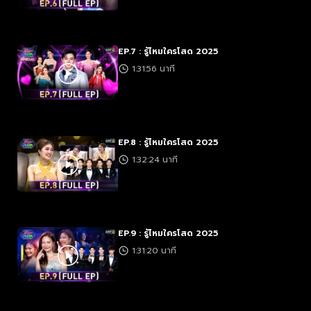
EP.7 : รู้ไหมใครโสด 2025
1:31:56 นาที
EP.8 : รู้ไหมใครโสด 2025
1:32:24 นาที
EP.9 : รู้ไหมใครโสด 2025
1:31:20 นาที