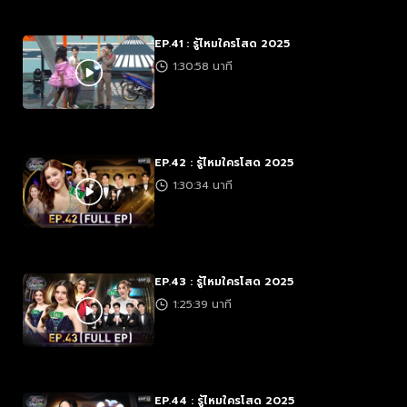
EP.41 : รู้ไหมใครโสด 2025
1:30:58 นาที
EP.42 : รู้ไหมใครโสด 2025
1:30:34 นาที
EP.43 : รู้ไหมใครโสด 2025
1:25:39 นาที
EP.44 : รู้ไหมใครโสด 2025