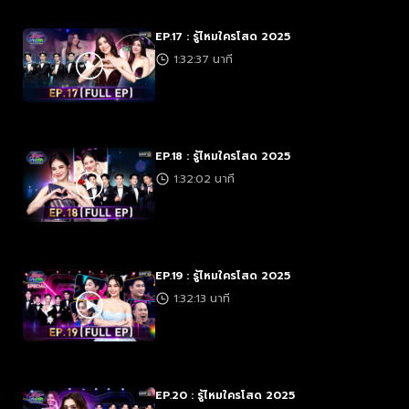
EP.17 : รู้ไหมใครโสด 2025
1:32:37 นาที
EP.18 : รู้ไหมใครโสด 2025
1:32:02 นาที
EP.19 : รู้ไหมใครโสด 2025
1:32:13 นาที
EP.20 : รู้ไหมใครโสด 2025