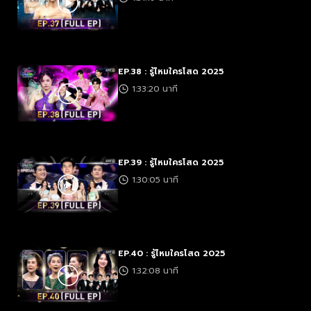
EP.38 : รู้ไหมใครโสด 2025
1:33:20 นาที
EP.39 : รู้ไหมใครโสด 2025
1:30:05 นาที
EP.40 : รู้ไหมใครโสด 2025
1:32:08 นาที