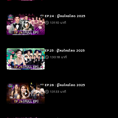
EP.24 : รู้ไหมใครโสด 2025
1:31:10 นาที
EP.25 : รู้ไหมใครโสด 2025
1:30:18 นาที
EP.26 : รู้ไหมใครโสด 2025
1:31:33 นาที