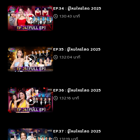
EP.34 : รู้ไหมใครโสด 2025
1:30:43 นาที
EP.35 : รู้ไหมใครโสด 2025
1:32:04 นาที
EP.36 : รู้ไหมใครโสด 2025
1:32:16 นาที
EP.37 : รู้ไหมใครโสด 2025
1:31:19 นาที