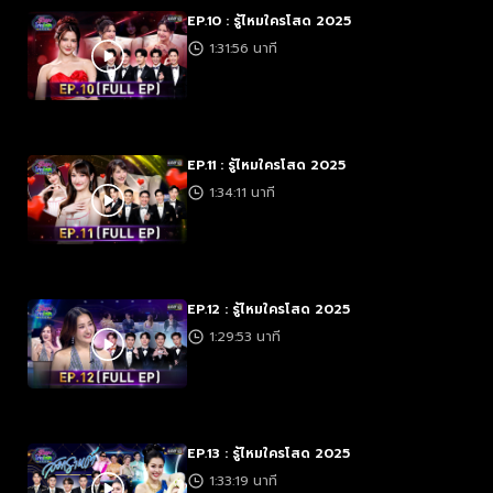
EP.10 : รู้ไหมใครโสด 2025
1:31:56 นาที
EP.11 : รู้ไหมใครโสด 2025
1:34:11 นาที
EP.12 : รู้ไหมใครโสด 2025
1:29:53 นาที
EP.13 : รู้ไหมใครโสด 2025
1:33:19 นาที