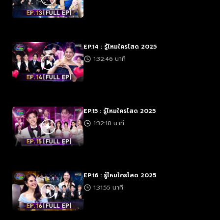
EP.14 : รู้ไหมใครโสด 2025
1:32:46 นาที
EP.15 : รู้ไหมใครโสด 2025
1:32:18 นาที
EP.16 : รู้ไหมใครโสด 2025
1:31:55 นาที