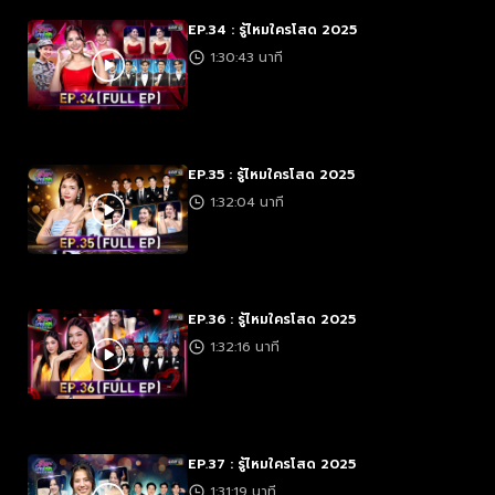
EP.34 : รู้ไหมใครโสด 2025
1:30:43 นาที
EP.35 : รู้ไหมใครโสด 2025
1:32:04 นาที
EP.36 : รู้ไหมใครโสด 2025
1:32:16 นาที
EP.37 : รู้ไหมใครโสด 2025
1:31:19 นาที