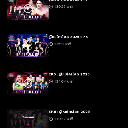
1:30:57 นาที
รู้ไหมใครโสด 2025 EP.4
1:35:11 นาที
EP.5 : รู้ไหมใครโสด 2025
1:34:04 นาที
EP.6 : รู้ไหมใครโสด 2025
กำลังเล่น
1:30:32 นาที