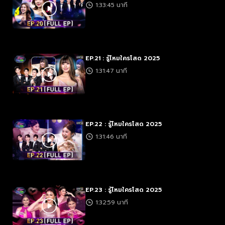
1:33:45 นาที
EP.21 : รู้ไหมใครโสด 2025
1:31:47 นาที
EP.22 : รู้ไหมใครโสด 2025
1:31:46 นาที
EP.23 : รู้ไหมใครโสด 2025
1:32:59 นาที