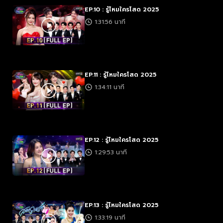
EP.10 : รู้ไหมใครโสด 2025
1:31:56 นาที
EP.11 : รู้ไหมใครโสด 2025
1:34:11 นาที
EP.12 : รู้ไหมใครโสด 2025
1:29:53 นาที
EP.13 : รู้ไหมใครโสด 2025
1:33:19 นาที