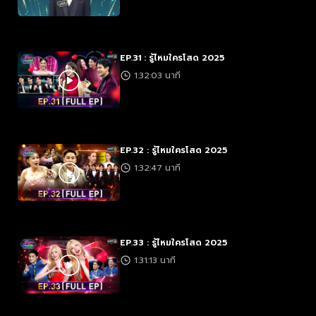
EP.31 : รู้ไหมใครโสด 2025
1:32:03 นาที
EP.32 : รู้ไหมใครโสด 2025
1:32:47 นาที
EP.33 : รู้ไหมใครโสด 2025
1:31:13 นาที