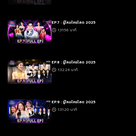
EP.7 : รู้ไหมใครโสด 2025
1:31:56 นาที
EP.8 : รู้ไหมใครโสด 2025
1:32:24 นาที
EP.9 : รู้ไหมใครโสด 2025
1:31:20 นาที