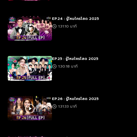
EP.24 : รู้ไหมใครโสด 2025
1:31:10 นาที
EP.25 : รู้ไหมใครโสด 2025
1:30:18 นาที
EP.26 : รู้ไหมใครโสด 2025
1:31:33 นาที