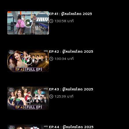
EP.41 : รู้ไหมใครโสด 2025
1:30:58 นาที
EP.42 : รู้ไหมใครโสด 2025
1:30:34 นาที
EP.43 : รู้ไหมใครโสด 2025
1:25:39 นาที
EP.44 : รู้ไหมใครโสด 2025