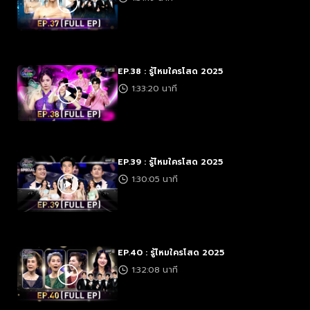
EP.38 : รู้ไหมใครโสด 2025
1:33:20 นาที
EP.39 : รู้ไหมใครโสด 2025
1:30:05 นาที
EP.40 : รู้ไหมใครโสด 2025
1:32:08 นาที