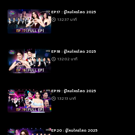
EP.17 : รู้ไหมใครโสด 2025
1:32:37 นาที
EP.18 : รู้ไหมใครโสด 2025
1:32:02 นาที
EP.19 : รู้ไหมใครโสด 2025
1:32:13 นาที
EP.20 : รู้ไหมใครโสด 2025