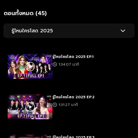
ตอนทั้งหมด (45)
รู้ไหมใครโสด 2025
รู้ไหมใครโสด 2025 EP.1
1:34:07 นาที
รู้ไหมใครโสด 2025 EP.2
1:31:27 นาที
รู้ไหมใครโสด 2025 EP.3