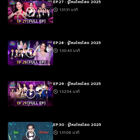
EP.27 : รู้ไหมใครโสด 2025
1:31:31 นาที
EP.28 : รู้ไหมใครโสด 2025
1:30:43 นาที
EP.29 : รู้ไหมใครโสด 2025
1:32:54 นาที
EP.30 : รู้ไหมใครโสด 2025
1:31:06 นาที