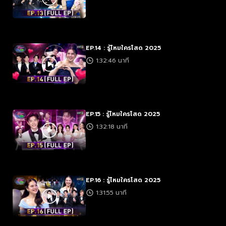
EP.14 : รู้ไหมใครโสด 2025
1:32:46 นาที
EP.15 : รู้ไหมใครโสด 2025
1:32:18 นาที
EP.16 : รู้ไหมใครโสด 2025
1:31:55 นาที