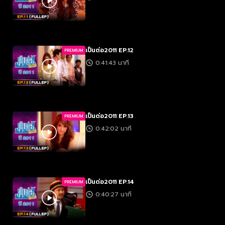
เป็นต่อ2011 EP.12
PREMIUM
0:41:43 นาที
เป็นต่อ2011 EP.13
PREMIUM
0:42:02 นาที
เป็นต่อ2011 EP.14
PREMIUM
0:40:27 นาที