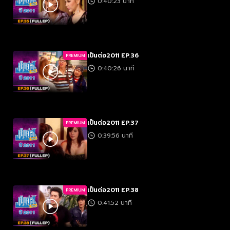
0:40:23 นาที
เป็นต่อ2011 EP.36
PREMIUM
0:40:26 นาที
เป็นต่อ2011 EP.37
PREMIUM
0:39:56 นาที
เป็นต่อ2011 EP.38
PREMIUM
0:41:52 นาที