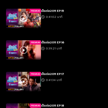
เป็นต่อ2011 EP.15
PREMIUM
0:41:02 นาที
เป็นต่อ2011 EP.16
PREMIUM
0:39:21 นาที
เป็นต่อ2011 EP.17
PREMIUM
0:41:34 นาที
เป็นต่อ2011 EP.18
PREMIUM