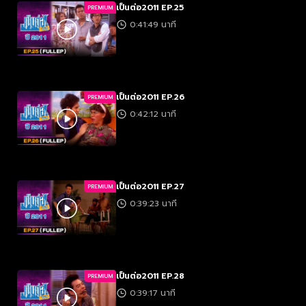
เป็นต่อ2011 EP.25
PREMIUM
0:41:49 นาที
เป็นต่อ2011 EP.26
PREMIUM
0:42:12 นาที
เป็นต่อ2011 EP.27
PREMIUM
0:39:23 นาที
เป็นต่อ2011 EP.28
PREMIUM
0:39:17 นาที