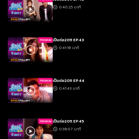
0:40:25 นาที
เป็นต่อ2011 EP.43
PREMIUM
0:41:18 นาที
เป็นต่อ2011 EP.44
PREMIUM
0:41:43 นาที
เป็นต่อ2011 EP.45
PREMIUM
0:38:07 นาที