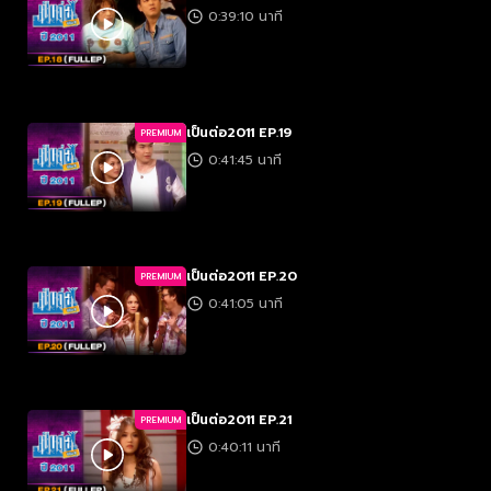
0:39:10 นาที
เป็นต่อ2011 EP.19
PREMIUM
0:41:45 นาที
เป็นต่อ2011 EP.20
PREMIUM
0:41:05 นาที
เป็นต่อ2011 EP.21
PREMIUM
0:40:11 นาที