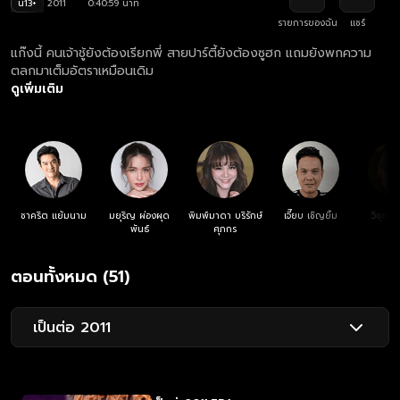
น13+
2011
0:40:59 นาที
รายการของฉัน
แชร์
แก๊งนี้ คนเจ้าชู้ยังต้องเรียกพี่ สายปาร์ตี้ยังต้องซูฮก แถมยังพกความ
ตลกมาเต็มอัตราเหมือนเดิม
ดูเพิ่มเติม
ชาคริต แย้มนาม
มยุริญ ผ่องผุด
พิมพ์มาดา บริรักษ์
เจี๊ยบ เชิญยิ้ม
วิชุดา 
พันธ์
ศุภกร
ตอนทั้งหมด (51)
เป็นต่อ 2011